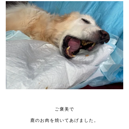
ご褒美で
鹿のお肉を焼いてあげました。