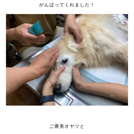
がんばってくれました！
ご褒美オヤツと