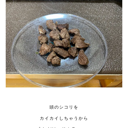
頭のシコリを
カイカイしちゃうから