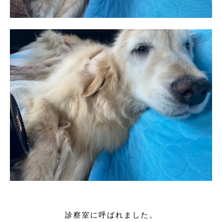
診察室に呼ばれました。