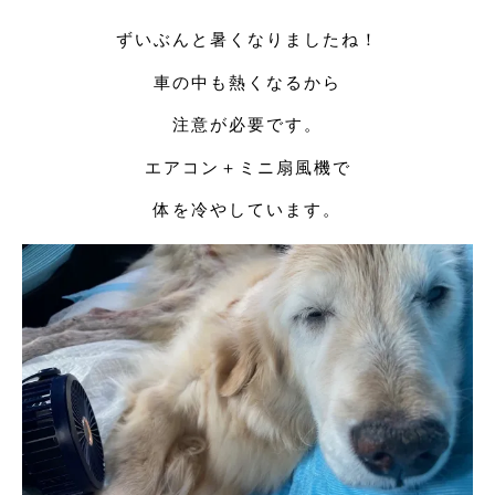
ずいぶんと暑くなりましたね！
車の中も熱くなるから
注意が必要です。
エアコン＋ミニ扇風機で
体を冷やしています。