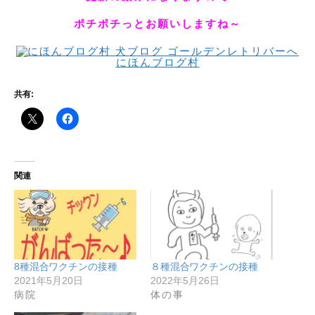
ポチポチっとお願いしますね～
にほんブログ村
共有:
関連
8種混合ワクチンの接種
８種混合ワクチンの接種
2021年5月20日
2022年5月26日
病院
体の事