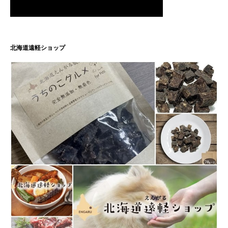
北海道遠軽ショップ