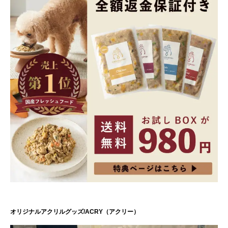
オリジナルアクリルグッズ/ACRY（アクリー）