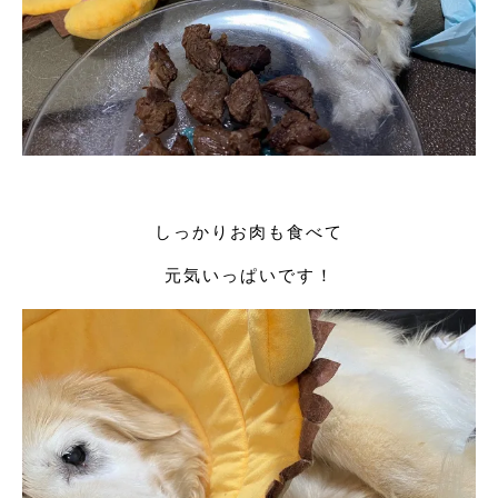
しっかりお肉も食べて
元気いっぱいです！