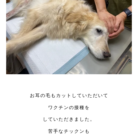
お耳の毛もカットしていただいて
ワクチンの接種を
していただきました。
苦手なチックンも