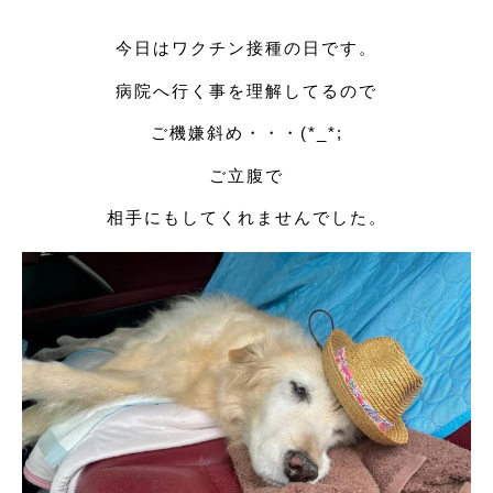
今日はワクチン接種の日です。
病院へ行く事を理解してるので
ご機嫌斜め・・・(*_*;
ご立腹で
相手にもしてくれませんでした。