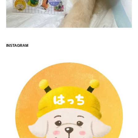
INSTAGRAM