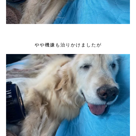
やや機嫌も治りかけましたが