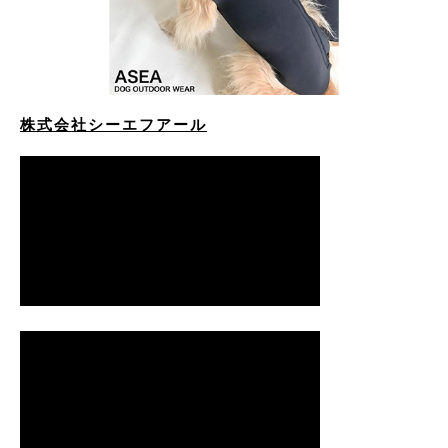
株式会社シーエフアール