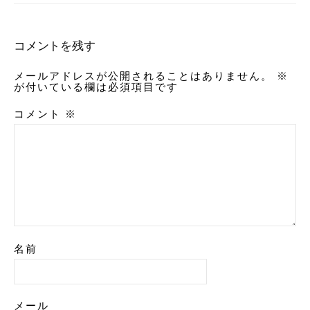
コメントを残す
メールアドレスが公開されることはありません。
※
が付いている欄は必須項目です
コメント
※
名前
メール