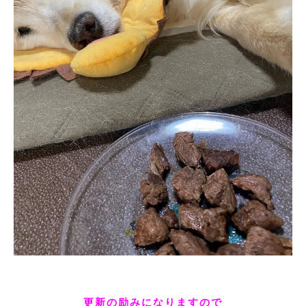
更新の励みになりますので