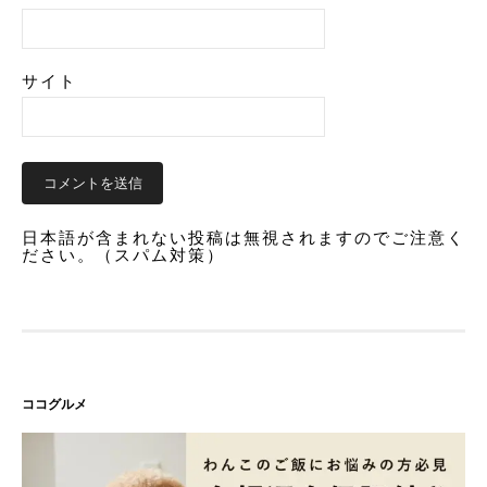
サイト
日本語が含まれない投稿は無視されますのでご注意く
ださい。（スパム対策）
ココグルメ