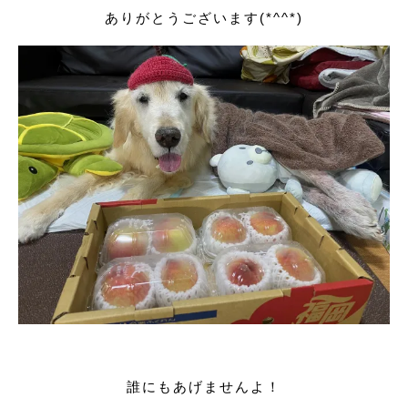
ありがとうございます(*^^*)
誰にもあげませんよ！