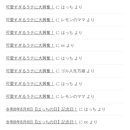
可愛すぎるラテに大興奮！
に
はっち
より
可愛すぎるラテに大興奮！
に
レモンのママ
より
可愛すぎるラテに大興奮！
に
はっち
より
可愛すぎるラテに大興奮！
に
cc
より
可愛すぎるラテに大興奮！
に
はっち
より
可愛すぎるラテに大興奮！
に
ゴル人生万歳
より
可愛すぎるラテに大興奮！
に
はっち
より
可愛すぎるラテに大興奮！
に
レモンのママ
より
令和8年8月8日【はっちの日】記念日！
に
はっち
より
令和8年8月8日【はっちの日】記念日！
に
cc
より