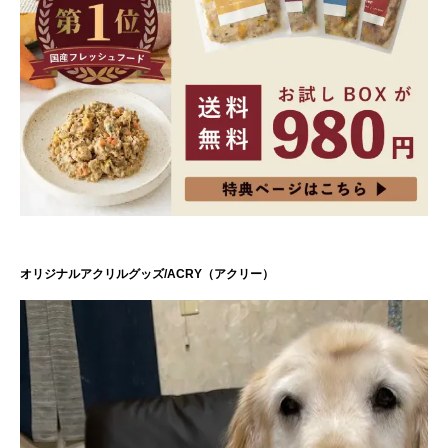
オリジナルアクリルグッズ/ACRY（アクリー）