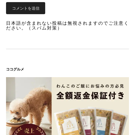
日本語が含まれない投稿は無視されますのでご注意く
ださい。（スパム対策）
ココグルメ