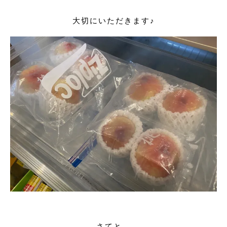
大切にいただきます♪
さてと、