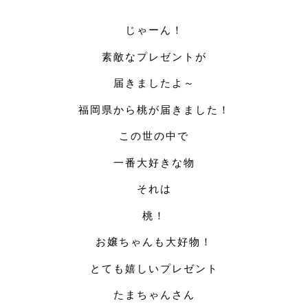
じゃーん！
素敵なプレゼントが
届きましたよ～
福岡県から桃が届きました！
この世の中で
一番大好きな物
それは
桃！
お嬢ちゃんも大好物！
とても嬉しいプレゼント
たまちゃんさん