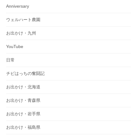
Anniversary
ウェルハート農園
お出かけ・九州
YouTube
日常
チビはっちの奮闘記
お出かけ・北海道
お出かけ・青森県
お出かけ・岩手県
お出かけ・福島県