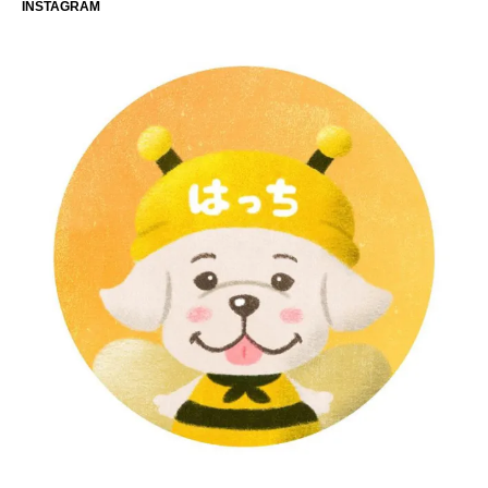
INSTAGRAM