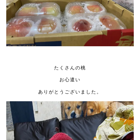
たくさんの桃
お心遣い
ありがとうございました。