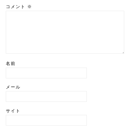
コメント
※
名前
メール
サイト