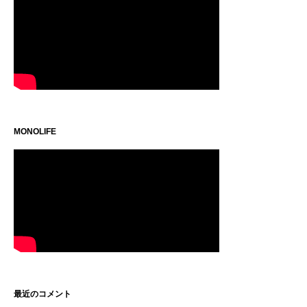
MONOLIFE
最近のコメント