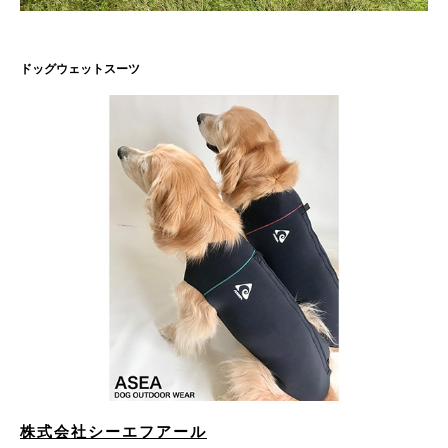
ドッグウェットスーツ
株式会社シーエフアール