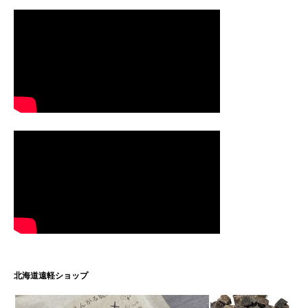
北海道遠軽ショップ