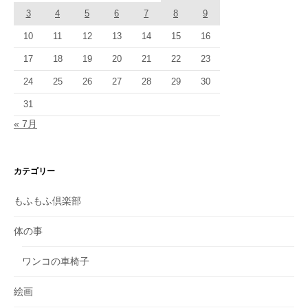
3
4
5
6
7
8
9
10
11
12
13
14
15
16
17
18
19
20
21
22
23
24
25
26
27
28
29
30
31
« 7月
カテゴリー
もふもふ倶楽部
体の事
ワンコの車椅子
絵画