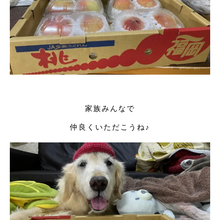
家族みんなで
仲良くいただこうね♪