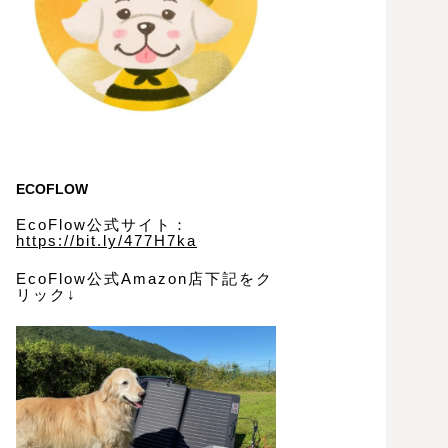
ECOFLOW
EcoFlow公式サイト：
https://bit.ly/477H7ka
EcoFlow公式Amazon店下記をク
リック↓