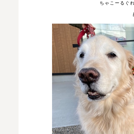
ちゃこーるぐ