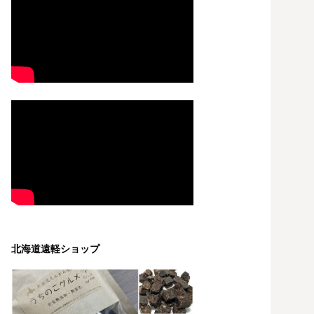
北海道遠軽ショップ