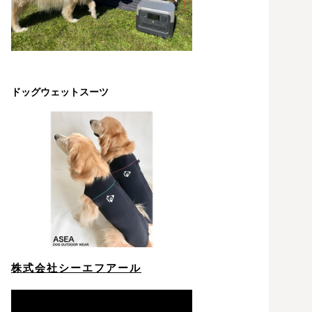
ドッグウェットスーツ
株式会社シーエフアール