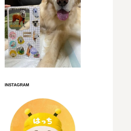
INSTAGRAM