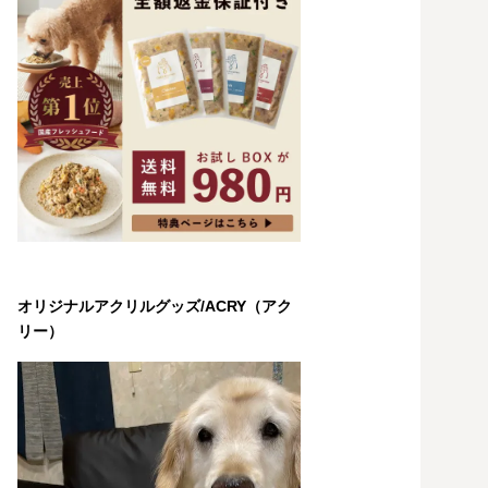
オリジナルアクリルグッズ/ACRY（アク
リー）