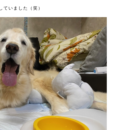
していました（笑）