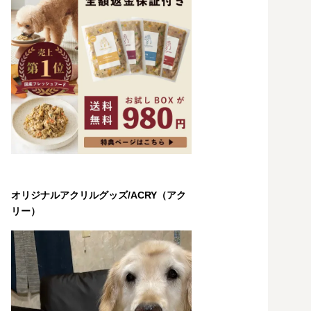
オリジナルアクリルグッズ/ACRY（アク
リー）