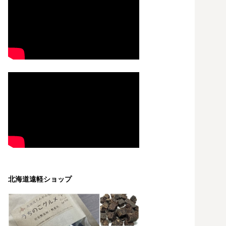
北海道遠軽ショップ