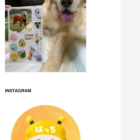
INSTAGRAM