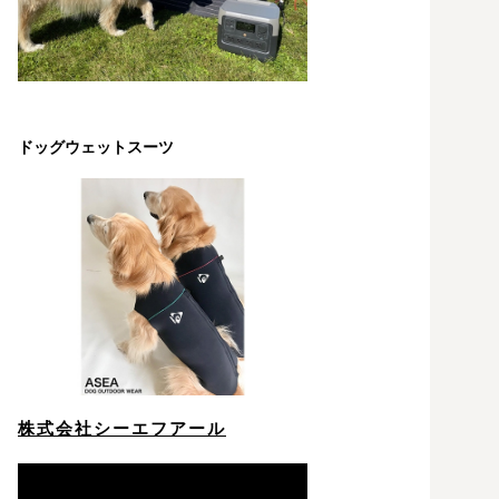
ドッグウェットスーツ
株式会社シーエフアール