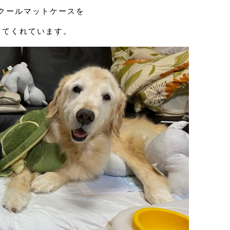
クールマットケースを
してくれています。