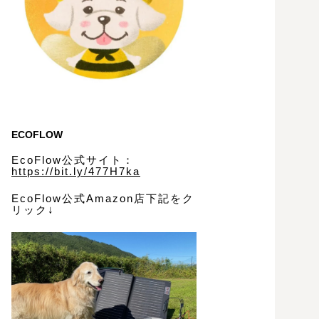
ECOFLOW
EcoFlow公式サイト：
https://bit.ly/477H7ka
EcoFlow公式Amazon店下記をク
リック↓