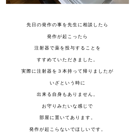
先日の発作の事を先生に相談したら
発作が起こったら
注射器で薬を投与することを
すすめていただきました。
実際に注射器を３本持って帰りましたが
いざという時に
出来る自身もありません。
お守りみたいな感じで
部屋に置いてあります。
発作が起こらないでほしいです。