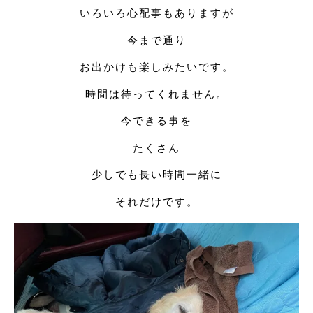
いろいろ心配事もありますが
今まで通り
お出かけも楽しみたいです。
時間は待ってくれません。
今できる事を
たくさん
少しでも長い時間一緒に
それだけです。