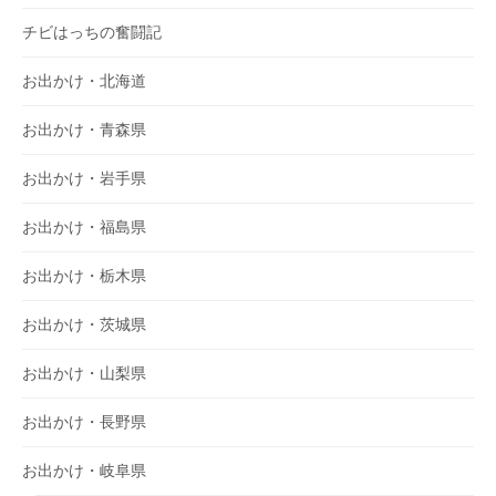
チビはっちの奮闘記
お出かけ・北海道
お出かけ・青森県
お出かけ・岩手県
お出かけ・福島県
お出かけ・栃木県
お出かけ・茨城県
お出かけ・山梨県
お出かけ・長野県
お出かけ・岐阜県