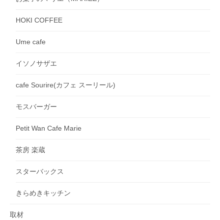
HOKI COFFEE
Ume cafe
イソノサザエ
cafe Sourire(カフェ スーリール)
モスバーガー
Petit Wan Cafe Marie
茶房 楽蔵
スターバックス
きらめきキッチン
取材