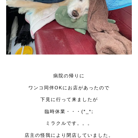
病院の帰りに
ワンコ同伴OKにお店があったので
下見に行って来ましたが
臨時休業・・・(*_*;
ミラクルです。。。
店主の怪我により閉店していました。