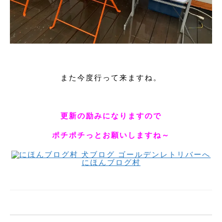
また今度行って来ますね。
更新の励みになりますので
ポチポチっとお願いしますね～
にほんブログ村