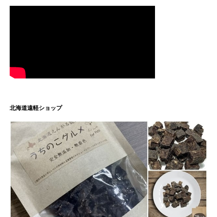
北海道遠軽ショップ