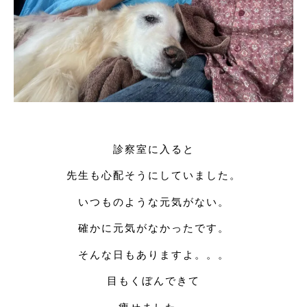
診察室に入ると
先生も心配そうにしていました。
いつものような元気がない。
確かに元気がなかったです。
そんな日もありますよ。。。
目もくぼんできて