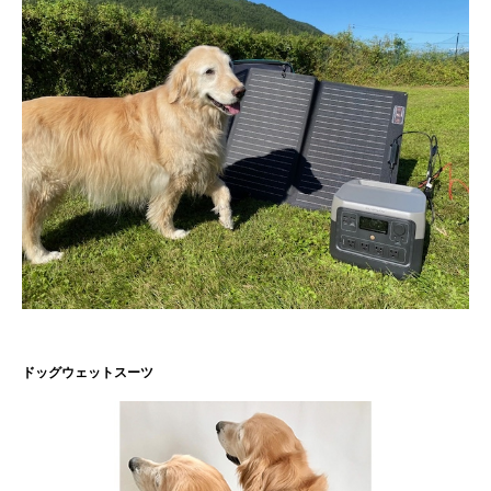
ドッグウェットスーツ