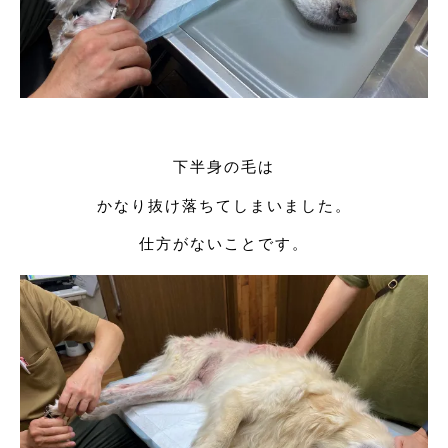
下半身の毛は
かなり抜け落ちてしまいました。
仕方がないことです。