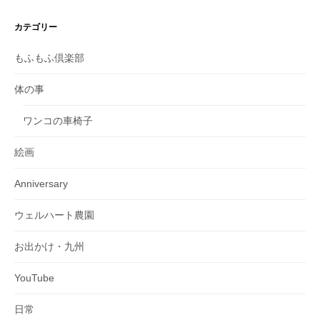
カテゴリー
もふもふ倶楽部
体の事
ワンコの車椅子
絵画
Anniversary
ウェルハート農園
お出かけ・九州
YouTube
日常