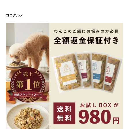
ココグルメ