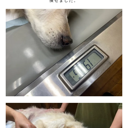
痩せました。