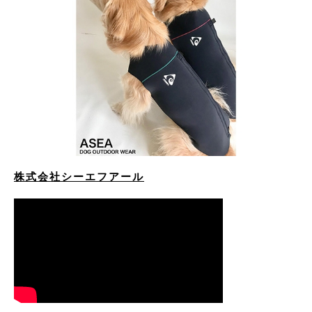
株式会社シーエフアール