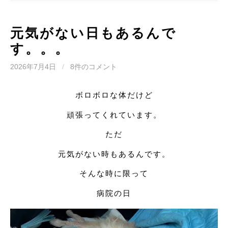
元気がない日もあるんで
す。。。
2026年7月4日
/
8件のコメント
ボロボロな体だけど
頑張ってくれています。
ただ
元気がない時もあるんです。
そんな時に限って
病院の日