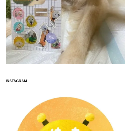
INSTAGRAM