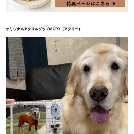
オリジナルアクリルグッズ/ACRY（アクリー）