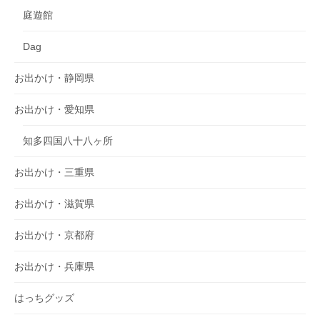
庭遊館
Dag
お出かけ・静岡県
お出かけ・愛知県
知多四国八十八ヶ所
お出かけ・三重県
お出かけ・滋賀県
お出かけ・京都府
お出かけ・兵庫県
はっちグッズ