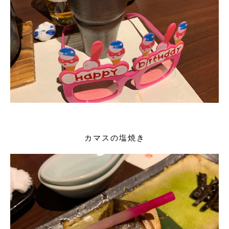
カマスの塩焼き