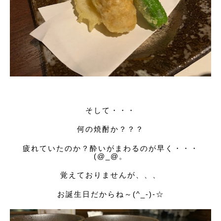
そして・・・
何の焼酎か？？？
疲れていたのか？酔いがまわるのが早く・・・
(@_@。
覚えておりませんが、、、
お誕生日だからね～(^_-)-☆