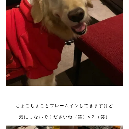
ちょこちょことフレームインしてきますけど
気にしないでくださいね（笑）×２（笑）