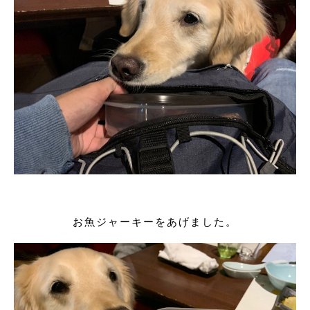
お魚ジャーキーをあげました。