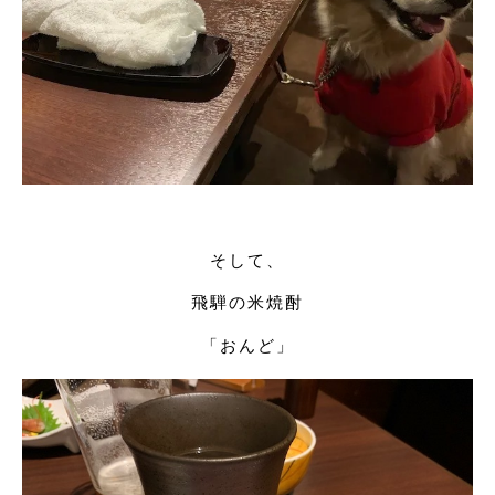
そして、
飛騨の米焼酎
「おんど」