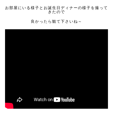
お部屋にいる様子とお誕生日ディナーの様子を撮って
きたので
良かったら観て下さいね～