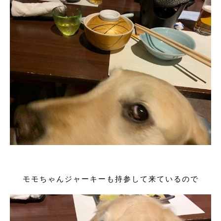
モモちゃんジャーキーも持参して来ているので