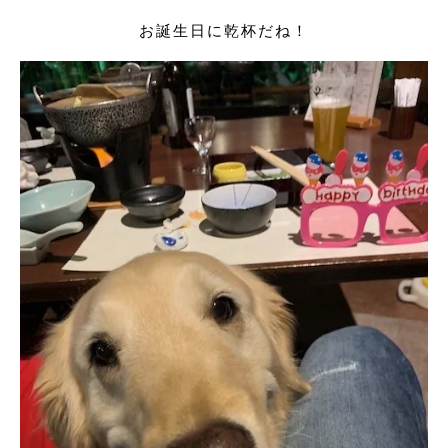
お誕生日に乾杯だね！