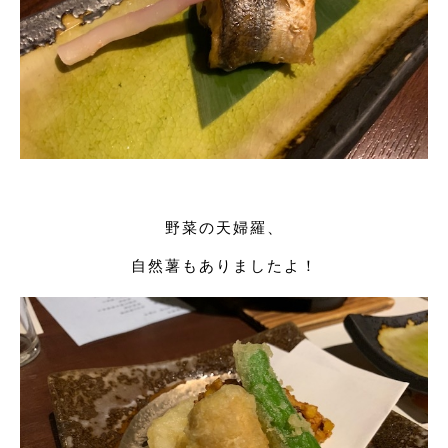
野菜の天婦羅、
自然薯もありましたよ！