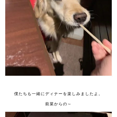
僕たちも一緒にディナーを楽しみましたよ。
前菜からの～