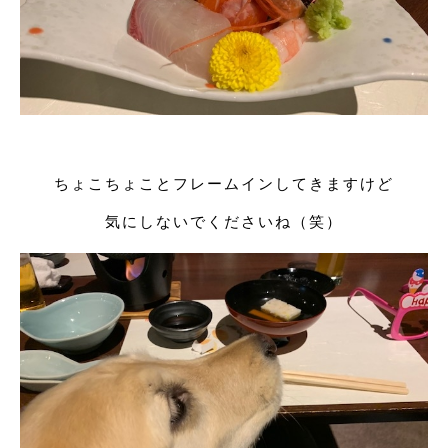
ちょこちょことフレームインしてきますけど
気にしないでくださいね（笑）