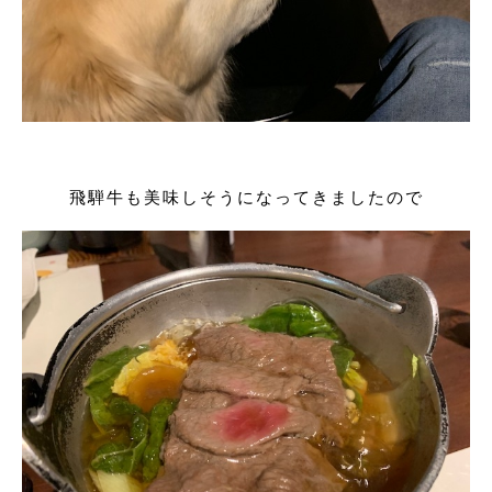
飛騨牛も美味しそうになってきましたので