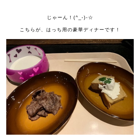
じゃーん！(^_-)-☆
こちらが、はっち用の豪華ディナーです！