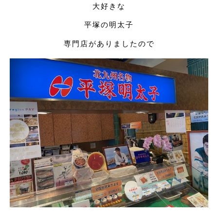
大好きな
平塚の明太子
専門店がありましたので