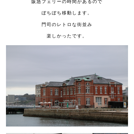
阪急フェリーの時間があるので
ぼちぼち移動します。
門司のレトロな街並み
楽しかったです。