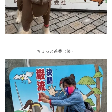
ちょっと茶番（笑）