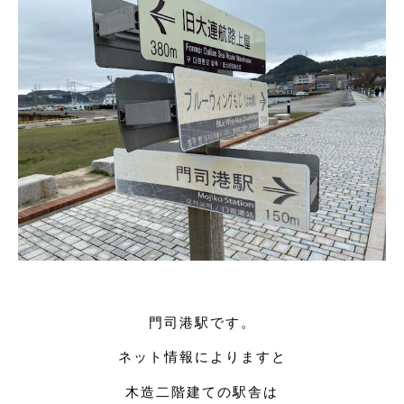
門司港駅です。
ネット情報によりますと
木造二階建ての駅舎は