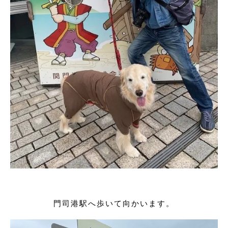
門司港駅へ歩いて向かいます。