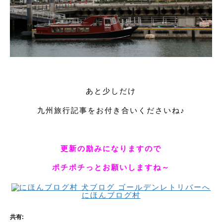
あと少しだけ
九州旅行記事をお付き合いくださいね♪
更新の励みになりますので
ポチポチっとお願いしますね～
にほんブログ村
共有: