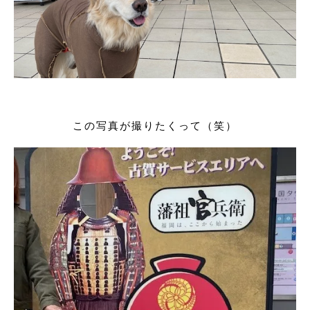
この写真が撮りたくって（笑）