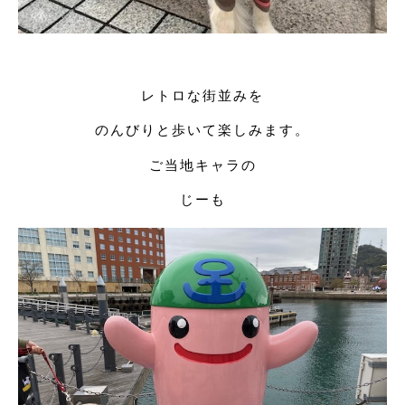
レトロな街並みを
のんびりと歩いて楽しみます。
ご当地キャラの
じーも