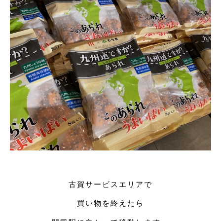
古賀サービスエリアで
買い物を終えたら