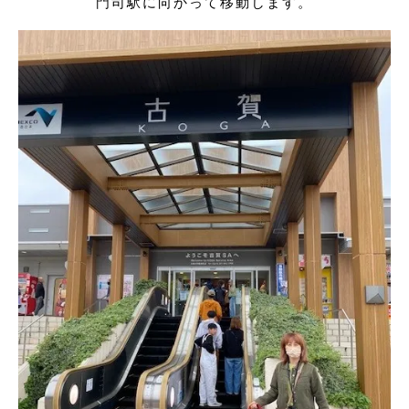
門司駅に向かって移動します。