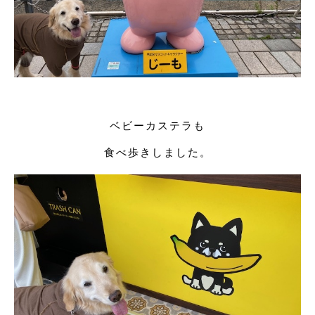
ベビーカステラも
食べ歩きしました。