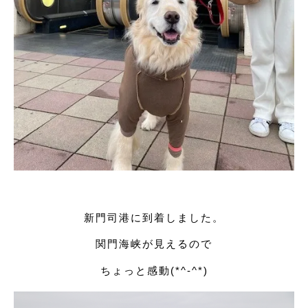
新門司港に到着しました。
関門海峡が見えるので
ちょっと感動(*^-^*)