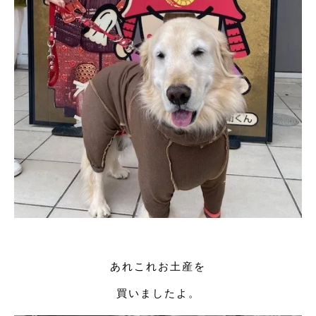
あれこれお土産を
買いましたよ。