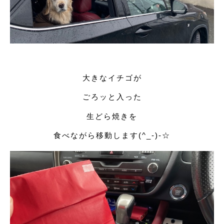
大きなイチゴが
ごろッと入った
生どら焼きを
食べながら移動します(^_-)-☆