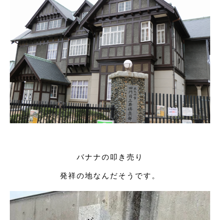
バナナの叩き売り
発祥の地なんだそうです。