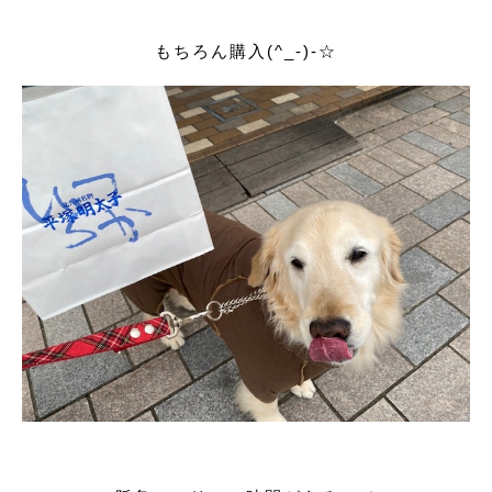
もちろん購入(^_-)-☆