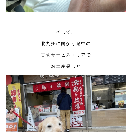
そして、
北九州に向かう途中の
古賀サービスエリアで
お土産探しと