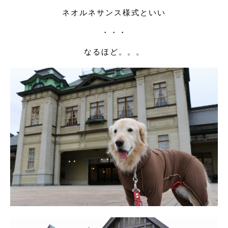
ネオルネサンス様式といい
・・・
なるほど。。。