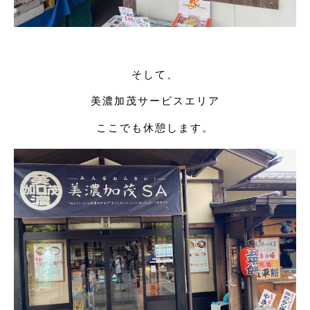
そして、
美濃加茂サービスエリア
ここでも休憩します。