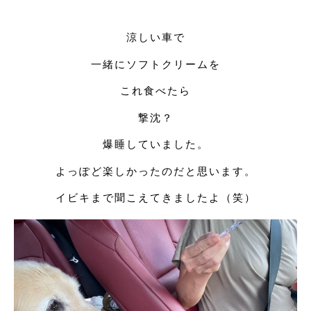
涼しい車で
一緒にソフトクリームを
これ食べたら
撃沈？
爆睡していました。
よっぽど楽しかったのだと思います。
イビキまで聞こえてきましたよ（笑）