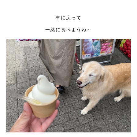
車に戻って
一緒に食べようね～