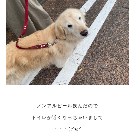
ノンアルビール飲んだので
トイレが近くなっちゃいまして
・・・(;^ω^