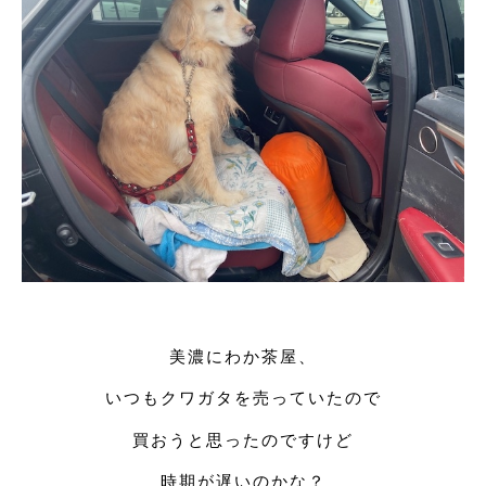
美濃にわか茶屋、
いつもクワガタを売っていたので
買おうと思ったのですけど
時期が遅いのかな？