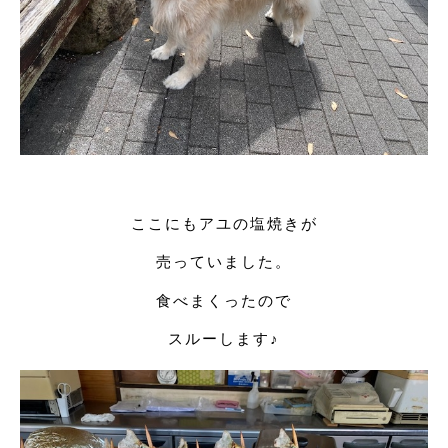
ここにもアユの塩焼きが
売っていました。
食べまくったので
スルーします♪