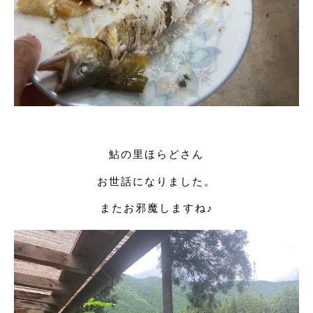
鮎の里ほらどさん
お世話になりました。
またお邪魔しますね♪