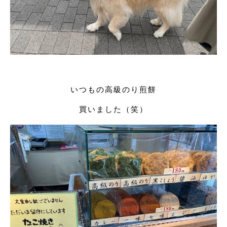
いつもの高級のり煎餅
買いました（笑）