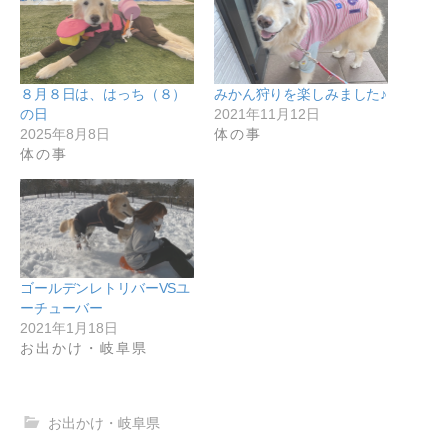
８月８日は、はっち（８）
みかん狩りを楽しみました♪
の日
2021年11月12日
2025年8月8日
体の事
体の事
ゴールデンレトリバーVSユ
ーチューバー
2021年1月18日
お出かけ・岐阜県
お出かけ・岐阜県