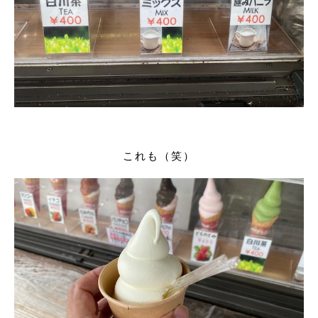
これも（笑）