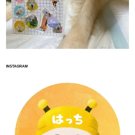
INSTAGRAM