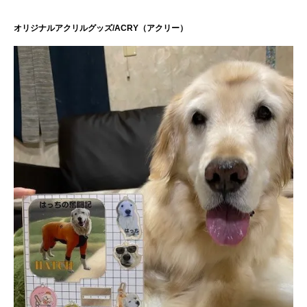
オリジナルアクリルグッズ/ACRY（アクリー）