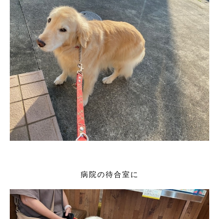
病院の待合室に