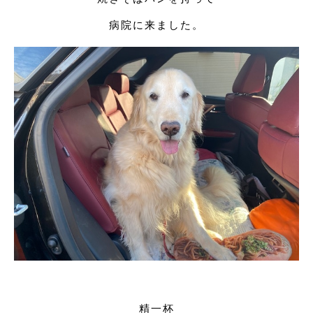
病院に来ました。
精一杯