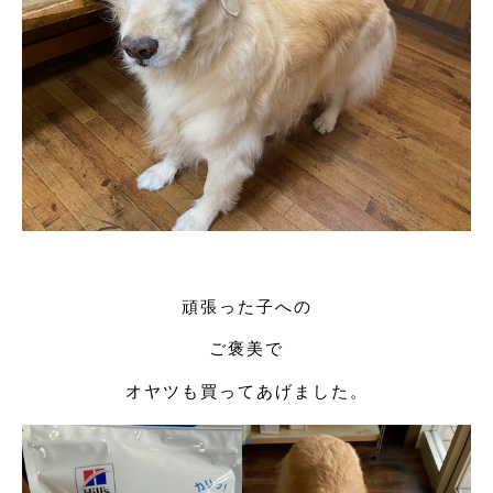
頑張った子への
ご褒美で
オヤツも買ってあげました。