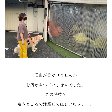
理由が分かりませんが
お店が開いていませんでした。
この特技？
違うところで活躍してほしいなぁ。。。