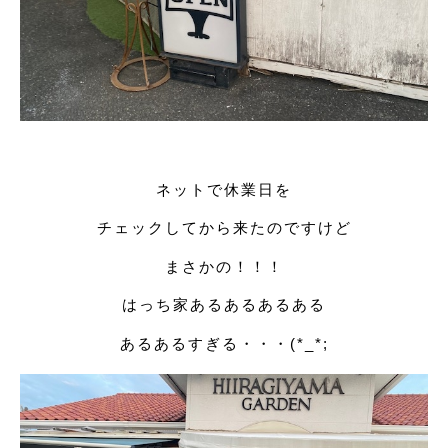
ネットで休業日を
チェックしてから来たのですけど
まさかの！！！
はっち家あるあるあるある
あるあるすぎる・・・(*_*;