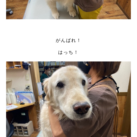
がんばれ！
はっち！