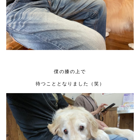
僕の膝の上で
待つこととなりました（笑）