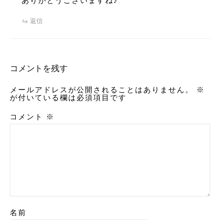
ありがとうございますね♪
返信
コメントを残す
メールアドレスが公開されることはありません。
※
が付いている欄は必須項目です
コメント
※
名前