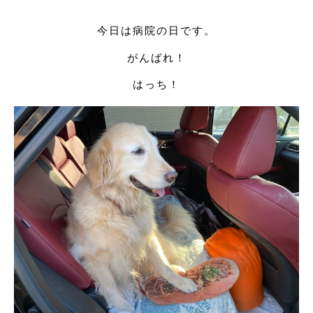
今日は病院の日です。
がんばれ！
はっち！