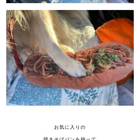
お気に入りの
焼きそばパンを持って