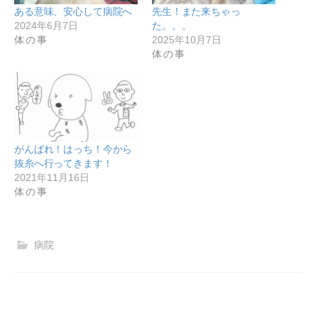
ある意味、安心して病院へ
先生！また来ちゃっ
2024年6月7日
た。。。
体の事
2025年10月7日
体の事
がんばれ！はっち！今から
抜糸へ行ってきます！
2021年11月16日
体の事
病院