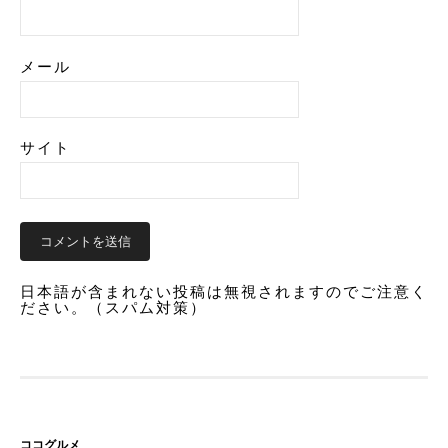
メール
サイト
日本語が含まれない投稿は無視されますのでご注意く
ださい。（スパム対策）
ココグルメ