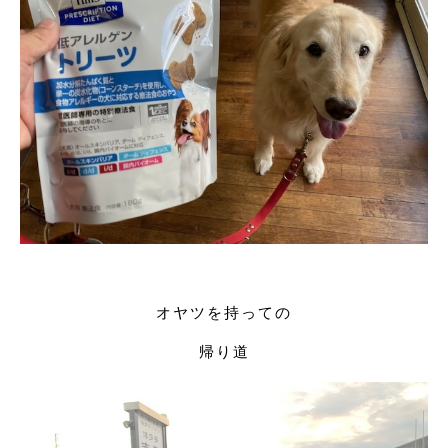
オヤツを持っての
帰り道