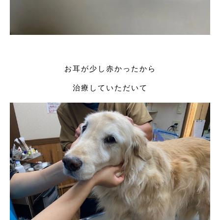
お耳が少し赤かったから
治療していただいて