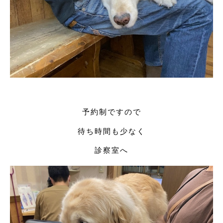
予約制ですので
待ち時間も少なく
診察室へ