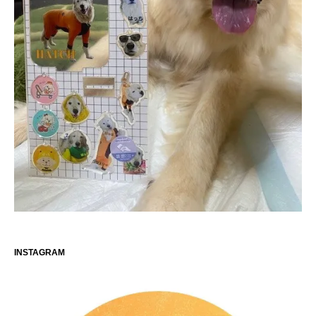
INSTAGRAM