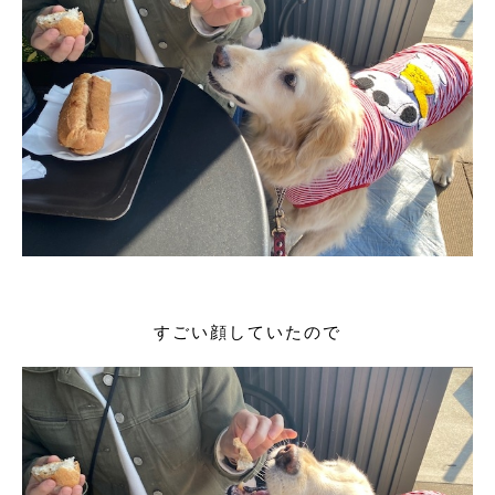
すごい顔していたので