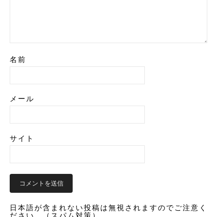
名前
メール
サイト
日本語が含まれない投稿は無視されますのでご注意く
ださい。（スパム対策）