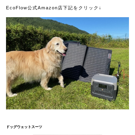
EcoFlow公式Amazon店下記をクリック↓
ドッグウェットスーツ