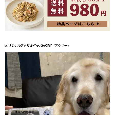
オリジナルアクリルグッズ/ACRY（アクリー）