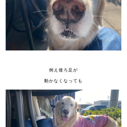
例え後ろ足が
動かなくなっても