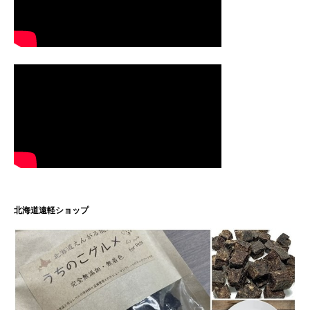
北海道遠軽ショップ