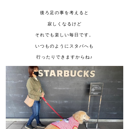
後ろ足の事を考えると
寂しくなるけど
それでも楽しい毎日です。
いつものようにスタバへも
行ったりできますからね♪