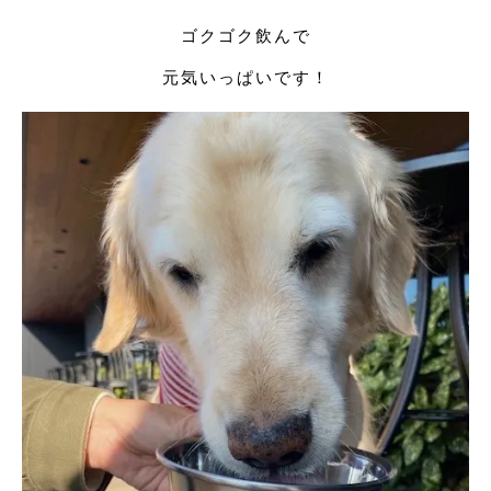
ゴクゴク飲んで
元気いっぱいです！