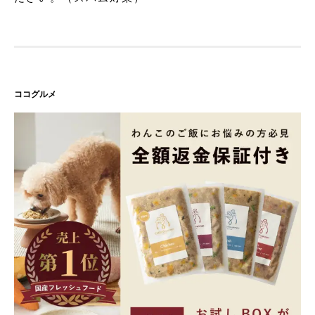
ココグルメ