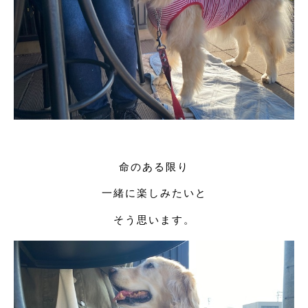
命のある限り
一緒に楽しみたいと
そう思います。