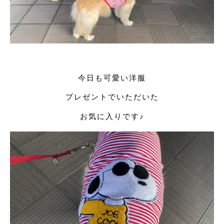
今日も可愛い洋服
プレゼントでいただいた
お気に入りです♪