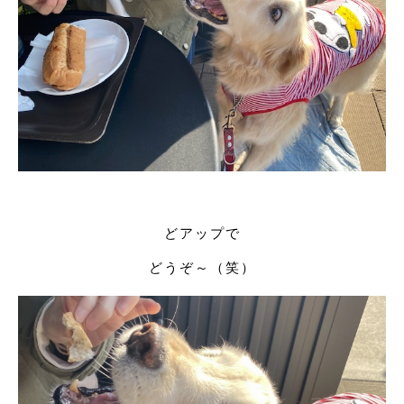
どアップで
どうぞ～（笑）