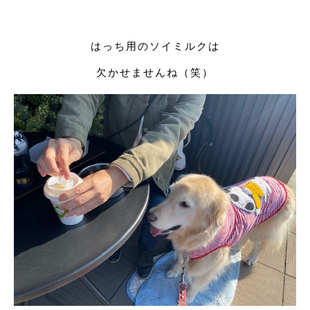
はっち用のソイミルクは
欠かせませんね（笑）