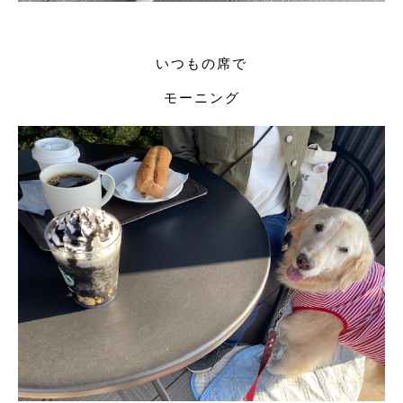
いつもの席で
モーニング