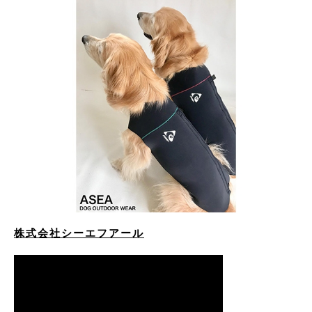
株式会社シーエフアール