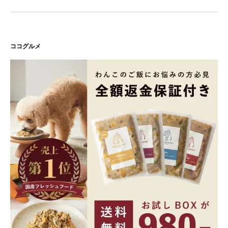
ココグルメ