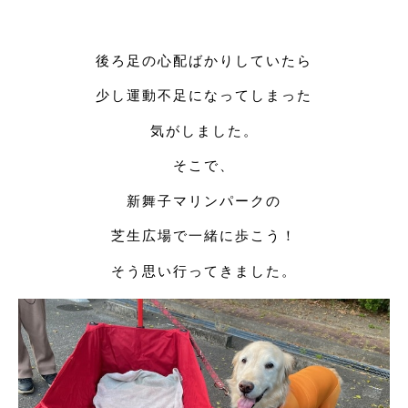
後ろ足の心配ばかりしていたら
少し運動不足になってしまった
気がしました。
そこで、
新舞子マリンパークの
芝生広場で一緒に歩こう！
そう思い行ってきました。