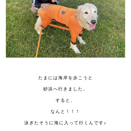
たまには海岸を歩こうと
砂浜へ行きました。
すると、
なんと！！！
泳ぎたそうに海に入って行くんです♪