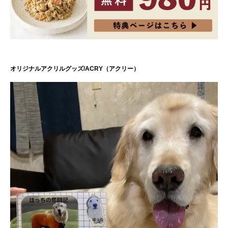
オリジナルアクリルグッズ/ACRY（アクリー）