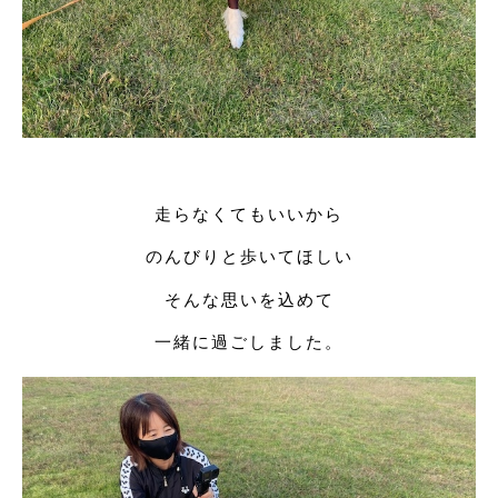
走らなくてもいいから
のんびりと歩いてほしい
そんな思いを込めて
一緒に過ごしました。