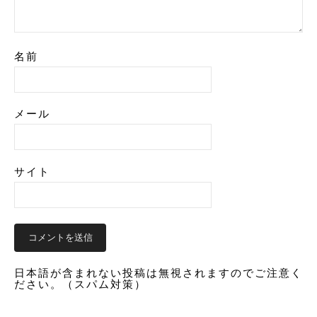
名前
メール
サイト
日本語が含まれない投稿は無視されますのでご注意く
ださい。（スパム対策）