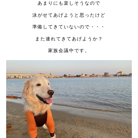
あまりにも楽しそうなので
泳がせてあげようと思ったけど
準備してきていないので・・・
また連れてきてあげようか？
家族会議中です。