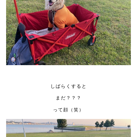
しばらくすると
まだ？？？
って顔（笑）