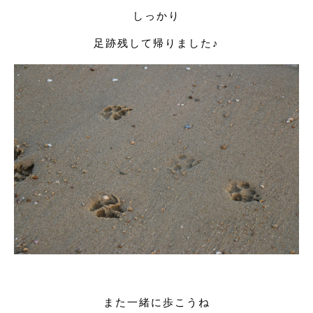
しっかり
足跡残して帰りました♪
また一緒に歩こうね