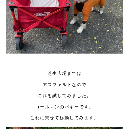
芝生広場までは
アスファルトなので
これを試してみました。
コールマンのバギーです。
これに乗せて移動してみます。