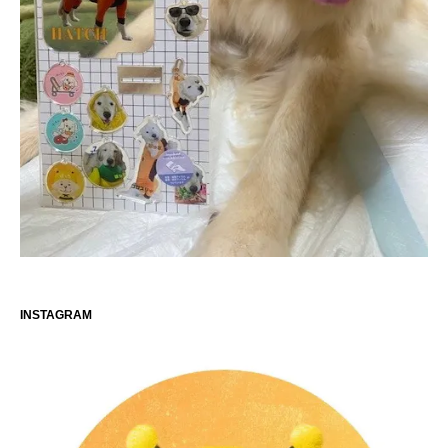
INSTAGRAM