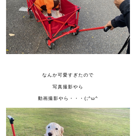
なんか可愛すぎたので
写真撮影やら
動画撮影やら・・・(;^ω^