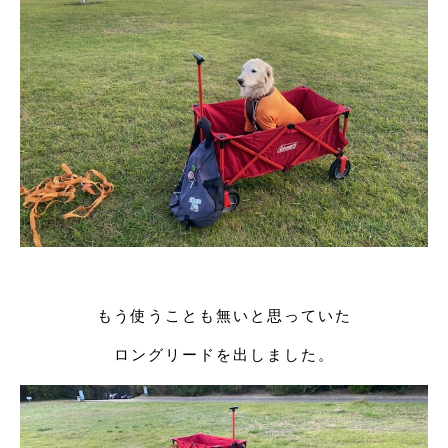
もう使うことも無いと思っていた
ロングリードを出しました。