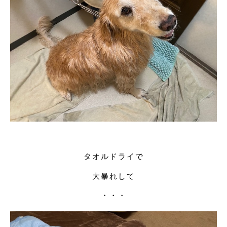
タオルドライで
大暴れして
・・・