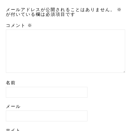
メールアドレスが公開されることはありません。
※
が付いている欄は必須項目です
コメント
※
名前
メール
サイト