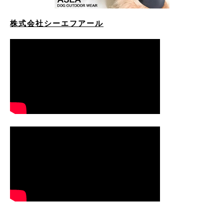
株式会社シーエフアール