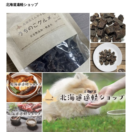
北海道遠軽ショップ