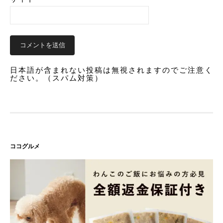
日本語が含まれない投稿は無視されますのでご注意く
ださい。（スパム対策）
ココグルメ