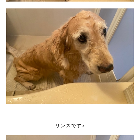
リンスです♪