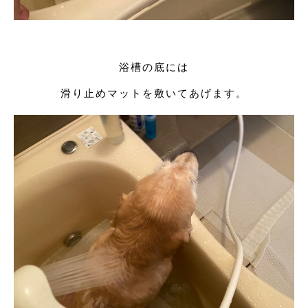
浴槽の底には
滑り止めマットを敷いてあげます。