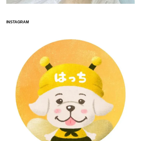
INSTAGRAM