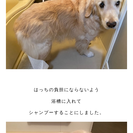
はっちの負担にならないよう
浴槽に入れて
シャンプーすることにしました。