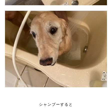
シャンプーすると