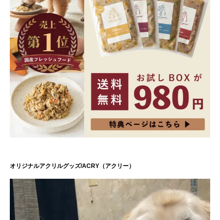
オリジナルアクリルグッズ/ACRY（アクリー）