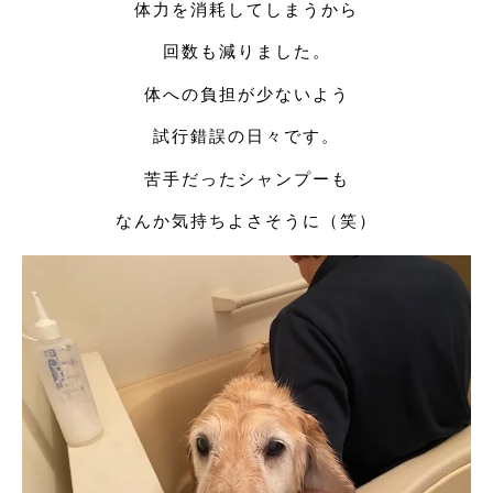
体力を消耗してしまうから
回数も減りました。
体への負担が少ないよう
試行錯誤の日々です。
苦手だったシャンプーも
なんか気持ちよさそうに（笑）