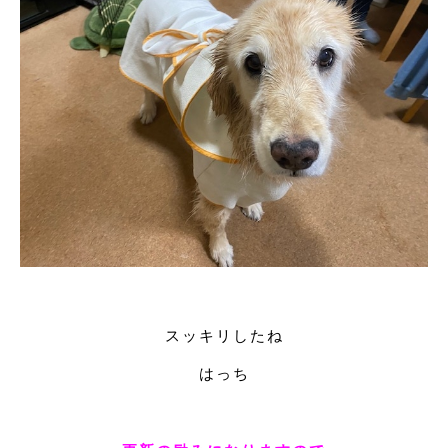
スッキリしたね
はっち