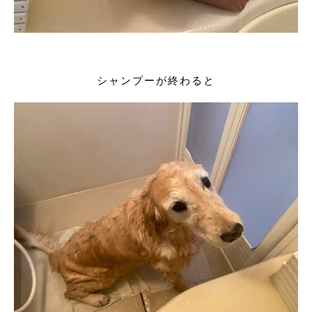
シャンプーが終わると