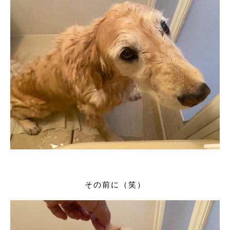
その前に（笑）