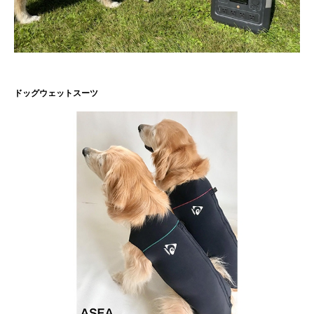
ドッグウェットスーツ