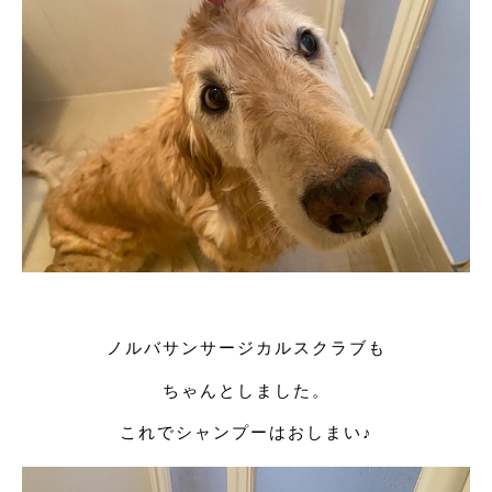
ノルバサンサージカルスクラブも
ちゃんとしました。
これでシャンプーはおしまい♪