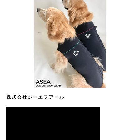
株式会社シーエフアール