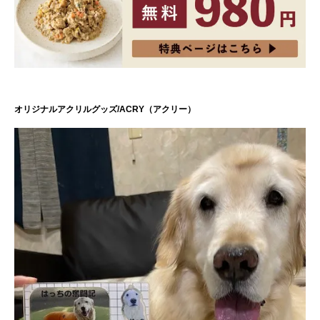
オリジナルアクリルグッズ/ACRY（アクリー）