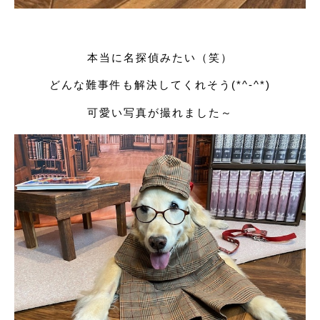
本当に名探偵みたい（笑）
どんな難事件も解決してくれそう(*^-^*)
可愛い写真が撮れました～