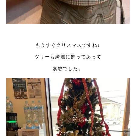
もうすぐクリスマスですね♪
ツリーも綺麗に飾ってあって
素敵でした。