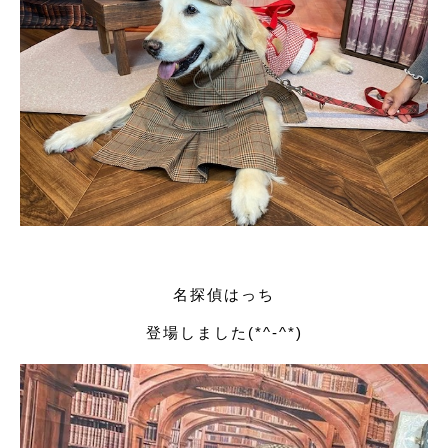
名探偵はっち
登場しました(*^-^*)