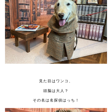
見た目はワンコ、
頭脳は大人？
その名は名探偵はっち！