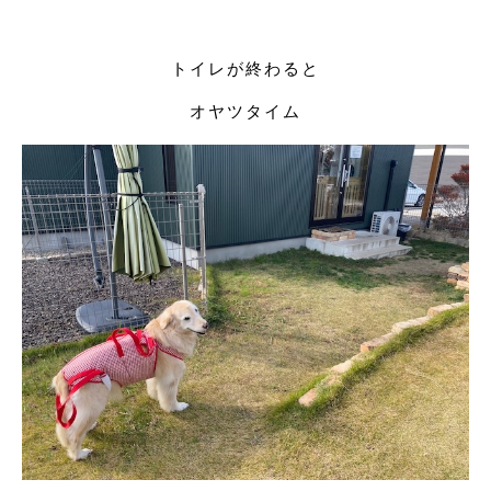
トイレが終わると
オヤツタイム