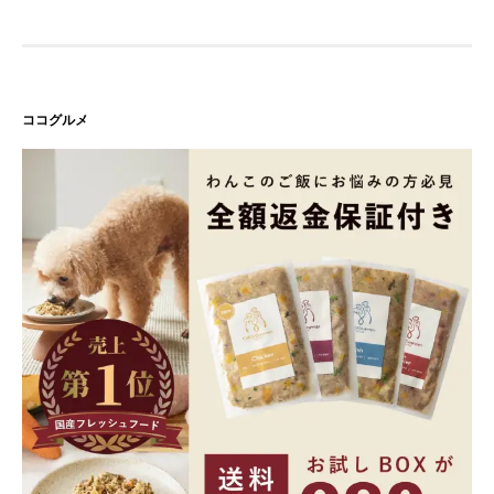
ココグルメ