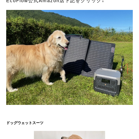
EcoFlow公式Amazon店下記をクリック↓
ドッグウェットスーツ