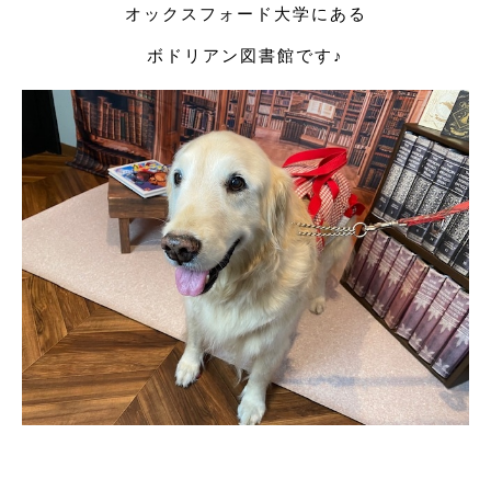
オックスフォード大学にある
ボドリアン図書館です♪