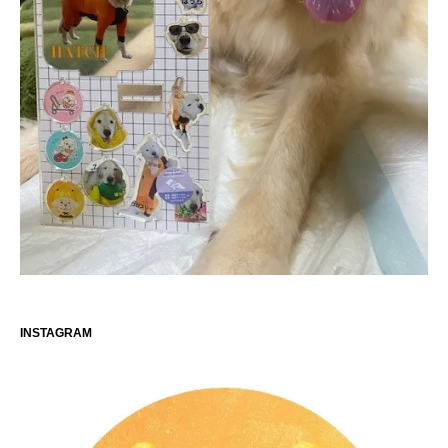
INSTAGRAM