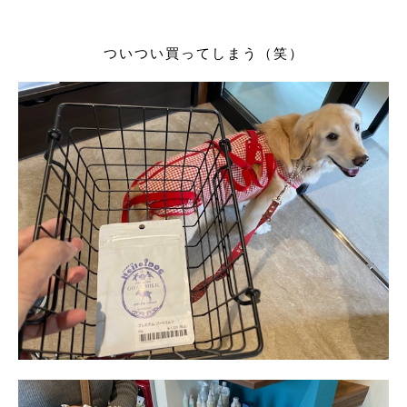
ついつい買ってしまう（笑）