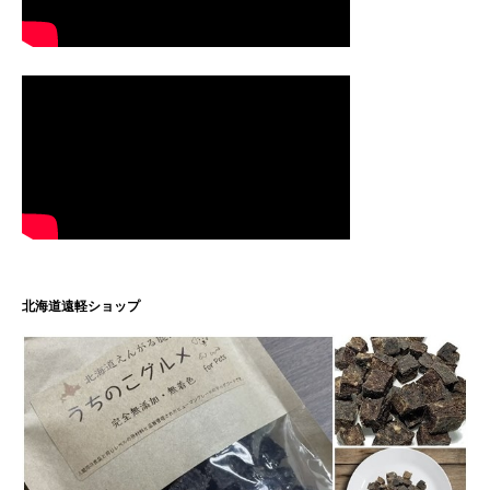
北海道遠軽ショップ