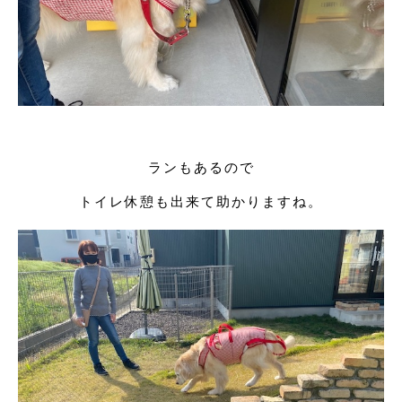
ランもあるので
トイレ休憩も出来て助かりますね。