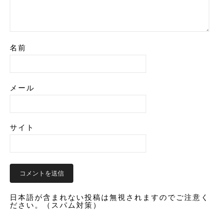
名前
メール
サイト
日本語が含まれない投稿は無視されますのでご注意く
ださい。（スパム対策）