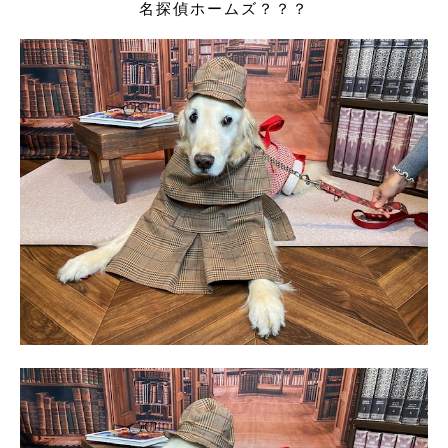
名探偵ホームズ？？？