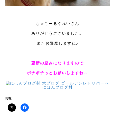
ちゃこーるぐれいさん
ありがとうございました。
またお邪魔しますね♪
更新の励みになりますので
ポチポチっとお願いしますね～
にほんブログ村
共有: