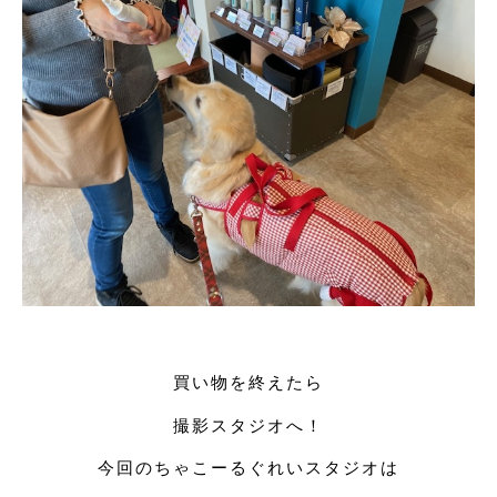
買い物を終えたら
撮影スタジオへ！
今回のちゃこーるぐれいスタジオは