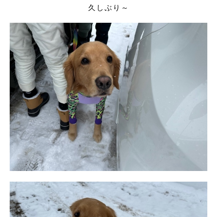
久しぶり～