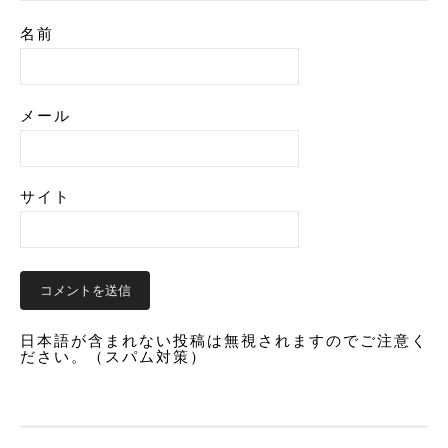
名前
メール
サイト
日本語が含まれない投稿は無視されますのでご注意く
ださい。（スパム対策）