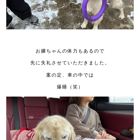
お嬢ちゃんの体力もあるので
先に失礼させていただきました。
案の定、車の中では
爆睡（笑）