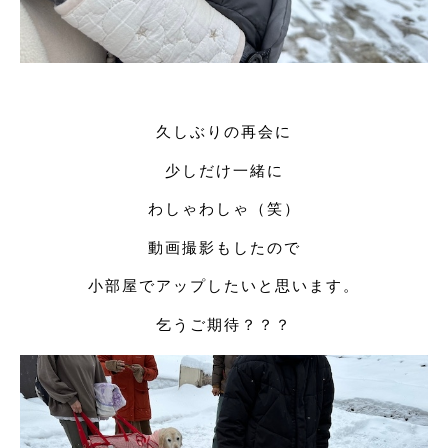
久しぶりの再会に
少しだけ一緒に
わしゃわしゃ（笑）
動画撮影もしたので
小部屋でアップしたいと思います。
乞うご期待？？？