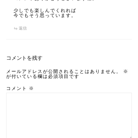
少しでも楽しんでくれれば
今でもそう思っています。
返信
コメントを残す
メールアドレスが公開されることはありません。
※
が付いている欄は必須項目です
コメント
※