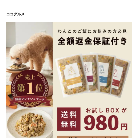
ココグルメ