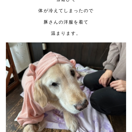
体が冷えてしまったので
豚さんの洋服を着て
温まります。