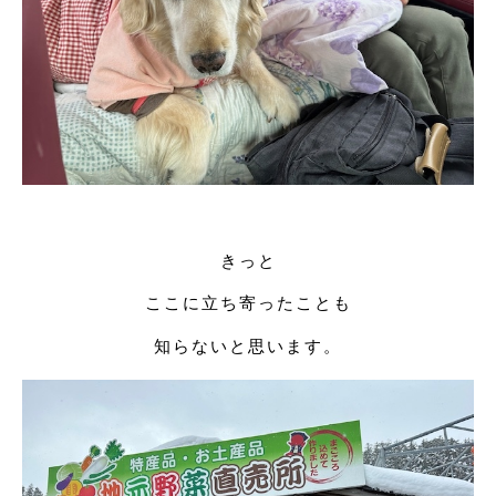
きっと
ここに立ち寄ったことも
知らないと思います。