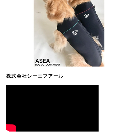
株式会社シーエフアール