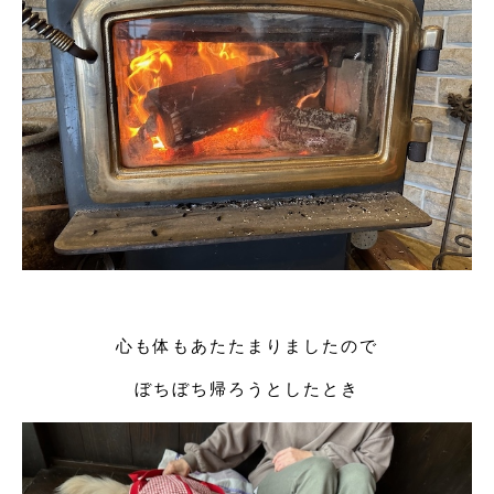
心も体もあたたまりましたので
ぼちぼち帰ろうとしたとき