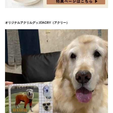
オリジナルアクリルグッズ/ACRY（アクリー）