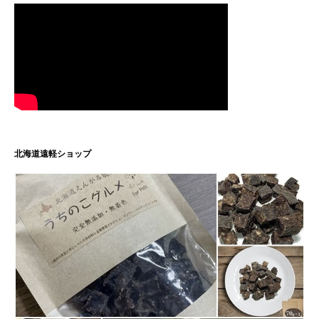
北海道遠軽ショップ