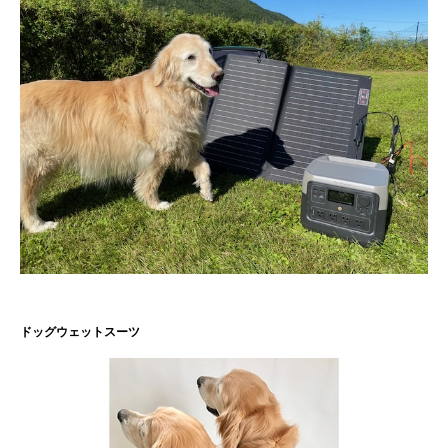
ドッグウェットスーツ