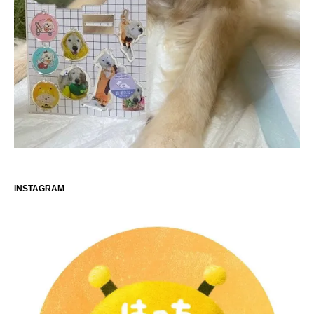
INSTAGRAM