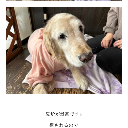
暖炉が最高です♪
癒されるので