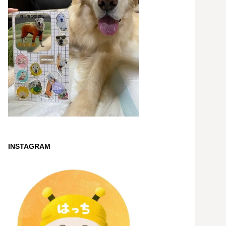
INSTAGRAM