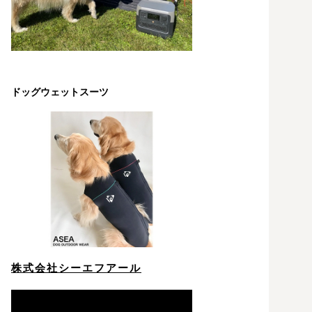
ドッグウェットスーツ
株式会社シーエフアール