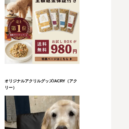
オリジナルアクリルグッズ/ACRY（アク
リー）