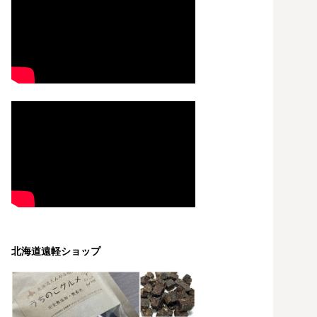
北海道遠軽ショップ