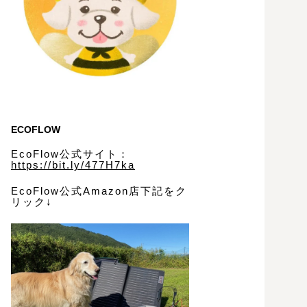
ECOFLOW
EcoFlow公式サイト：
https://bit.ly/477H7ka
EcoFlow公式Amazon店下記をク
リック↓