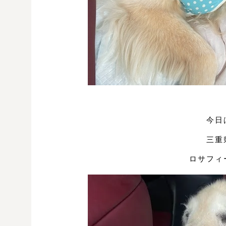
今日
三重
ロサフィ