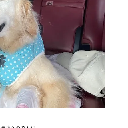
通事情なのですが