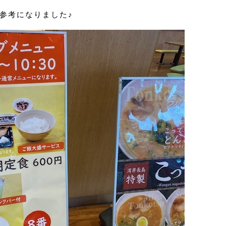
参考になりました♪