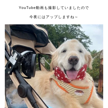
YouTube動画も撮影していましたので
今夜にはアップしますね～