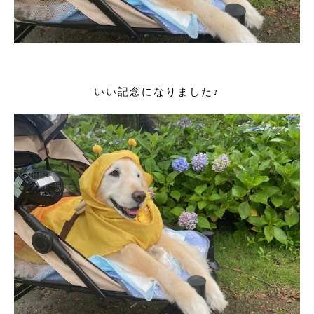
いい記念になりました♪