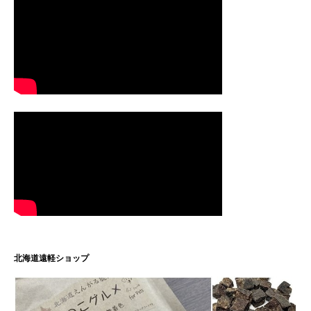
北海道遠軽ショップ