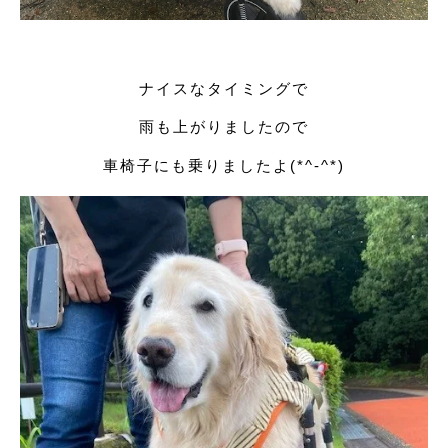
ナイスなタイミングで
雨も上がりましたので
車椅子にも乗りましたよ(*^-^*)