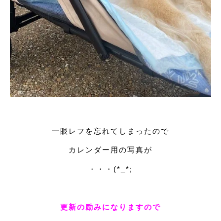
一眼レフを忘れてしまったので
カレンダー用の写真が
・・・(*_*;
更新の励みになりますので