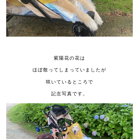
紫陽花の花は
ほぼ散ってしまっていましたが
咲いているところで
記念写真です。