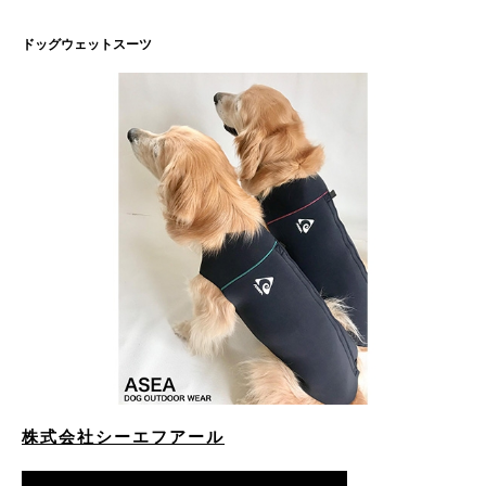
ドッグウェットスーツ
株式会社シーエフアール