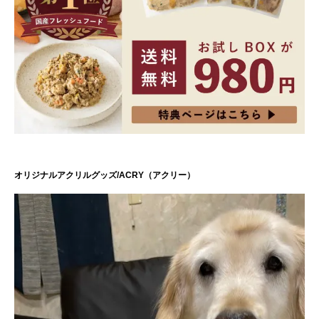
オリジナルアクリルグッズ/ACRY（アクリー）