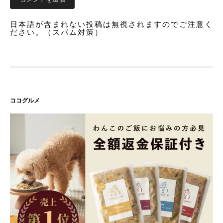
日本語が含まれない投稿は無視されますのでご注意く
ださい。（スパム対策）
ココグルメ