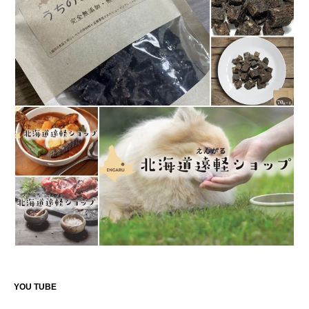
YOU TUBE