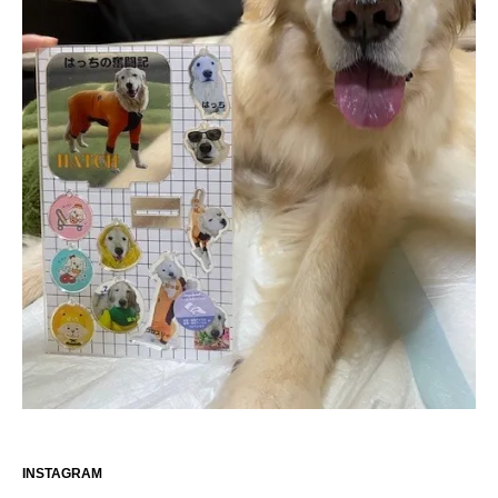
INSTAGRAM