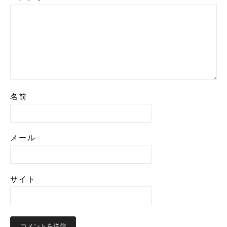
名前
メール
サイト