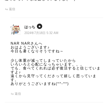
返信
はっち
2024年7月18日 5:32 AM
NAR NARさんへ
おはようございます♪
今日も暑くなりそうですね～
少し体重が減ってしまっていたから
いろいろと心配になっちゃいます。。。
でも、食べてくれれば必ず復活すると信じていま
すよ♪
遠くから見守ってくださって嬉しく思っていま
す。
ありがとうございますね(*^-^*)
返信