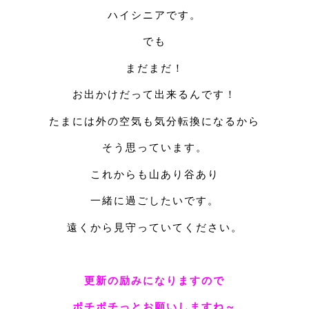
ハイシニアです。
でも
まだまだ！
お出かけだって出来るんです！
たまには外の空気も気分転換になるから
そう思っています。
これからも山あり谷あり
一緒に過ごしたいです。
遠くから見守っていてください。
更新の励みになりますので
ポチポチっとお願いしますね～