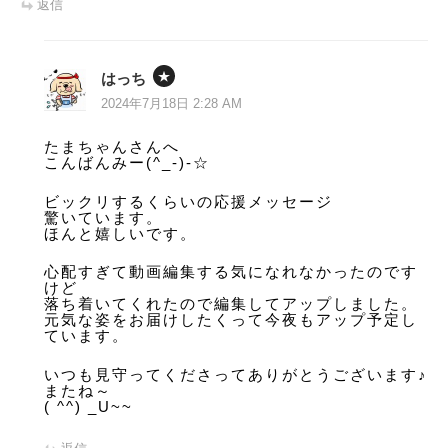
返信
はっち
2024年7月18日 2:28 AM
たまちゃんさんへ
こんばんみー(^_-)-☆
ビックリするくらいの応援メッセージ
驚いています。
ほんと嬉しいです。
心配すぎて動画編集する気になれなかったのです
けど
落ち着いてくれたので編集してアップしました。
元気な姿をお届けしたくって今夜もアップ予定し
ています。
いつも見守ってくださってありがとうございます♪
またね～
( ^^) _U~~