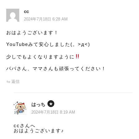
cc
2024年7月18日 6:28 AM
おはようございます！
YouTubeみて安心しました(。>д<)
少しでもよくなりますように
パパさん、ママさんも頑張ってください！
返信
はっち
2024年7月18日 8:19 AM
ccさんへ
おはようございます♪