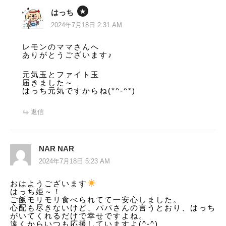
はっち
2024年7月18日 2:31 AM
レモンのママさんへ
ありがとうございます♪
元気玉とファイト玉
届きました～
はっち元気ですからね(*^-^*)
返信
NAR NAR
2024年7月18日 5:23 AM
おはようございます
はっち姫～！
ご飯モリモリ食べられてて一安心しました。
心配も尽きないけど、パパさんの言うとおり、はっち
がいてくれるだけで幸せですよね。
遠くからいつも応援していますよ(^-^)