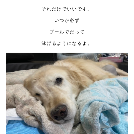
それだけでいいです。
いつか必ず
プールでだって
泳げるようになるよ。