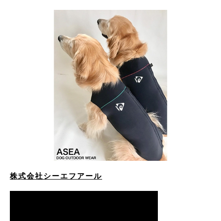
株式会社シーエフアール