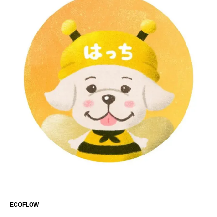
ECOFLOW