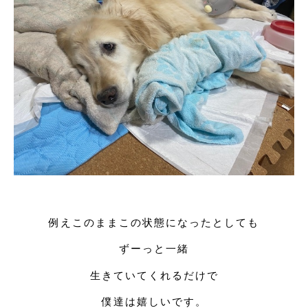
例えこのままこの状態になったとしても
ずーっと一緒
生きていてくれるだけで
僕達は嬉しいです。