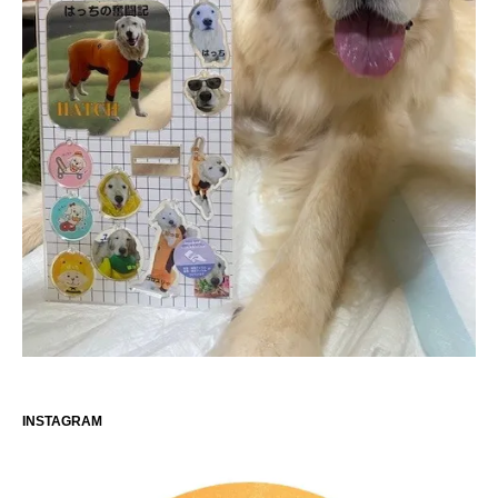
INSTAGRAM