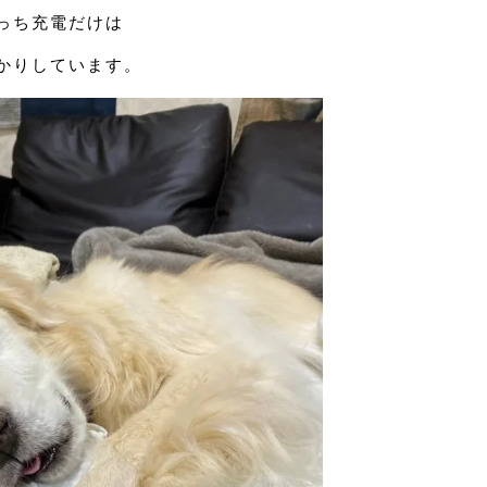
っち充電だけは
かりしています。