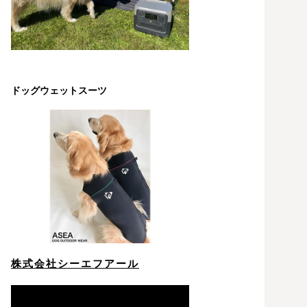
ドッグウェットスーツ
株式会社シーエフアール