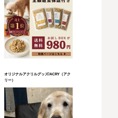
オリジナルアクリルグッズ/ACRY（アク
リー）