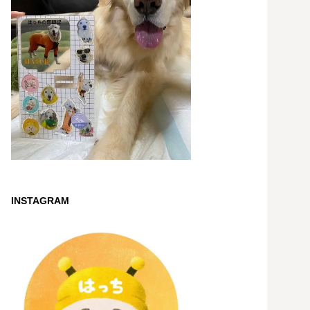
INSTAGRAM