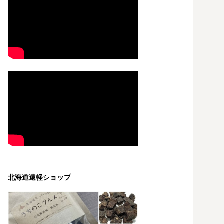
北海道遠軽ショップ