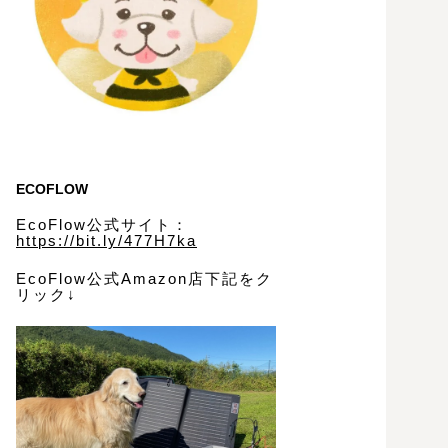
ECOFLOW
EcoFlow公式サイト：
https://bit.ly/477H7ka
EcoFlow公式Amazon店下記をク
リック↓