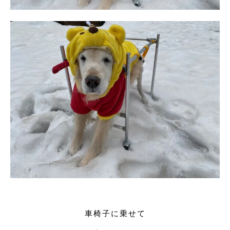
車椅子に乗せて