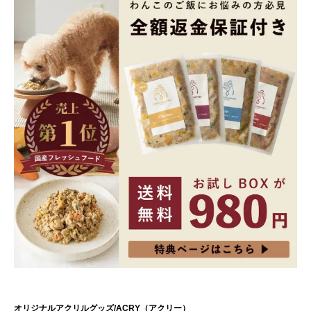
オリジナルアクリルグッズ/ACRY（アクリー）