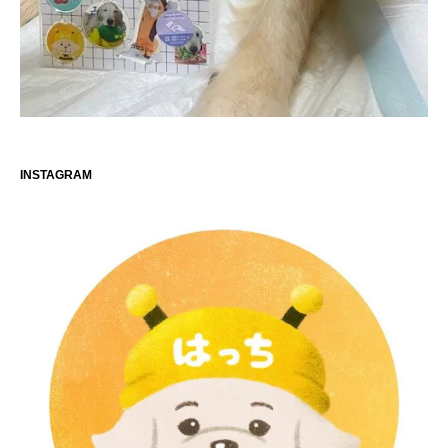
INSTAGRAM