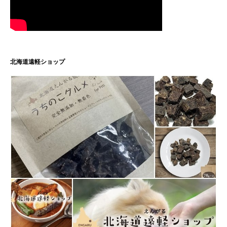
北海道遠軽ショップ