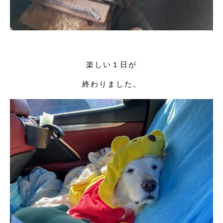
楽しい１日が
終わりました。