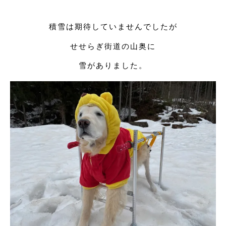
積雪は期待していませんでしたが
せせらぎ街道の山奥に
雪がありました。