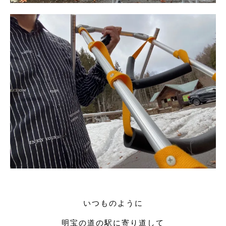
いつものように
明宝の道の駅に寄り道して