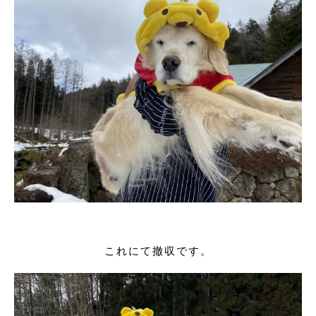
これにて撤収です。