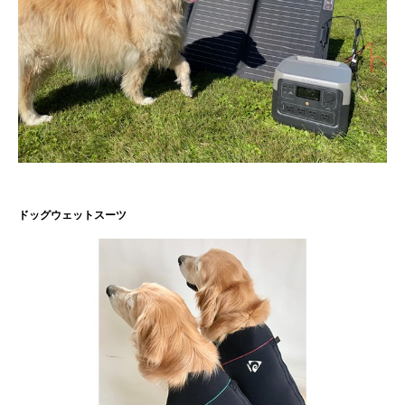
ドッグウェットスーツ