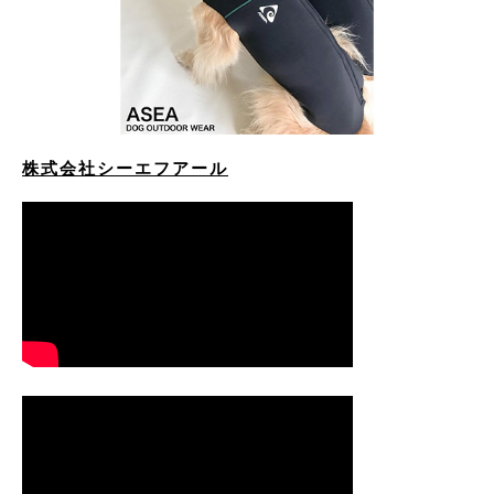
株式会社シーエフアール