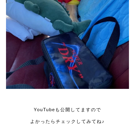
YouTubeも公開してますので
よかったらチェックしてみてね♪