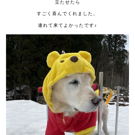
立たせたら
すごく喜んでくれました。
連れて来てよかったです♪