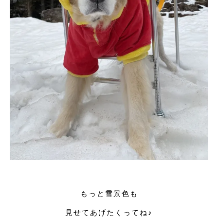
もっと雪景色も
見せてあげたくってね♪