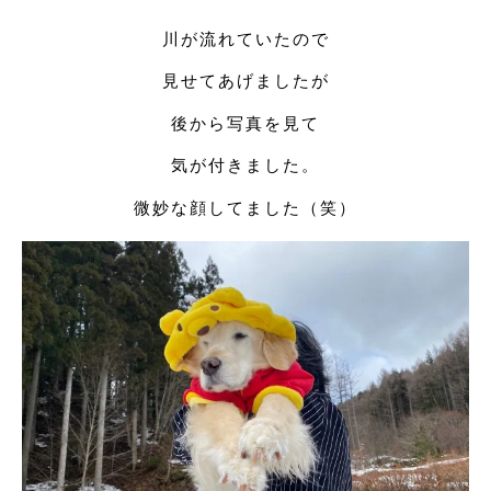
川が流れていたので
見せてあげましたが
後から写真を見て
気が付きました。
微妙な顔してました（笑）