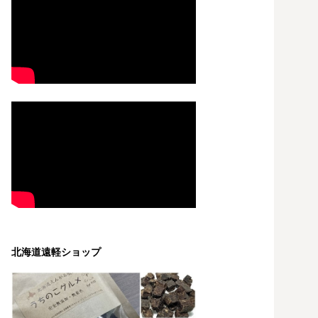
北海道遠軽ショップ