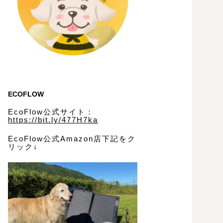
ECOFLOW
EcoFlow公式サイト：
https://bit.ly/477H7ka
EcoFlow公式Amazon店下記をク
リック↓