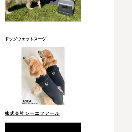
ドッグウェットスーツ
株式会社シーエフアール