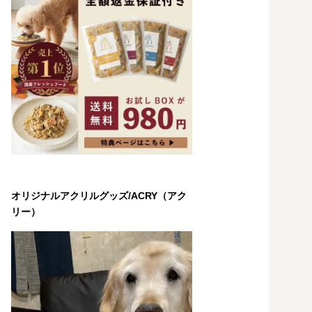
オリジナルアクリルグッズ/ACRY（アク
リー）