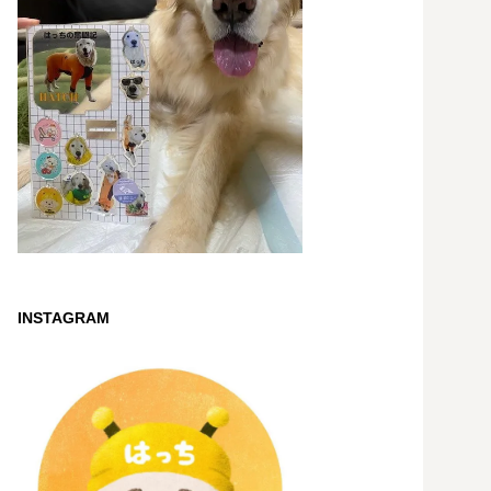
INSTAGRAM