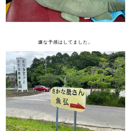
嫌な予感はしてました。