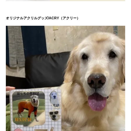
オリジナルアクリルグッズ/ACRY（アクリー）