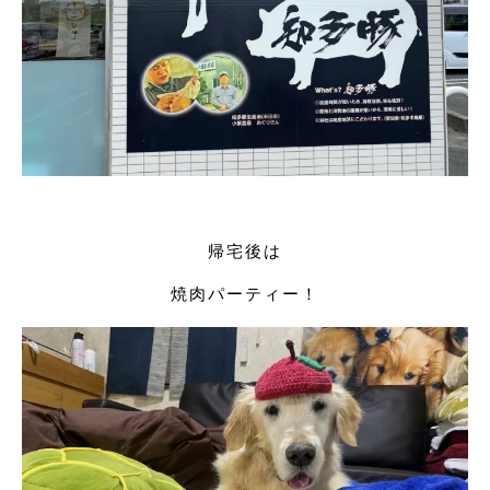
帰宅後は
焼肉パーティー！