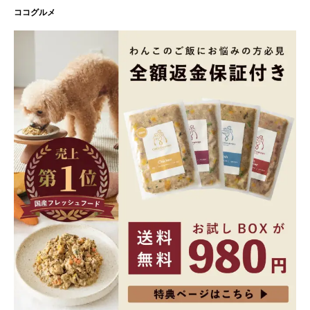
ココグルメ