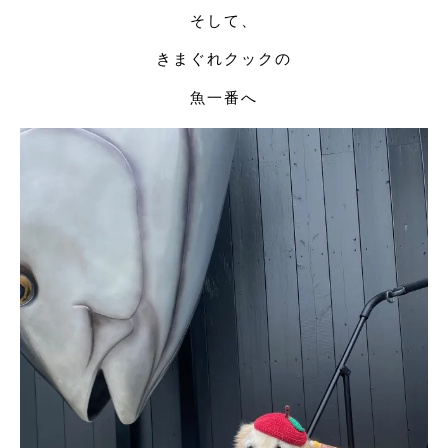
そして、
きまぐれクックの
魚一番へ