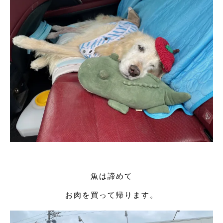
魚は諦めて
お肉を買って帰ります。