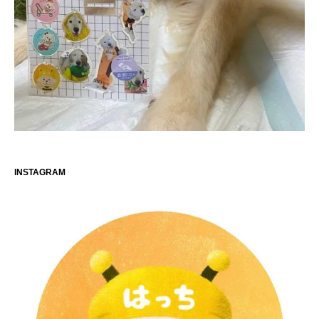
INSTAGRAM