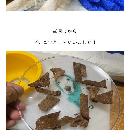
昼間っから
プシュッとしちゃいました！