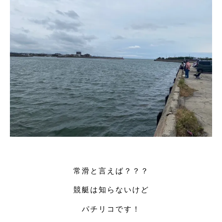
常滑と言えば？？？
競艇は知らないけど
パチリコです！