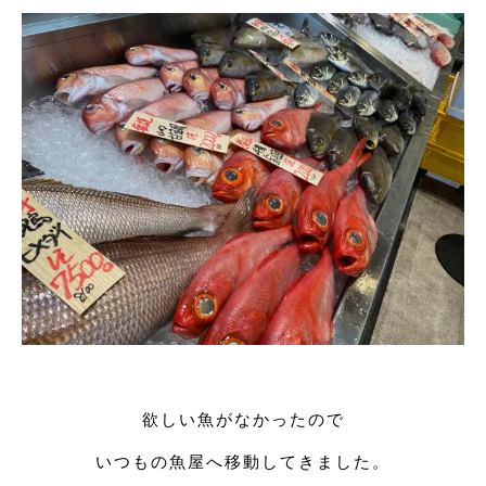
欲しい魚がなかったので
いつもの魚屋へ移動してきました。