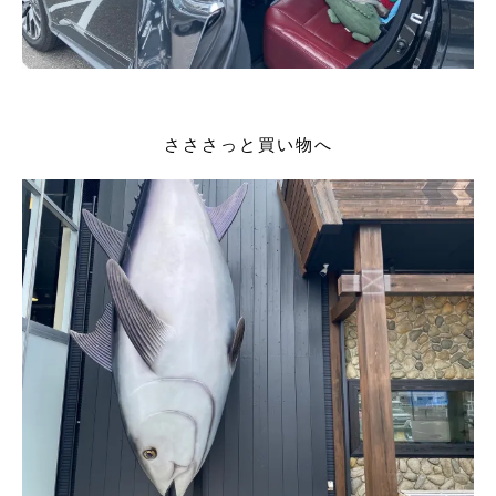
さささっと買い物へ