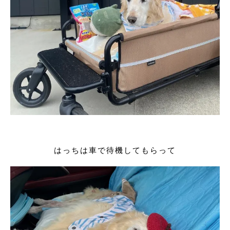
はっちは車で待機してもらって