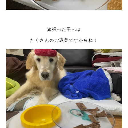
頑張った子へは
たくさんのご褒美ですからね！