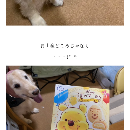
お土産どころじゃなく
・・・(*_*;