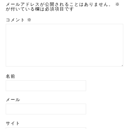
メールアドレスが公開されることはありません。
※
が付いている欄は必須項目です
コメント
※
名前
メール
サイト