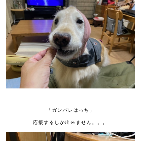
「ガンバレはっち」
応援するしか出来ません。。。