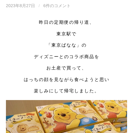
2023年8月27日
/
6件のコメント
昨日の定期便の帰り道、
東京駅で
「東京ばなな」の
ディズニーとのコラボ商品を
お土産で買って、
はっちの顔を見ながら食べようと思い
楽しみにして帰宅しました。