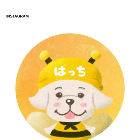
INSTAGRAM