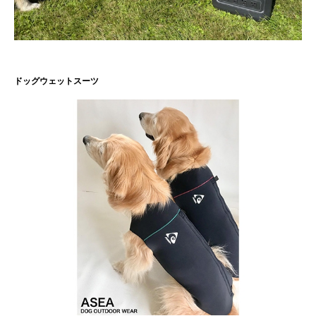
ドッグウェットスーツ