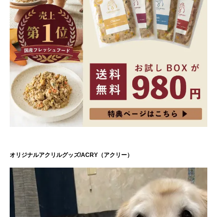
オリジナルアクリルグッズ/ACRY（アクリー）