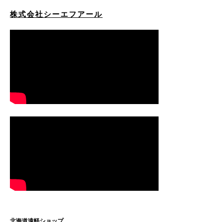
株式会社シーエフアール
北海道遠軽ショップ