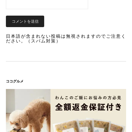
日本語が含まれない投稿は無視されますのでご注意く
ださい。（スパム対策）
ココグルメ