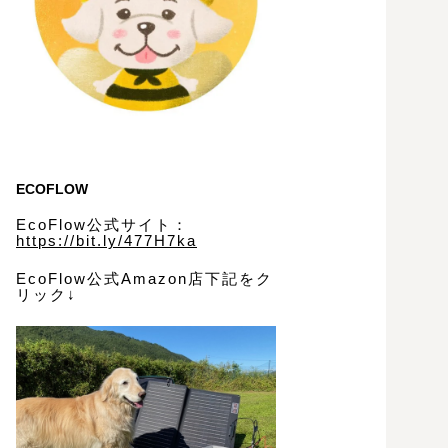
ECOFLOW
EcoFlow公式サイト：
https://bit.ly/477H7ka
EcoFlow公式Amazon店下記をク
リック↓