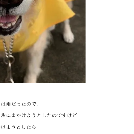
日は雨だったので、
散歩に出かけようとしたのですけど
かけようとしたら