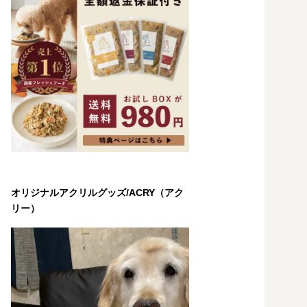
オリジナルアクリルグッズ/ACRY（アク
リー）