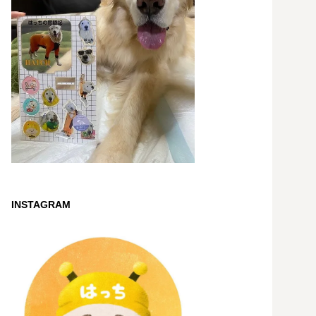
INSTAGRAM