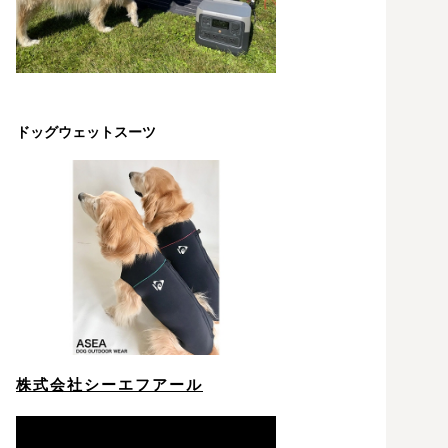
ドッグウェットスーツ
株式会社シーエフアール