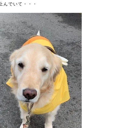
止んでいて・・・