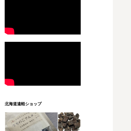
北海道遠軽ショップ