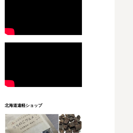
北海道遠軽ショップ