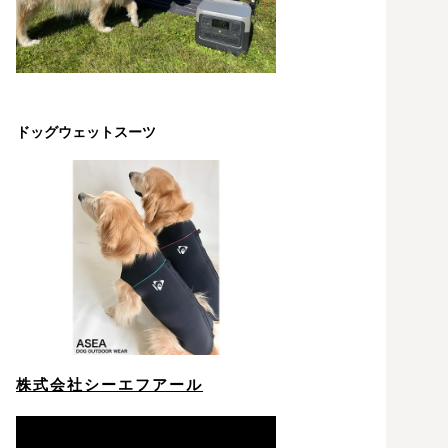
ドッグウェットスーツ
株式会社シーエフアール