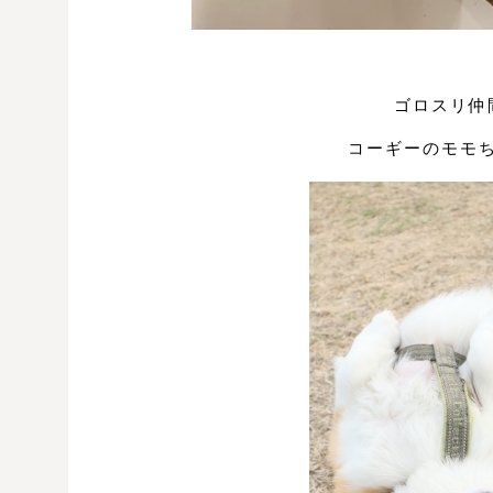
ゴロスリ仲
コーギーのモモ