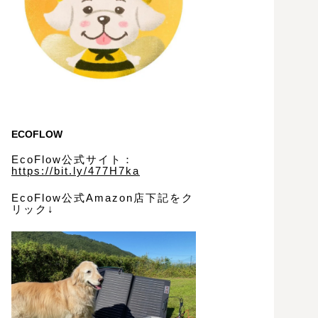
ECOFLOW
EcoFlow公式サイト：
https://bit.ly/477H7ka
EcoFlow公式Amazon店下記をク
リック↓