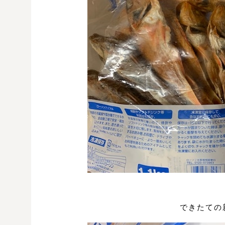
できたての