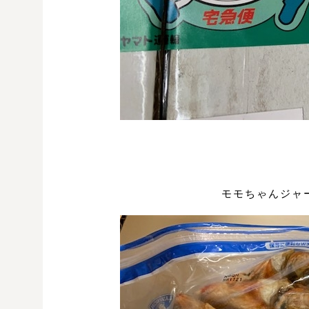
モモちゃんジャー