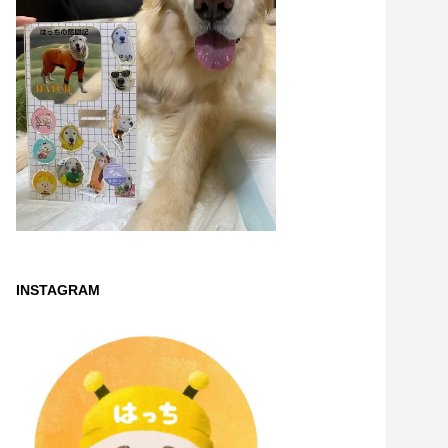
INSTAGRAM