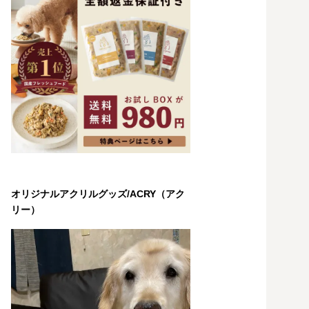
オリジナルアクリルグッズ/ACRY（アク
リー）