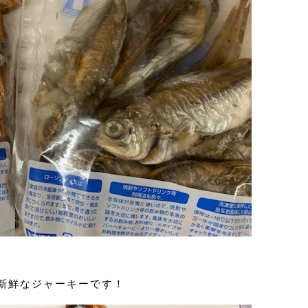
新鮮なジャーキーです！