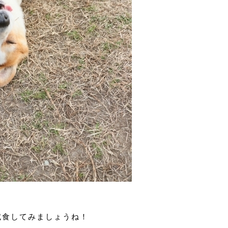
試食してみましょうね！