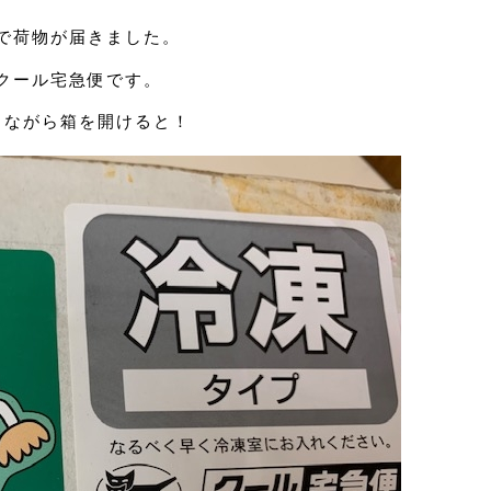
で荷物が届きました。
クール宅急便です。
しながら箱を開けると！