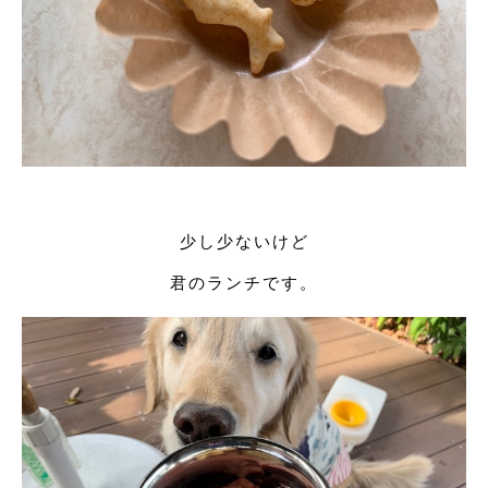
少し少ないけど
君のランチです。