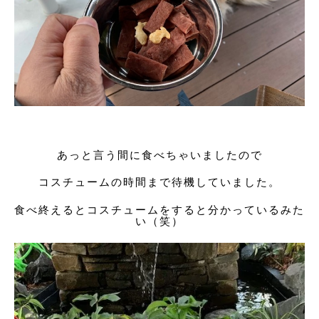
あっと言う間に食べちゃいましたので
コスチュームの時間まで待機していました。
食べ終えるとコスチュームをすると分かっているみた
い（笑）