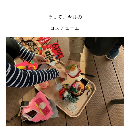
そして、今月の
コスチューム