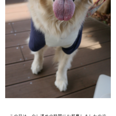
この日は、少し遅めの時間にお邪魔しましたので