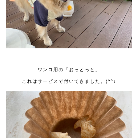
ワンコ用の「おっとっと」
これはサービスで付いてきました。(^^♪