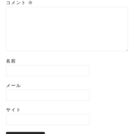
コメント
※
名前
メール
サイト