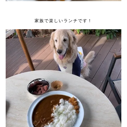
家族で楽しいランチです！