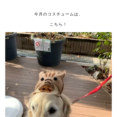
今月のコスチュームは、
こちら！