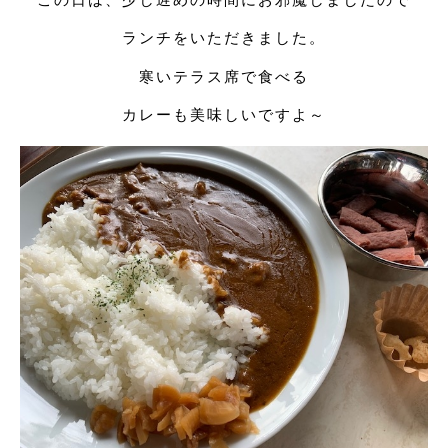
ランチをいただきました。
寒いテラス席で食べる
カレーも美味しいですよ～