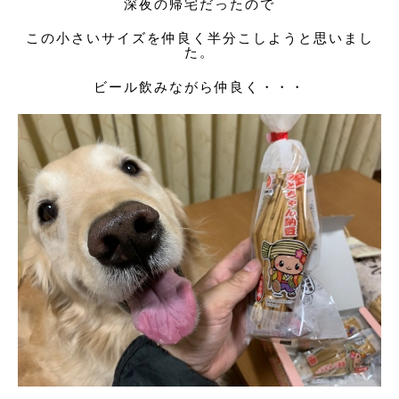
深夜の帰宅だったので
この小さいサイズを仲良く半分こしようと思いまし
た。
ビール飲みながら仲良く・・・