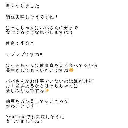
遅くなりました
納豆美味しそうですね！
はっちちゃんはパパさんの分まで
食べてるような気がします(笑)
仲良く半分こ
ラブラブですね♥️
はっちちゃんは健康食をよく食べてるから
長生きしてもらいたいですね
パパさんがお仕事でいないのは嫌だけど
お土産浜あるからはっちちゃんは
楽しみかもですね
納豆をガン見してるところが
かわいいです！
YouTubeでも美味しそうに
食べてましたね！