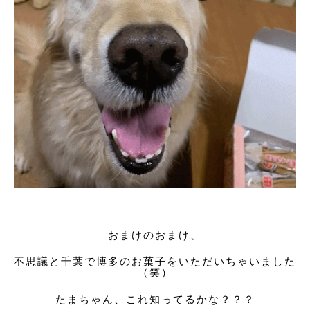
おまけのおまけ、
不思議と千葉で博多のお菓子をいただいちゃいました
（笑）
たまちゃん、これ知ってるかな？？？