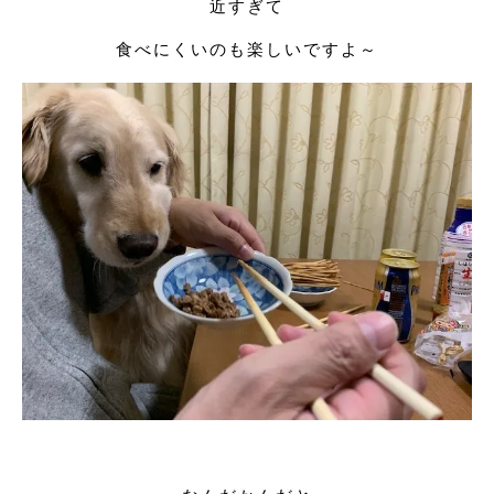
近すぎて
食べにくいのも楽しいですよ～