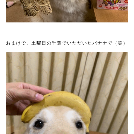
おまけで、土曜日の千葉でいただいたバナナで（笑）