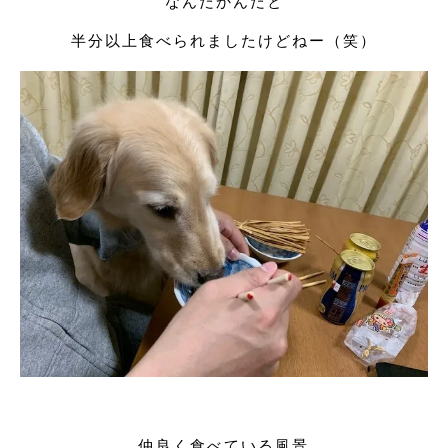
なんだかんだと
半分以上食べられましたけどねー（笑）
仲良く食べている風景