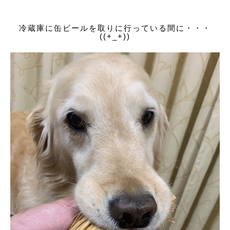
冷蔵庫に缶ビールを取りに行っている間に・・・
((+_+))