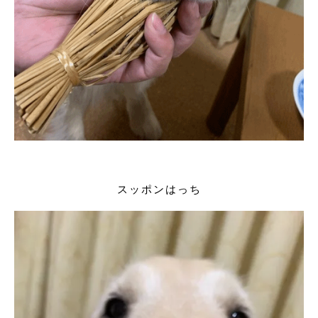
スッポンはっち