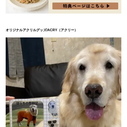
オリジナルアクリルグッズ/ACRY（アクリー）