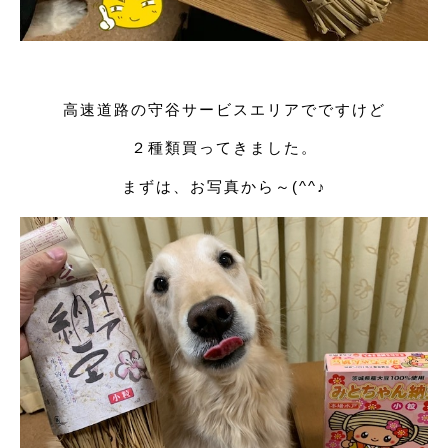
高速道路の守谷サービスエリアでですけど
２種類買ってきました。
まずは、お写真から～(^^♪