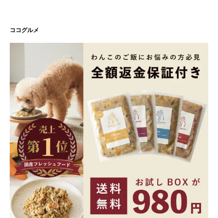
ココグルメ