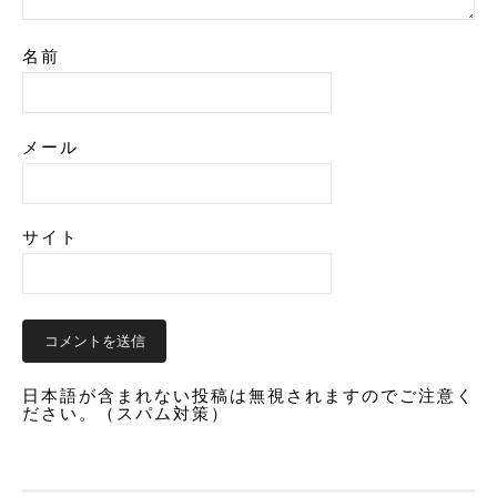
名前
メール
サイト
日本語が含まれない投稿は無視されますのでご注意く
ださい。（スパム対策）