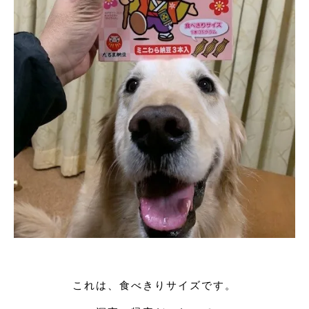
これは、食べきりサイズです。