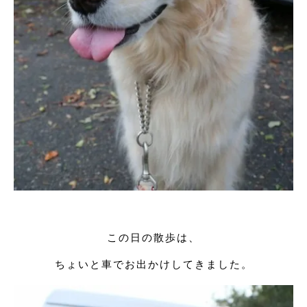
この日の散歩は、
ちょいと車でお出かけしてきました。