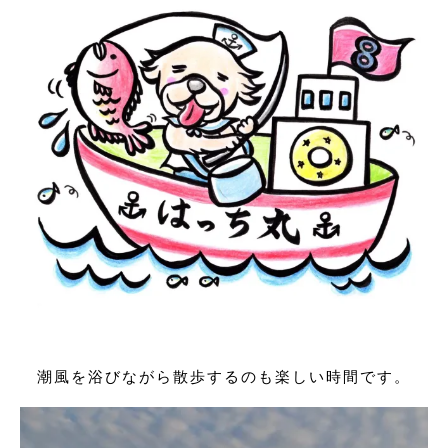
潮風を浴びながら散歩するのも楽しい時間です。