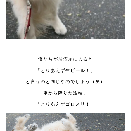
僕たちが居酒屋に入ると
「とりあえず生ビール！」
と言うのと同じなのでしょう（笑）
車から降りた途端、
「とりあえずゴロスリ！」