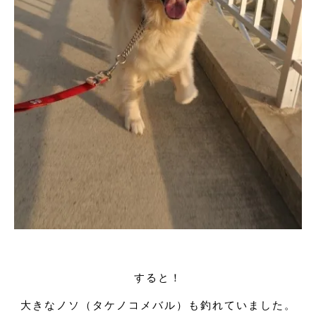
すると！
大きなノソ（タケノコメバル）も釣れていました。