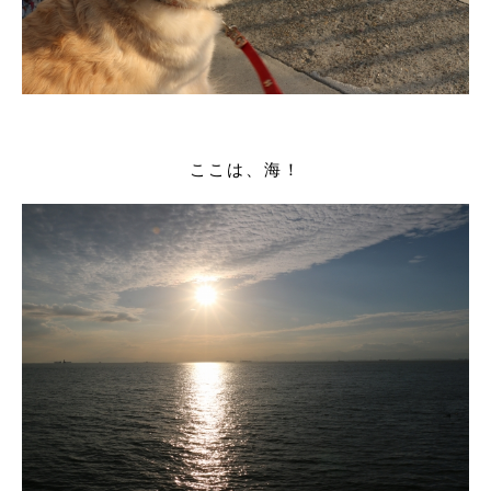
ここは、海！