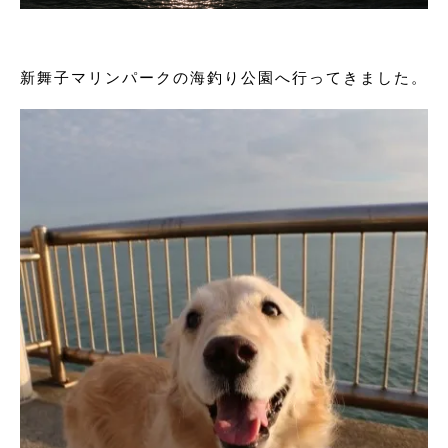
新舞子マリンパークの海釣り公園へ行ってきました。