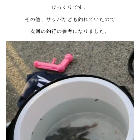
びっくりです。
その他、サッパなども釣れていたので
次回の釣行の参考になりました。