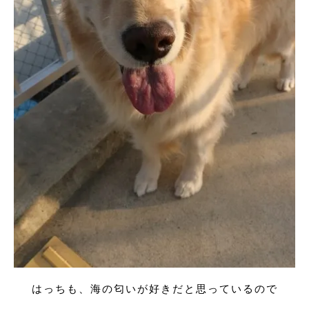
はっちも、海の匂いが好きだと思っているので