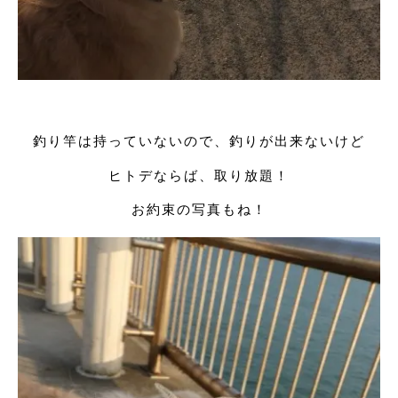
釣り竿は持っていないので、釣りが出来ないけど
ヒトデならば、取り放題！
お約束の写真もね！