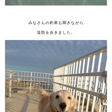
みなさんの釣果も聞きながら
堤防を歩きました。