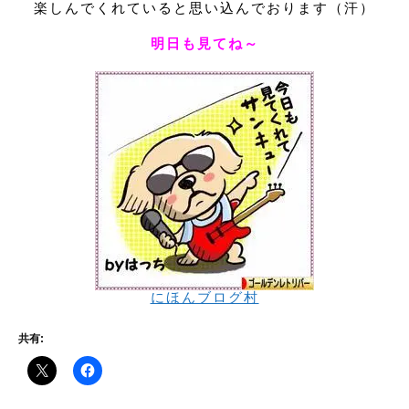
楽しんでくれていると思い込んでおります（汗）
明日も見てね～
にほんブログ村
共有: