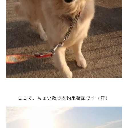
ここで、ちょい散歩＆釣果確認です（汗）