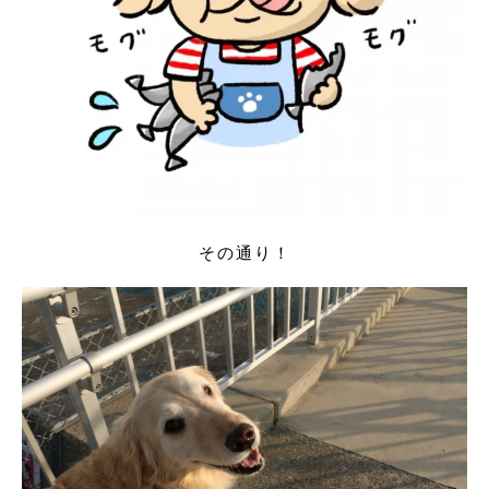
その通り！