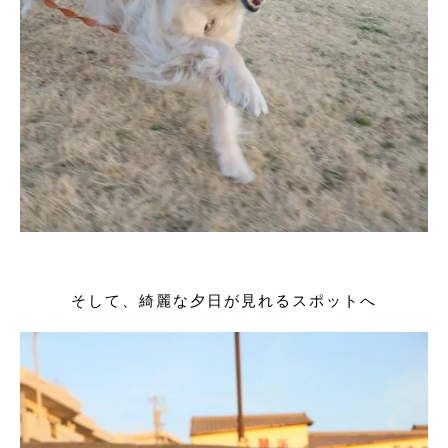
そして、綺麗な夕日が見れるスポットへ