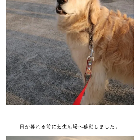
日が暮れる前に芝生広場へ移動しました。