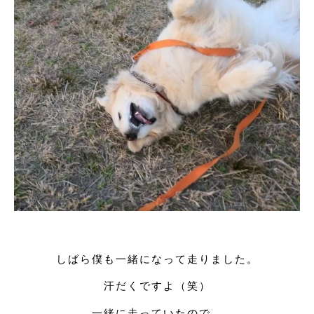
しばら僕も一緒になって走りました。
汗だくですよ（笑）
一緒に走っていたので、