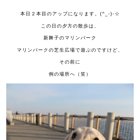
本日２本目のアップになります。(^_-)-☆
この日の夕方の散歩は、
新舞子のマリンパーク
マリンパークの芝生広場で遊ぶのですけど、
その前に
例の場所へ（笑）