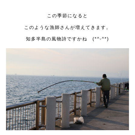
この季節になると
このような漁師さんが増えてきます。
知多半島の風物詩ですかね (*^-^*)