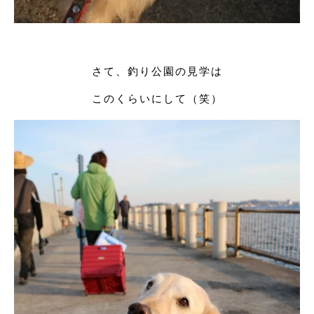
さて、釣り公園の見学は
このくらいにして（笑）