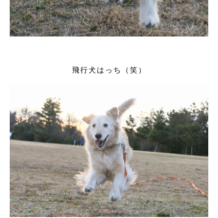
飛行犬はっち（笑）