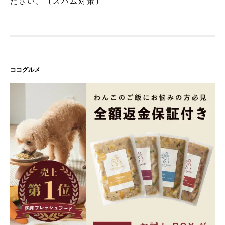
ださい。（スパム対策）
ココグルメ