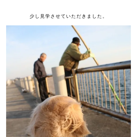
少し見学させていただきました。