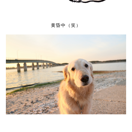
黄昏中（笑）