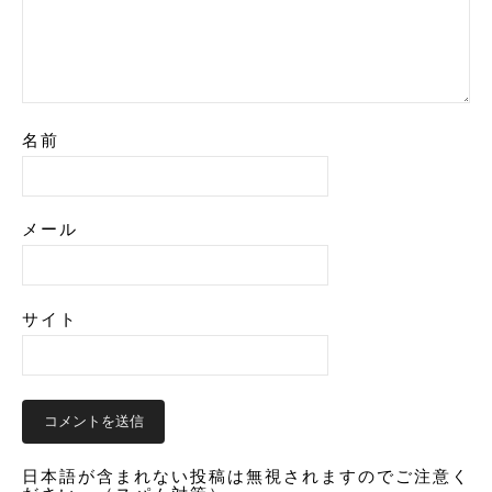
名前
メール
サイト
日本語が含まれない投稿は無視されますのでご注意く