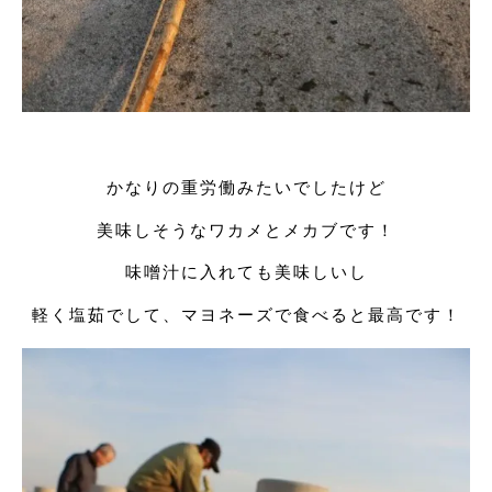
かなりの重労働みたいでしたけど
美味しそうなワカメとメカブです！
味噌汁に入れても美味しいし
軽く塩茹でして、マヨネーズで食べると最高です！