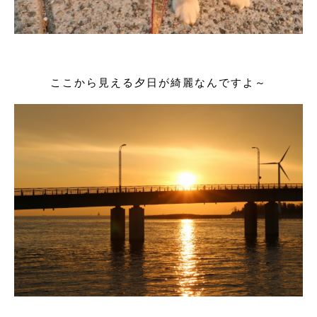
ここから見える夕日が綺麗なんですよ～