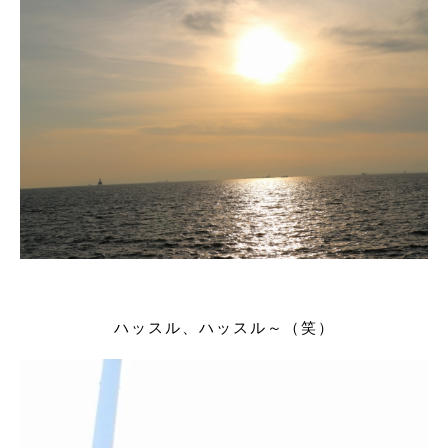
ハッスル、ハッスル～（笑）