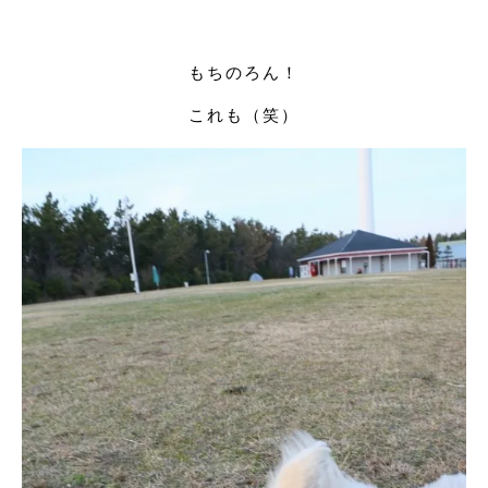
もちのろん！
これも（笑）