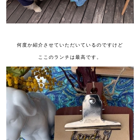
何度か紹介させていただいているのですけど
ここのランチは最高です。