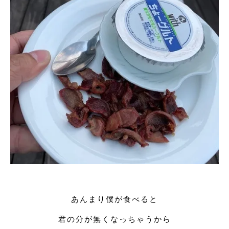
あんまり僕が食べると
君の分が無くなっちゃうから