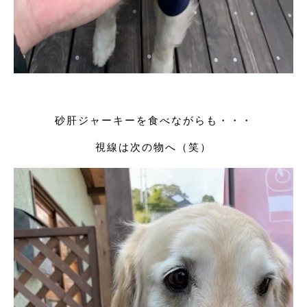
砂肝ジャーキーを食べながらも・・・
視線は次の物へ（笑）