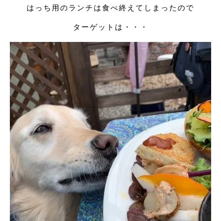
はっち用のランチは食べ終えてしまったので
ターゲットは・・・