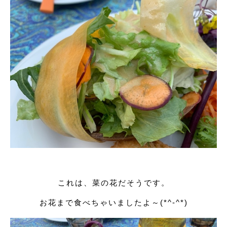
これは、菜の花だそうです。
お花まで食べちゃいましたよ～(*^-^*)