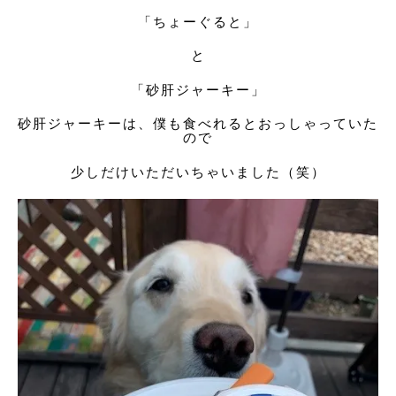
「ちょーぐると」
と
「砂肝ジャーキー」
砂肝ジャーキーは、僕も食べれるとおっしゃっていた
ので
少しだけいただいちゃいました（笑）