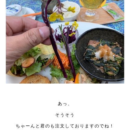
あっ、
そうそう
ちゃーんと君のも注文しておりますのでね！