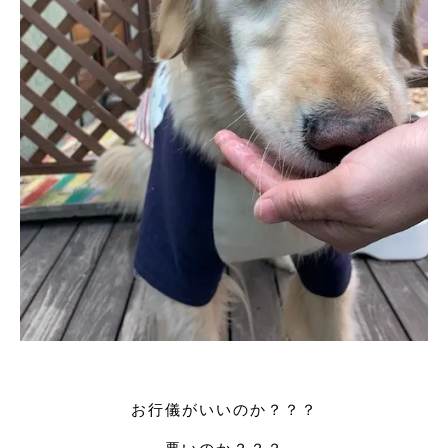
お行儀がいいのか？？？