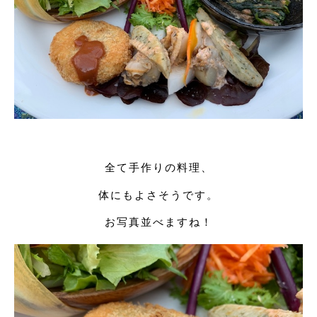
全て手作りの料理、
体にもよさそうです。
お写真並べますね！