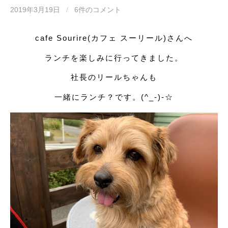
2019年3月19日
/
6件のコメント
cafe Sourire(カフェ スーリール)さんへ
ランチを楽しみに行ってきました。
社長のリールちゃんも
一緒にランチ？です。(^_-)-☆