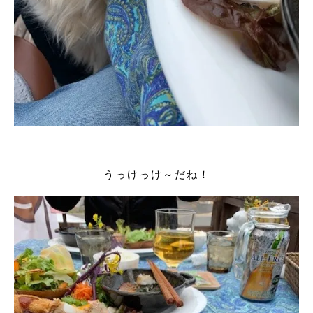
うっけっけ～だね！