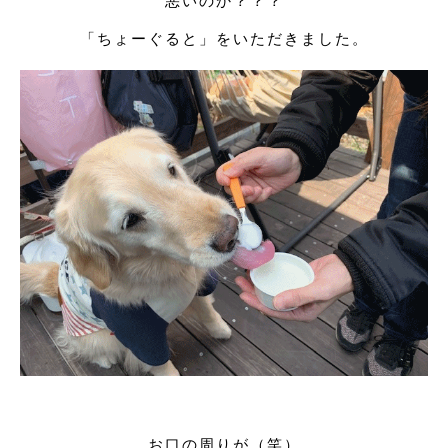
悪いのか？？？
「ちょーぐると」をいただきました。
お口の周りが（笑）