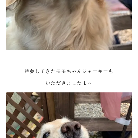
持参してきたモモちゃんジャーキーも
いただきましたよ～