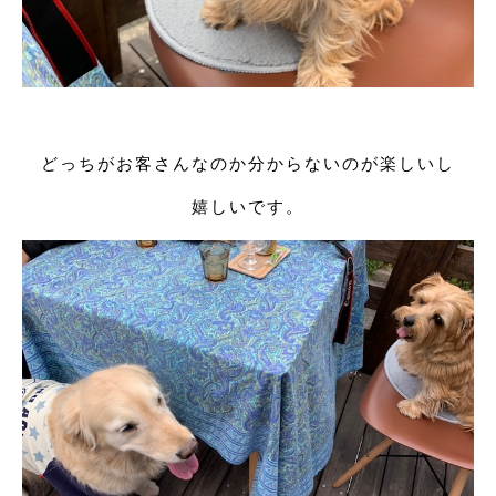
どっちがお客さんなのか分からないのが楽しいし
嬉しいです。