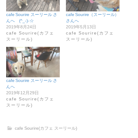
cafe Sourire スーリール さ
cafe Sourire（スーリール）
んへ (^_-)-☆
さんへ
2019年8月24日
2019年5月13日
cafe Sourire(カフェ
cafe Sourire(カフェ
スーリール)
スーリール)
cafe Sourire スーリール さ
んへ
2019年12月29日
cafe Sourire(カフェ
スーリール)
cafe Sourire(カフェ スーリール)