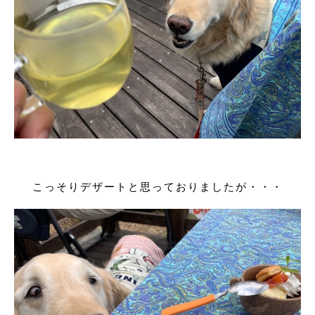
こっそりデザートと思っておりましたが・・・