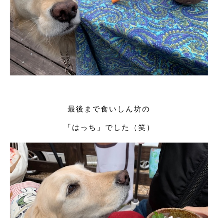
最後まで食いしん坊の
「はっち」でした（笑）