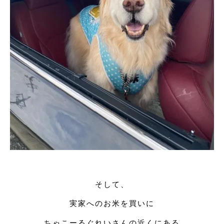
そして、
実家へのお米を買いに
ちゃこーるぐれいさんの近くにある