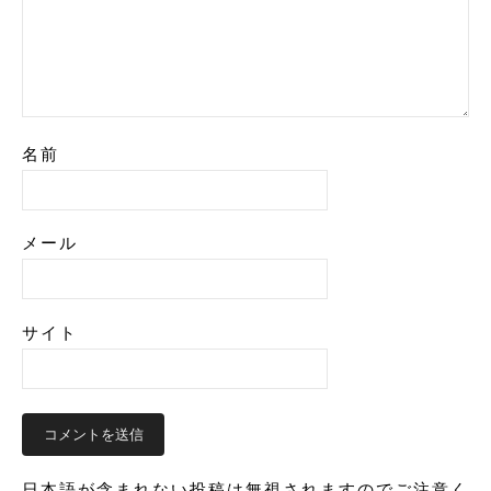
名前
メール
サイト
日本語が含まれない投稿は無視されますのでご注意く