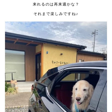
来れるのは再来週かな？
それまで楽しみですね♪