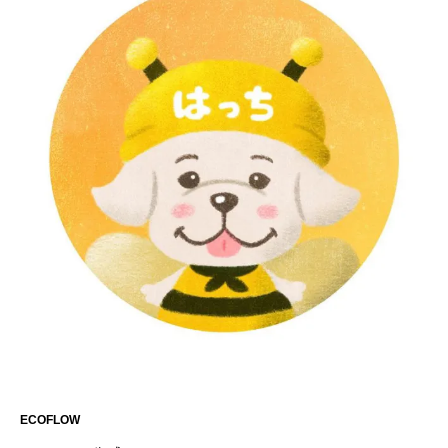
ECOFLOW