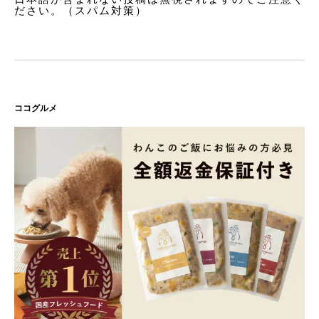
ださい。（スパム対策）
ココグルメ