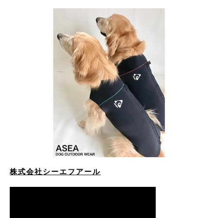
株式会社シーエフアール