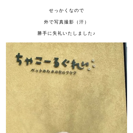
せっかくなので
外で写真撮影（汗）
勝手に失礼いたしました♪