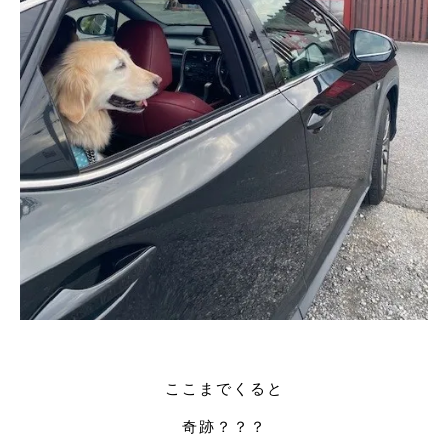
ここまでくると
奇跡？？？