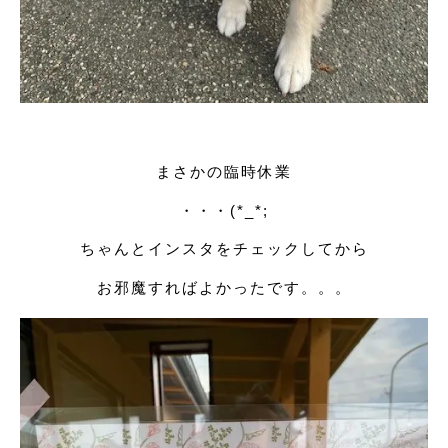
まさかの臨時休業
・・・(*_*;
ちゃんとインスタをチェックしてから
お邪魔すればよかったです。。。