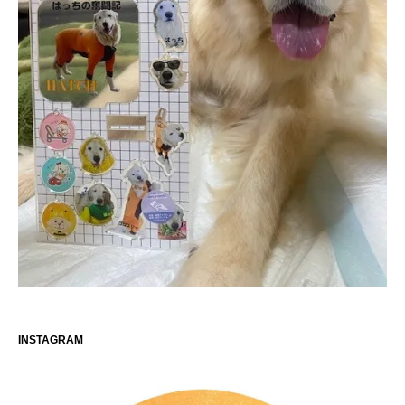
INSTAGRAM