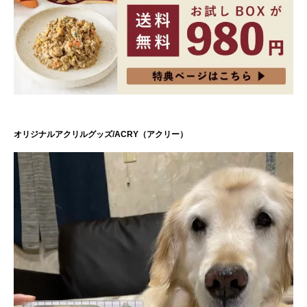
オリジナルアクリルグッズ/ACRY（アクリー）