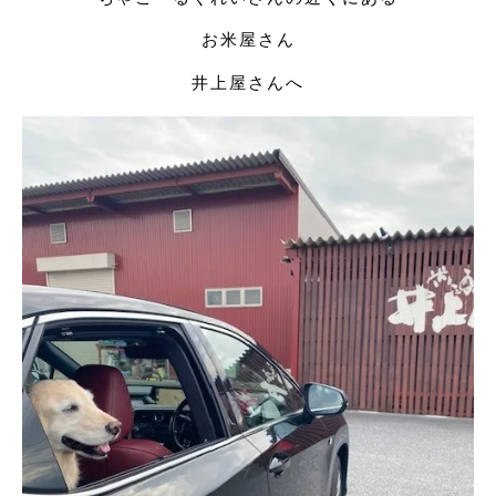
お米屋さん
井上屋さんへ