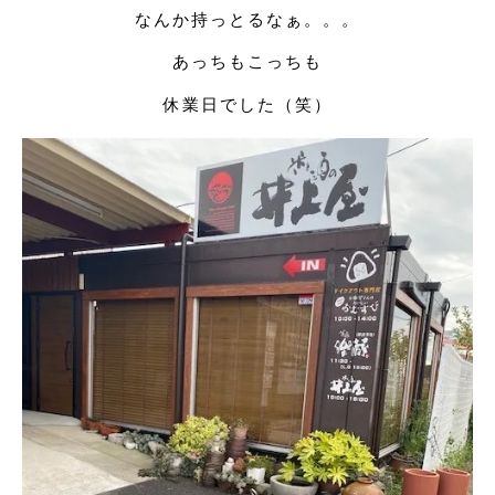
なんか持っとるなぁ。。。
あっちもこっちも
休業日でした（笑）