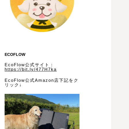
ECOFLOW
EcoFlow公式サイト：
https://bit.ly/477H7ka
EcoFlow公式Amazon店下記をク
リック↓