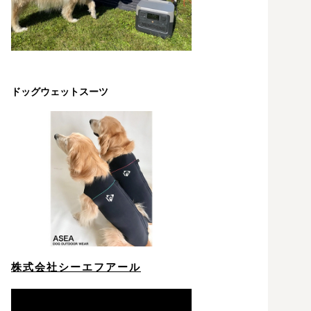
ドッグウェットスーツ
株式会社シーエフアール