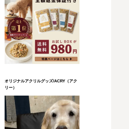
オリジナルアクリルグッズ/ACRY（アク
リー）