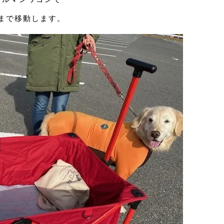
まで移動します。