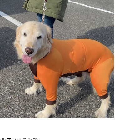
ールマンワゴンで