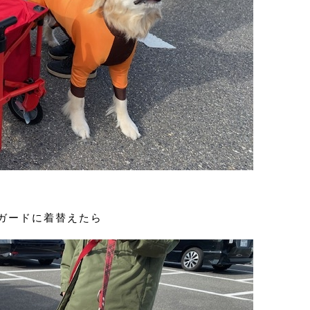
ガードに着替えたら