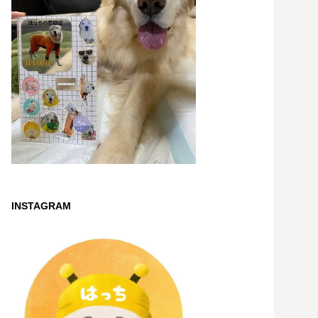
INSTAGRAM