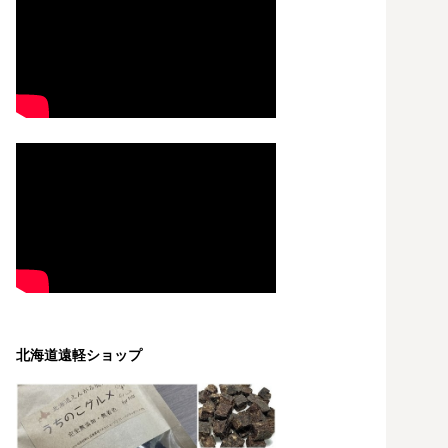
北海道遠軽ショップ