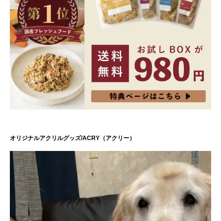
オリジナルアクリルグッズ/ACRY（アクリー）