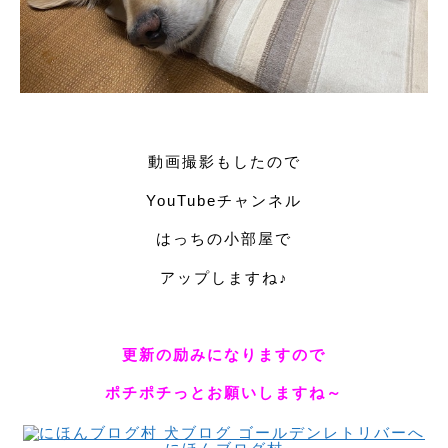
動画撮影もしたので
YouTubeチャンネル
はっちの小部屋で
アップしますね♪
更新の励みになりますので
ポチポチっとお願いしますね～