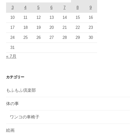
3
4
5
6
7
8
9
10
11
12
13
14
15
16
17
18
19
20
21
22
23
24
25
26
27
28
29
30
31
« 7月
カテゴリー
もふもふ倶楽部
体の事
ワンコの車椅子
絵画