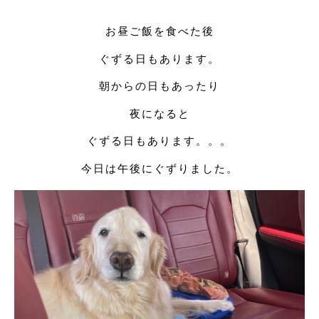
お昼ご飯を食べた後
ぐずる日もあります。
朝からの日もあったり
夜になると
ぐずる日もあります。。。
今日は午後にぐずりました。