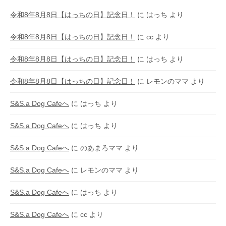
令和8年8月8日【はっちの日】記念日！
に
はっち
より
令和8年8月8日【はっちの日】記念日！
に
cc
より
令和8年8月8日【はっちの日】記念日！
に
はっち
より
令和8年8月8日【はっちの日】記念日！
に
レモンのママ
より
S&S.a Dog Cafeへ
に
はっち
より
S&S.a Dog Cafeへ
に
はっち
より
S&S.a Dog Cafeへ
に
のあまろママ
より
S&S.a Dog Cafeへ
に
レモンのママ
より
S&S.a Dog Cafeへ
に
はっち
より
S&S.a Dog Cafeへ
に
cc
より