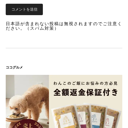
日本語が含まれない投稿は無視されますのでご注意く
ださい。（スパム対策）
ココグルメ