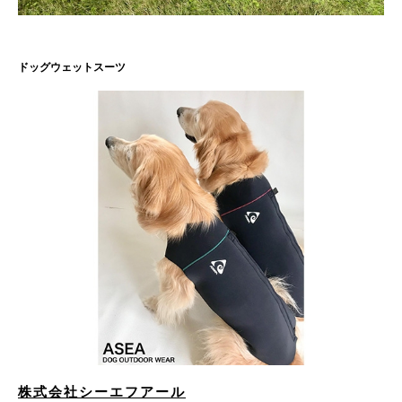
ドッグウェットスーツ
株式会社シーエフアール