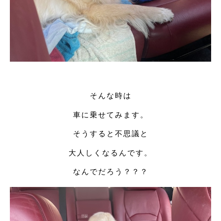
そんな時は
車に乗せてみます。
そうすると不思議と
大人しくなるんです。
なんでだろう？？？