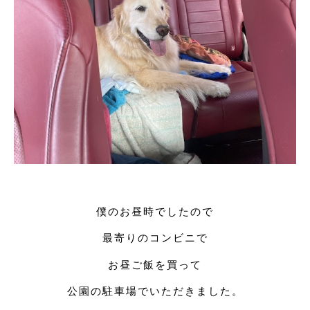
僕のお昼時でしたので
最寄りのコンビニで
お昼ご飯を買って
公園の駐車場でいただきました。