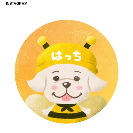
INSTAGRAM