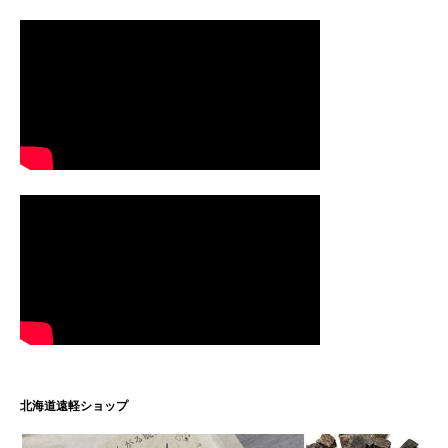
北海道遠軽ショップ