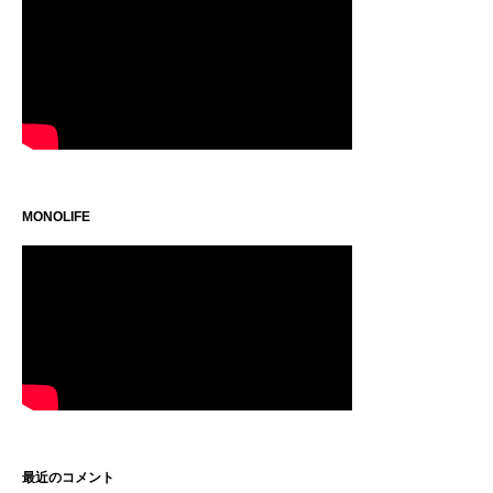
MONOLIFE
最近のコメント