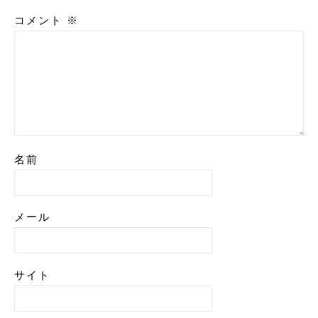
コメント
※
名前
メール
サイト