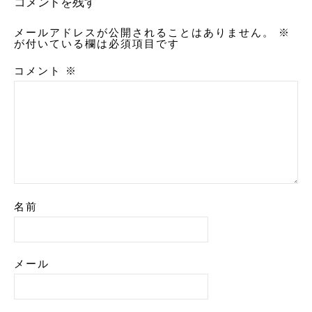
コメントを残す
メールアドレスが公開されることはありません。
※
が付いている欄は必須項目です
コメント
※
名前
メール