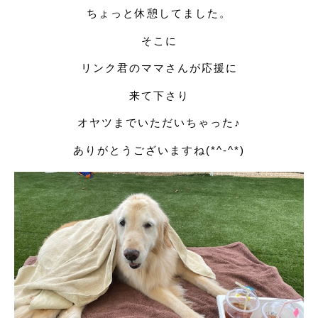
ちょっと休憩してました。
そこに
リンク君のママさんが応援に
来て下さり
オヤツまでいただいちゃった♪
ありがとうございますね(*^-^*)