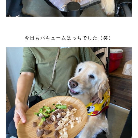
今日もバキュームはっちでした（笑）