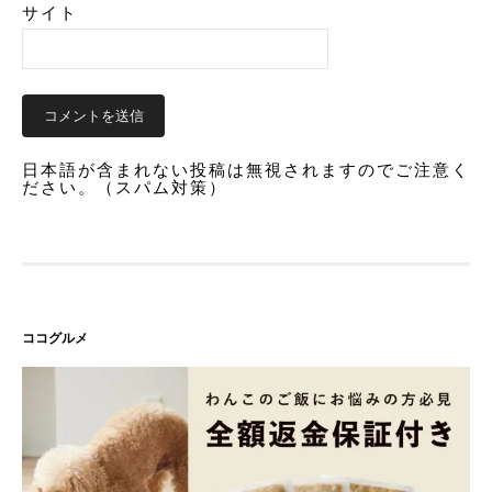
サイト
日本語が含まれない投稿は無視されますのでご注意く
ださい。（スパム対策）
ココグルメ