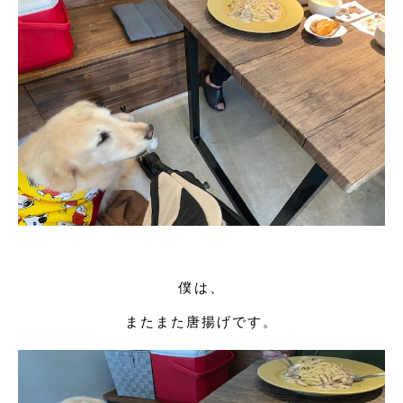
僕は、
またまた唐揚げです。