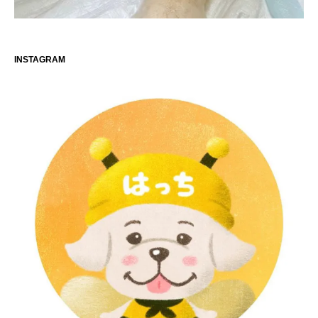
INSTAGRAM