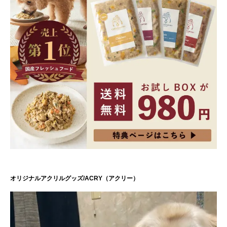
オリジナルアクリルグッズ/ACRY（アクリー）