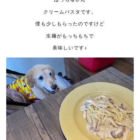
クリームパスタです。
僕も少しもらったのですけど
生麺がもっちもちで
美味しいです♪