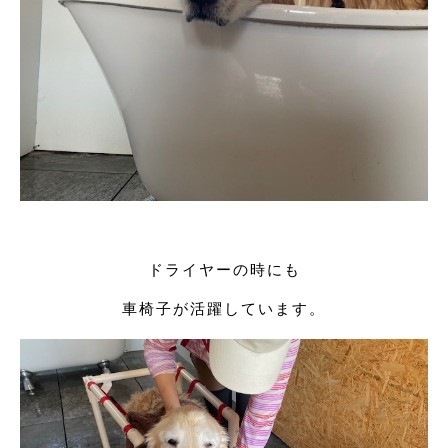
ドライヤーの時にも
車椅子が活躍しています。