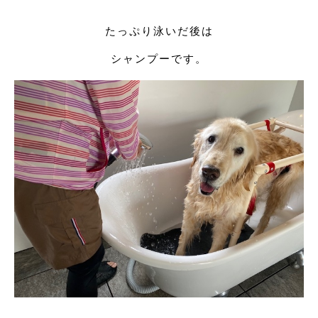
たっぷり泳いだ後は
シャンプーです。