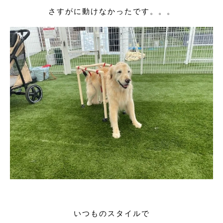
さすがに動けなかったです。。。
いつものスタイルで