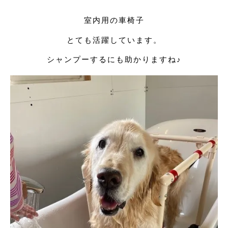
室内用の車椅子
とても活躍しています。
シャンプーするにも助かりますね♪