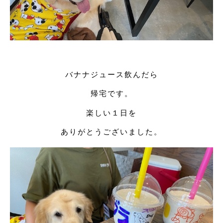
バナナジュース飲んだら
帰宅です。
楽しい１日を
ありがとうございました。