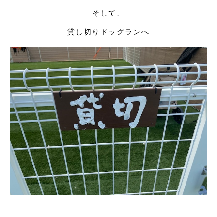
そして、
貸し切りドッグランへ