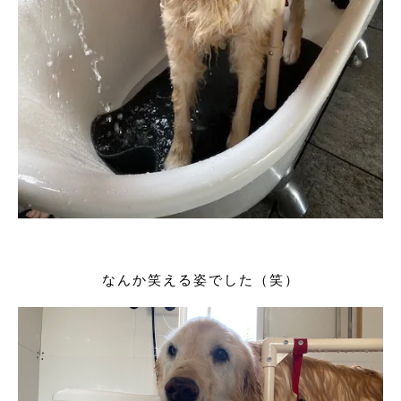
なんか笑える姿でした（笑）