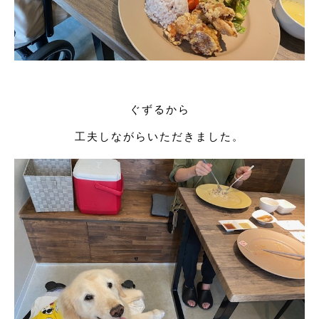
ぐずるから
工夫しながらいただきました。