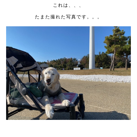
これは、、、
たまた撮れた写真です。。。