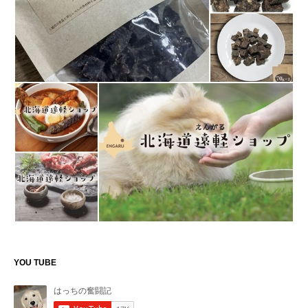
YOU TUBE