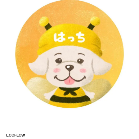
ECOFLOW