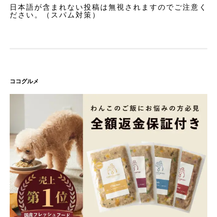
日本語が含まれない投稿は無視されますのでご注意く
ださい。（スパム対策）
ココグルメ