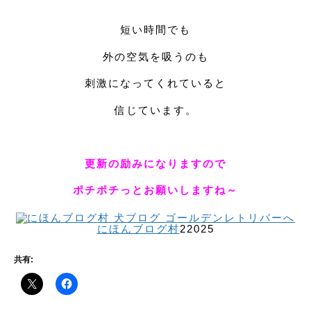
短い時間でも
外の空気を吸うのも
刺激になってくれていると
信じています。
更新の励みになりますので
ポチポチっとお願いしますね～
にほんブログ村
22025
共有: