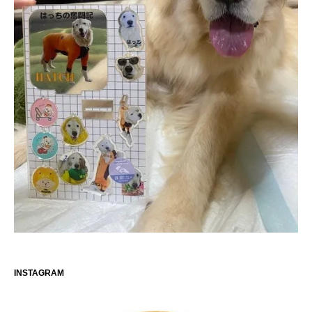
INSTAGRAM