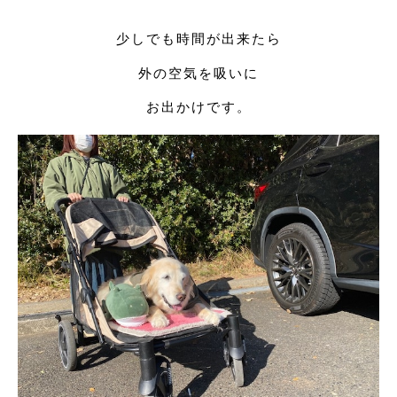
少しでも時間が出来たら
外の空気を吸いに
お出かけです。