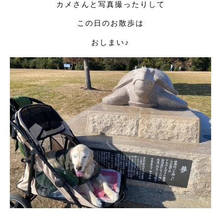
カメさんと写真撮ったりして
この日のお散歩は
おしまい♪