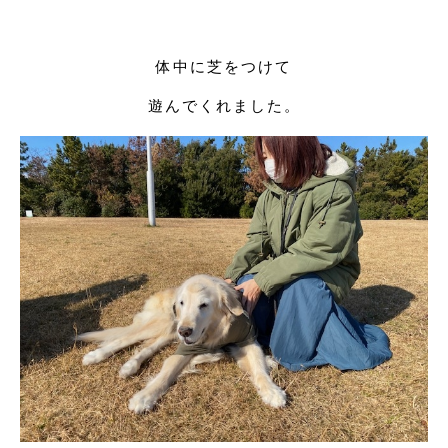
体中に芝をつけて
遊んでくれました。