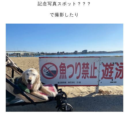
記念写真スポット？？？
で撮影したり