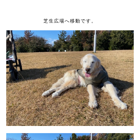
芝生広場へ移動です。