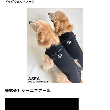
ドッグウェットスーツ
株式会社シーエフアール