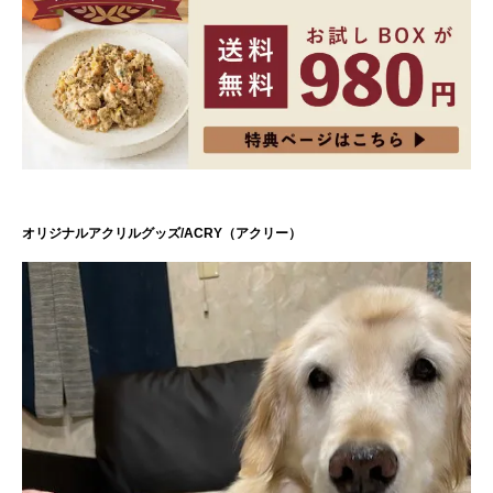
オリジナルアクリルグッズ/ACRY（アクリー）