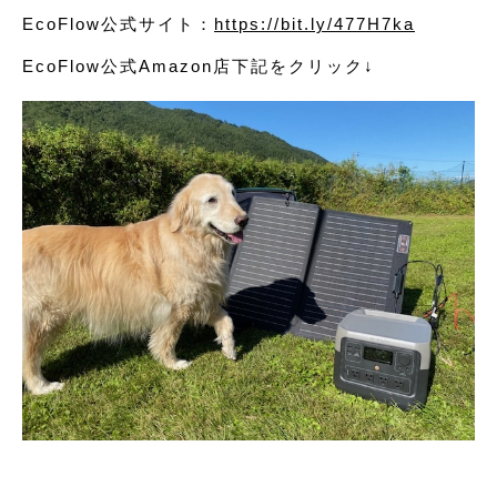
EcoFlow公式サイト：
https://bit.ly/477H7ka
EcoFlow公式Amazon店下記をクリック↓