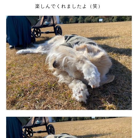
楽しんでくれましたよ（笑）