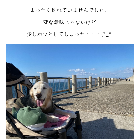
まったく釣れていませんでした。
変な意味じゃないけど
少しホッとしてしまった・・・(*_*;