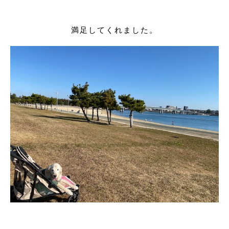
満足してくれました。