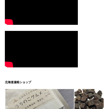
北海道遠軽ショップ