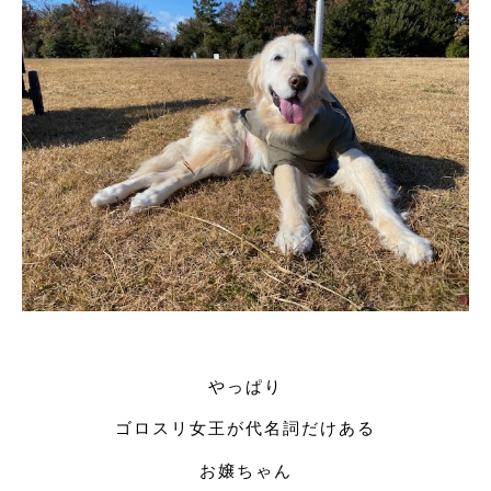
やっぱり
ゴロスリ女王が代名詞だけある
お嬢ちゃん