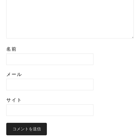
名前
メール
サイト