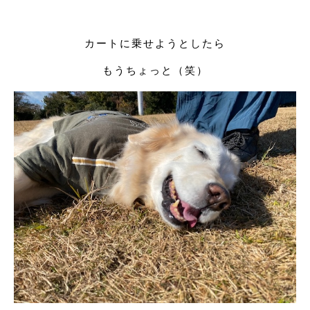
カートに乗せようとしたら
もうちょっと（笑）