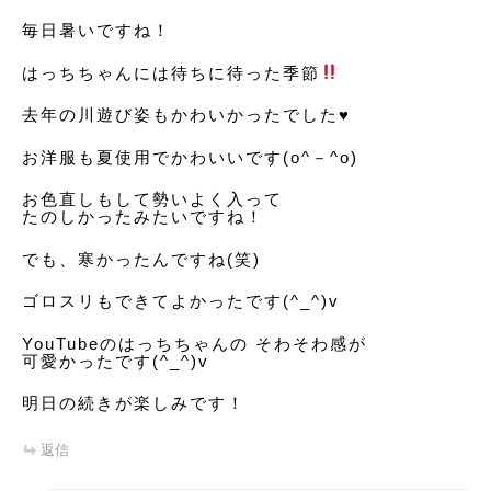
毎日暑いですね！
はっちちゃんには待ちに待った季節
去年の川遊び姿もかわいかったでした♥️
お洋服も夏使用でかわいいです(o^－^o)
お色直しもして勢いよく入って
たのしかったみたいですね！
でも、寒かったんですね(笑)
ゴロスリもできてよかったです(^_^)v
YouTubeのはっちちゃんの そわそわ感が
可愛かったです(^_^)v
明日の続きが楽しみです！
返信