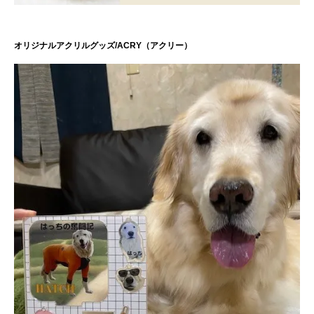
オリジナルアクリルグッズ/ACRY（アクリー）