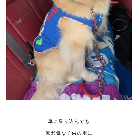
車に乗り込んでも
無邪気な子供の用に