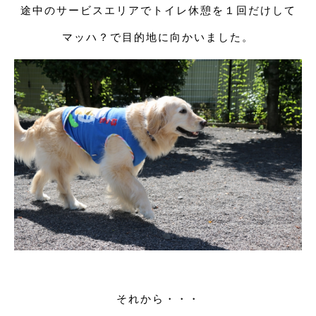
途中のサービスエリアでトイレ休憩を１回だけして
マッハ？で目的地に向かいました。
それから・・・