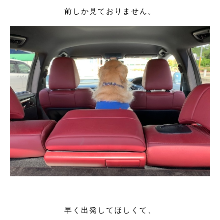
前しか見ておりません。
早く出発してほしくて、