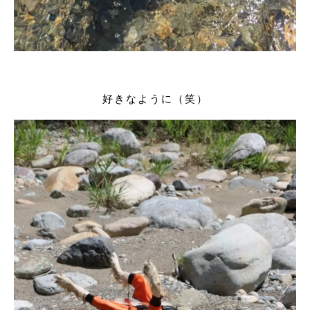
好きなように（笑）