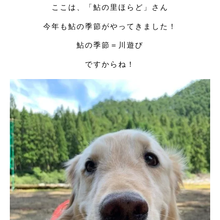
ここは、「鮎の里ほらど」さん
今年も鮎の季節がやってきました！
鮎の季節＝川遊び
ですからね！