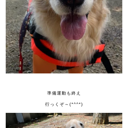
準備運動も終え
行っくぞ～(*^^*)