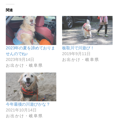
関連
2023年の夏を諦めておりま
板取川で川遊び！
せんのでね♪
2019年9月11日
2023年9月14日
お出かけ・岐阜県
お出かけ・岐阜県
今年最後の川遊びかな？
2021年10月14日
お出かけ・岐阜県