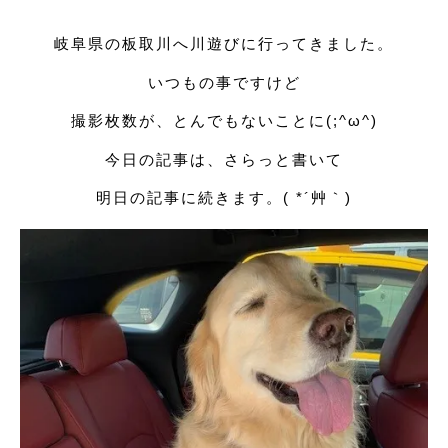
岐阜県の板取川へ川遊びに行ってきました。
いつもの事ですけど
撮影枚数が、とんでもないことに(;^ω^)
今日の記事は、さらっと書いて
明日の記事に続きます。( *´艸｀)