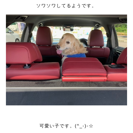
ソワソワしてるようです。
可愛い子です。(^_-)-☆