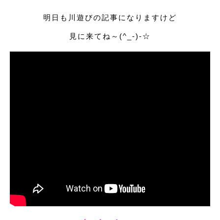
明日も川遊びの記事になりますけど
見に来てね～(^_-)-☆