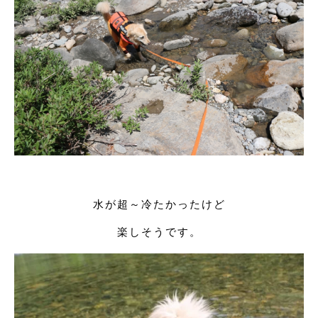
水が超～冷たかったけど
楽しそうです。