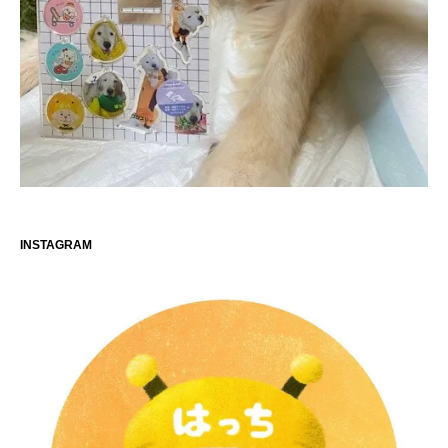
INSTAGRAM