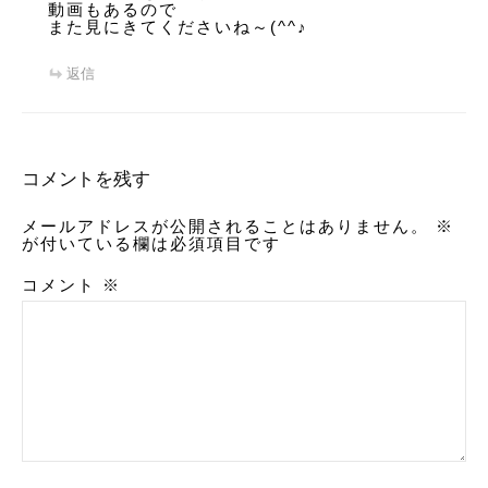
動画もあるので
また見にきてくださいね～(^^♪
返信
コメントを残す
メールアドレスが公開されることはありません。
※
が付いている欄は必須項目です
コメント
※