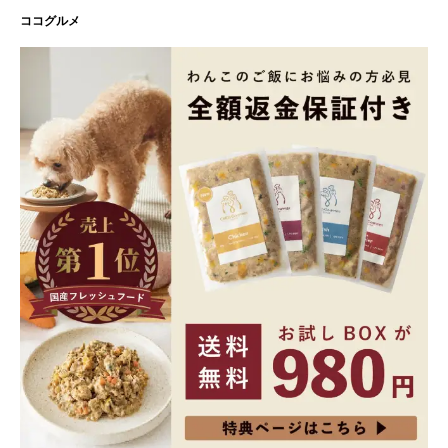
ココグルメ