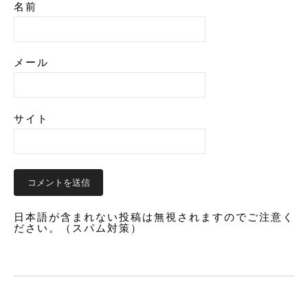
名前
メール
サイト
日本語が含まれない投稿は無視されますのでご注意く
ださい。（スパム対策）