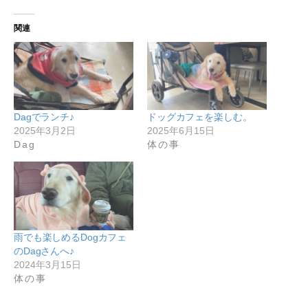
関連
Dagでランチ♪
ドッグカフェを楽しむ。
2025年3月2日
2025年6月15日
Dag
体の事
雨でも楽しめるDogカフェ
のDagさんへ♪
2024年3月15日
体の事