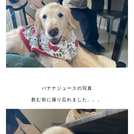
バナナジュースの写真
飲む前に撮り忘れました。。。