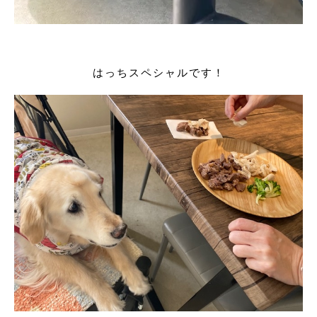
はっちスペシャルです！