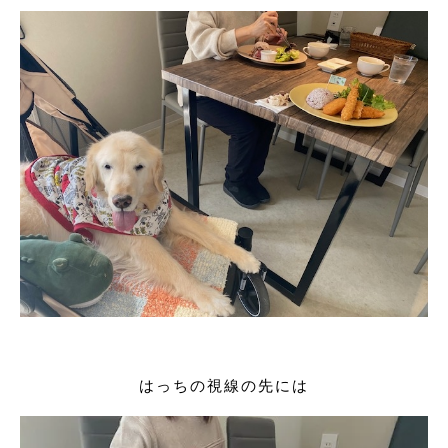
はっちの視線の先には