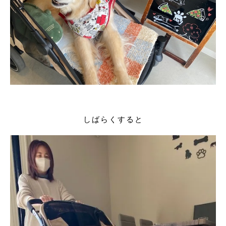
しばらくすると