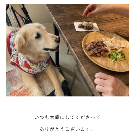
いつも大盛にしてくださって
ありがとうございます。