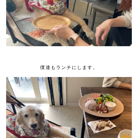
僕達もランチにします。