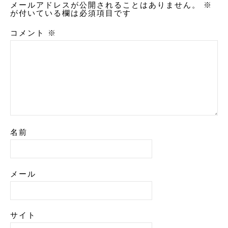
メールアドレスが公開されることはありません。
※
が付いている欄は必須項目です
コメント
※
名前
メール
サイト