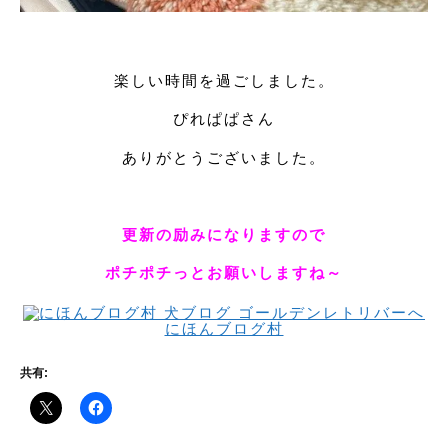
楽しい時間を過ごしました。
ぴれぱぱさん
ありがとうございました。
更新の励みになりますので
ポチポチっとお願いしますね～
にほんブログ村
共有: