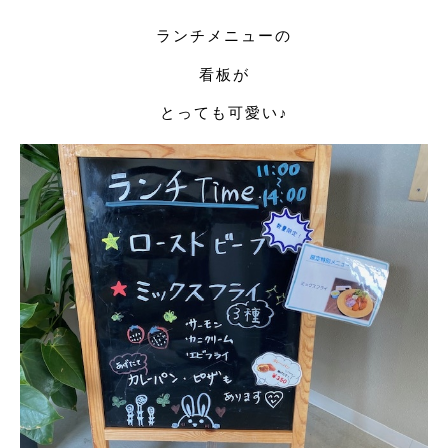
ランチメニューの
看板が
とっても可愛い♪