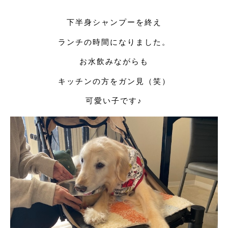
下半身シャンプーを終え
ランチの時間になりました。
お水飲みながらも
キッチンの方をガン見（笑）
可愛い子です♪