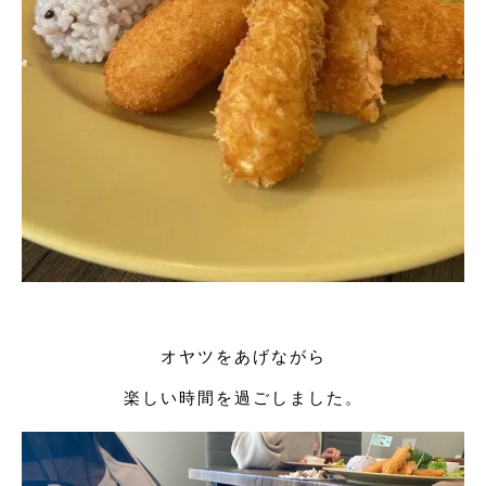
オヤツをあげながら
楽しい時間を過ごしました。