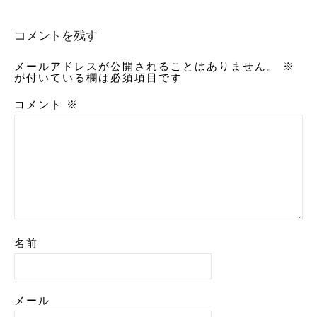
コメントを残す
メールアドレスが公開されることはありません。
※
が付いている欄は必須項目です
コメント
※
名前
メール