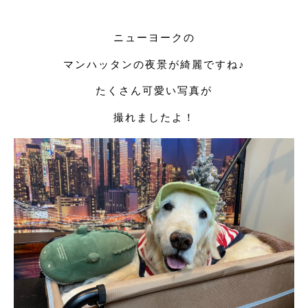
ニューヨークの
マンハッタンの夜景が綺麗ですね♪
たくさん可愛い写真が
撮れましたよ！