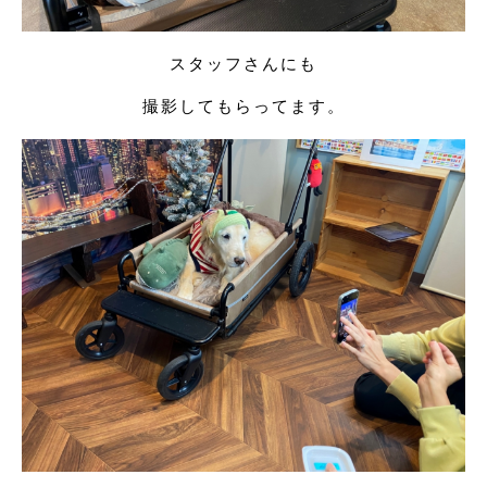
スタッフさんにも
撮影してもらってます。