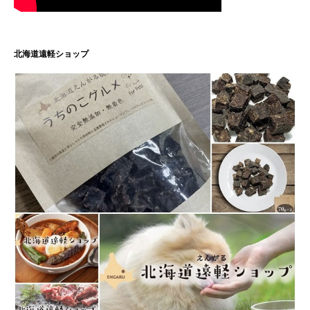
北海道遠軽ショップ