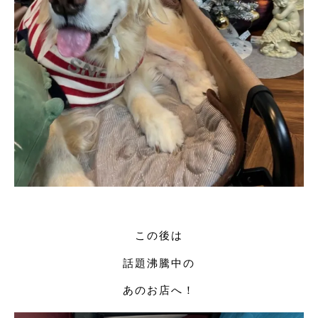
この後は
話題沸騰中の
あのお店へ！