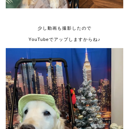
少し動画も撮影したので
YouTubeでアップしますからね♪