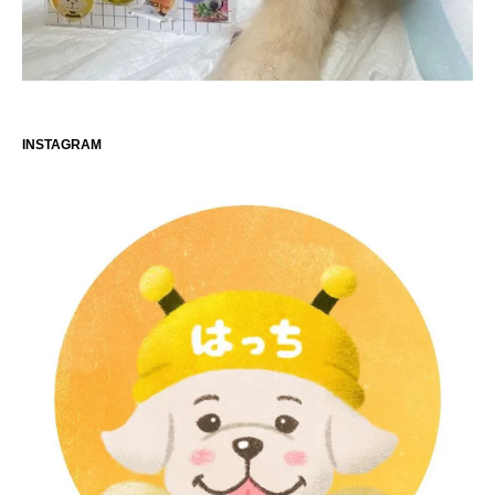
INSTAGRAM