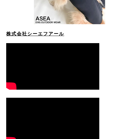
株式会社シーエフアール