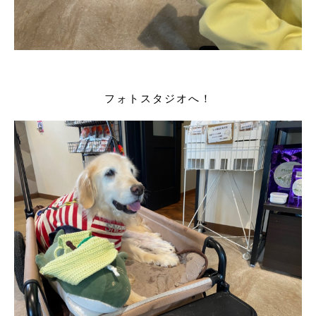
フォトスタジオへ！