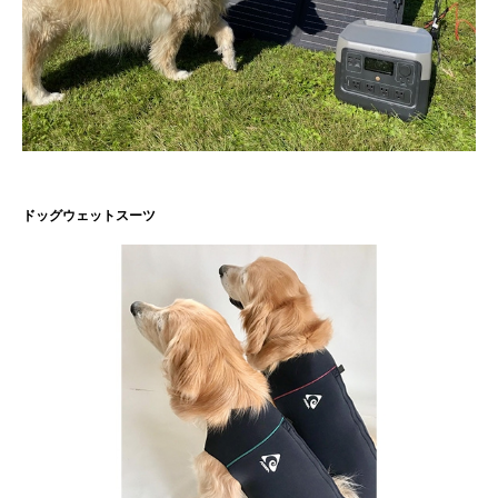
ドッグウェットスーツ