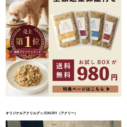
オリジナルアクリルグッズ/ACRY（アクリー）