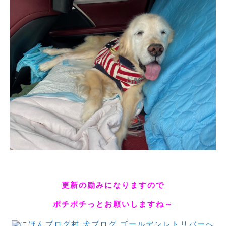
更新の励みになりますので
ポチポチっとお願いしますね～