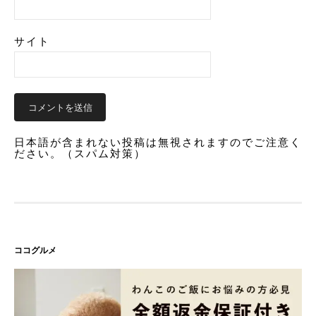
サイト
日本語が含まれない投稿は無視されますのでご注意く
ださい。（スパム対策）
ココグルメ