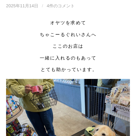
2025年11月14日
/
4件のコメント
オヤツを求めて
ちゃこーるぐれいさんへ
ここのお店は
一緒に入れるのもあって
とても助かっています。