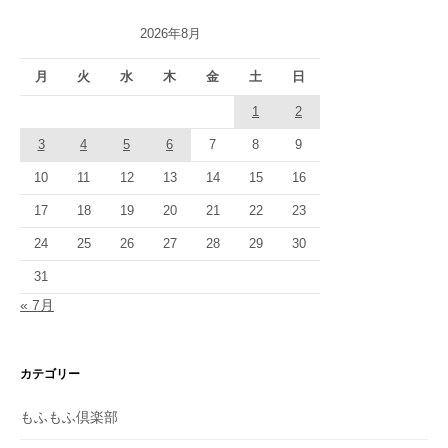
2026年8月
月
火
水
木
金
土
日
1
2
3
4
5
6
7
8
9
10
11
12
13
14
15
16
17
18
19
20
21
22
23
24
25
26
27
28
29
30
31
« 7月
カテゴリー
もふもふ倶楽部