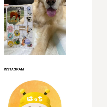
INSTAGRAM