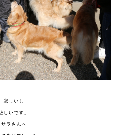
寂しいし
悲しいです。
サラさんへ