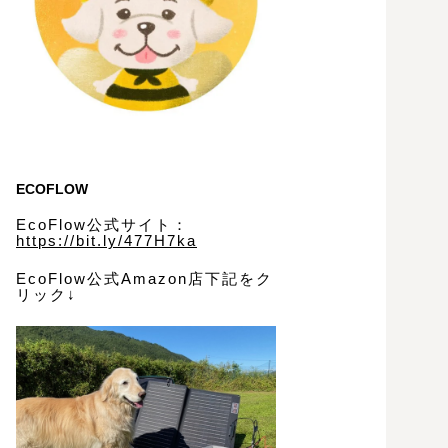
ECOFLOW
EcoFlow公式サイト：
https://bit.ly/477H7ka
EcoFlow公式Amazon店下記をク
リック↓