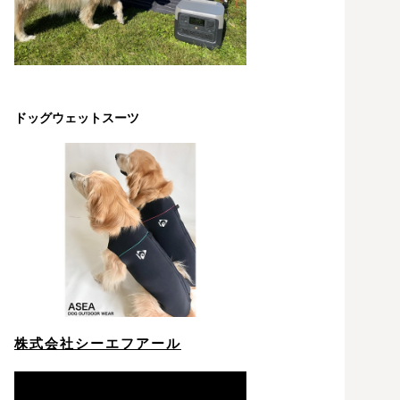
ドッグウェットスーツ
株式会社シーエフアール