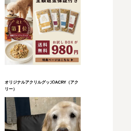
オリジナルアクリルグッズ/ACRY（アク
リー）