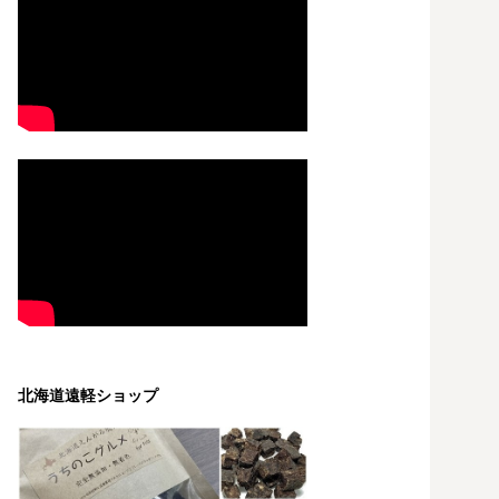
北海道遠軽ショップ