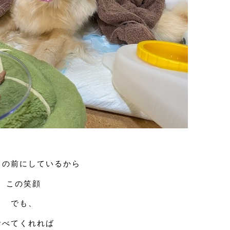
目の前にしているから
この笑顔
でも、
食べてくれれば