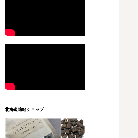
北海道遠軽ショップ