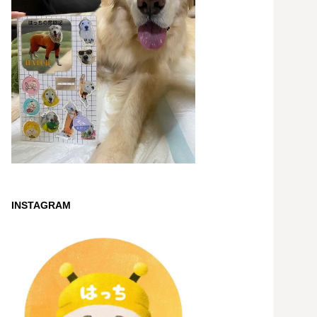
INSTAGRAM