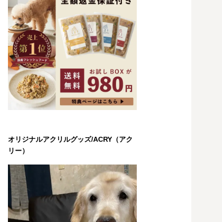
オリジナルアクリルグッズ/ACRY（アク
リー）