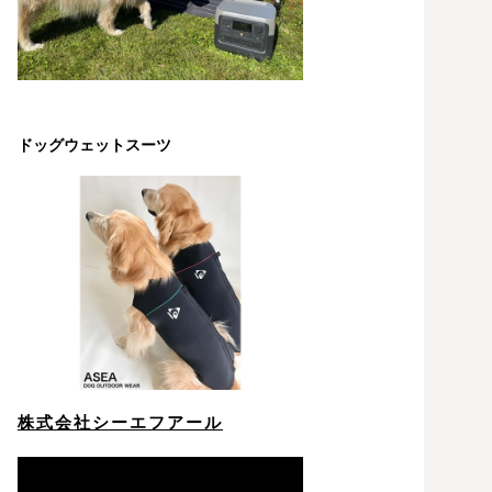
ドッグウェットスーツ
株式会社シーエフアール