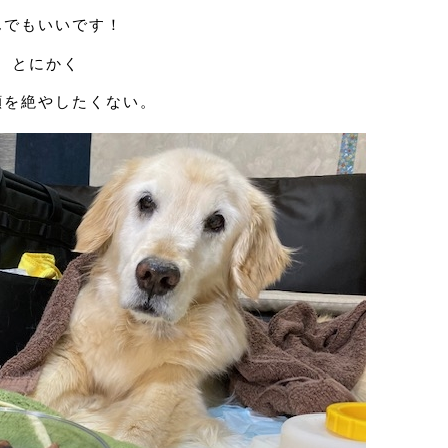
んでもいいです！
とにかく
顔を絶やしたくない。