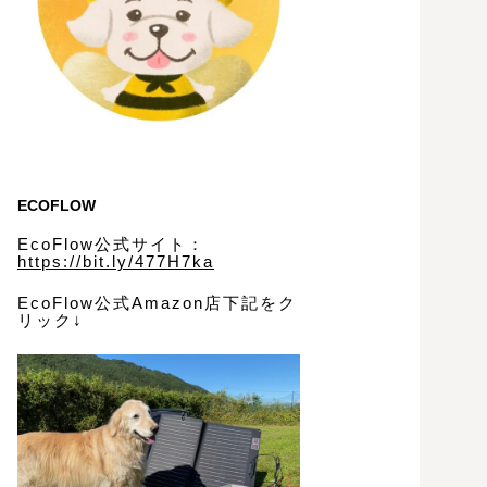
ECOFLOW
EcoFlow公式サイト：
https://bit.ly/477H7ka
EcoFlow公式Amazon店下記をク
リック↓