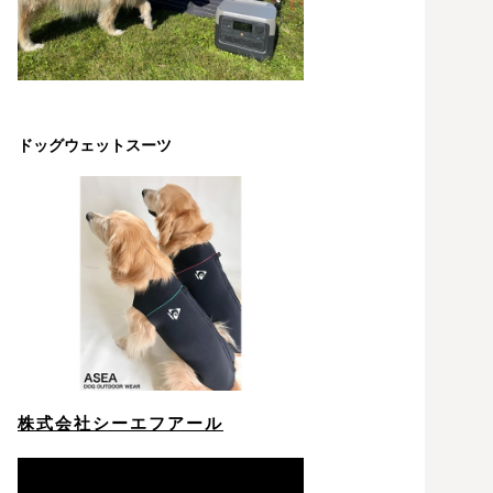
ドッグウェットスーツ
株式会社シーエフアール