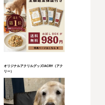
オリジナルアクリルグッズ/ACRY（アク
リー）