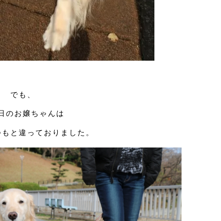
でも、
日のお嬢ちゃんは
つもと違っておりました。