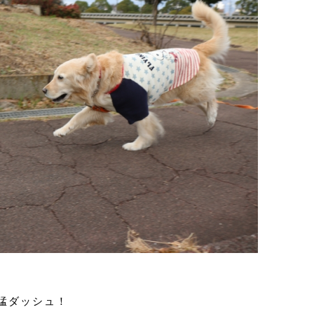
猛ダッシュ！