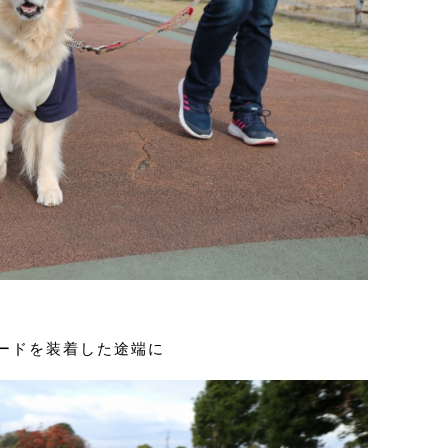
ードを装着した途端に