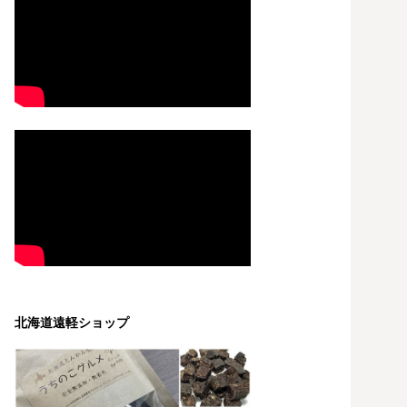
北海道遠軽ショップ