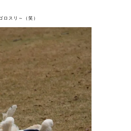
ゴロスリ～（笑）