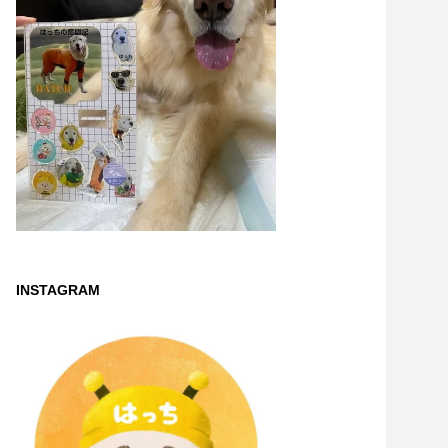
INSTAGRAM