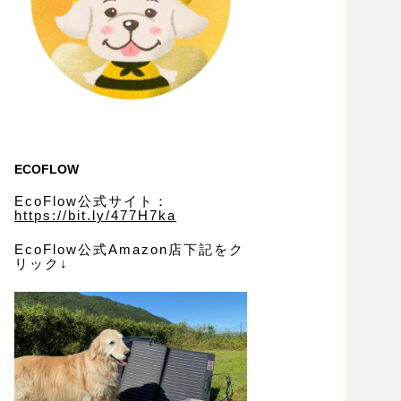
ECOFLOW
EcoFlow公式サイト：
https://bit.ly/477H7ka
EcoFlow公式Amazon店下記をク
リック↓