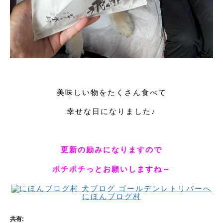
美味しい物をたくさん食べて
幸せな日になりました♪
更新の励みになりますので
ポチポチっとお願いしますね～
にほんブログ村
共有: