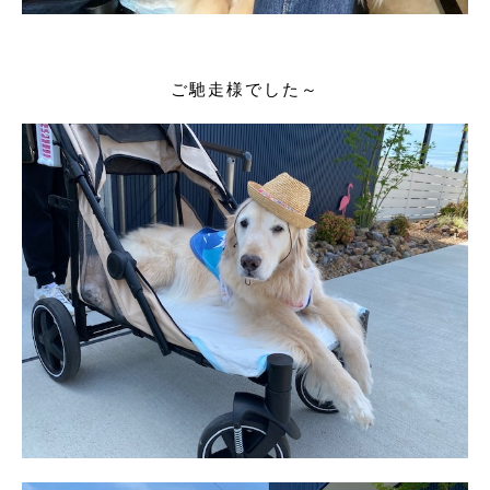
ご馳走様でした～