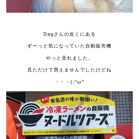
Dagさんの近くにある
ずーっと気になっていた自動販売機
やっと見れました。
見ただけで買えませんでしたけどね
・・・(;^ω^