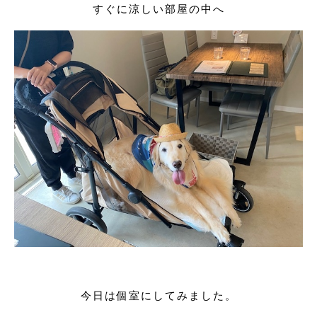
すぐに涼しい部屋の中へ
今日は個室にしてみました。