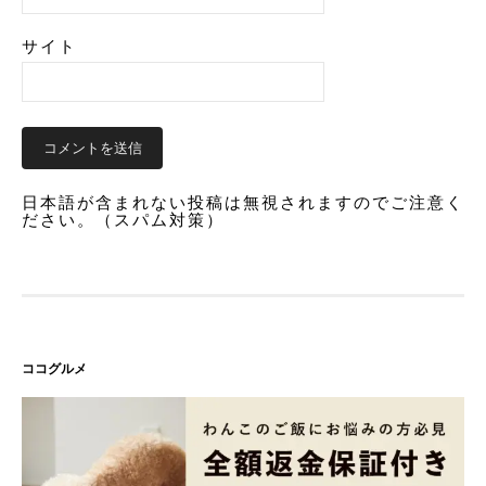
サイト
日本語が含まれない投稿は無視されますのでご注意く
ださい。（スパム対策）
ココグルメ