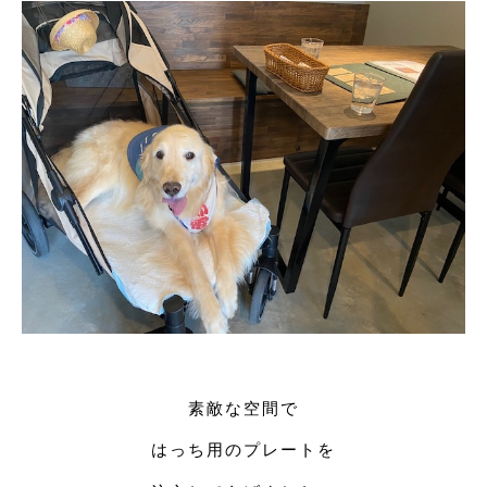
素敵な空間で
はっち用のプレートを