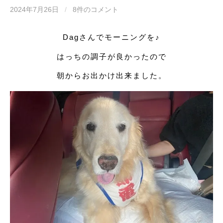
2024年7月26日
/
8件のコメント
Dagさんでモーニングを♪
はっちの調子が良かったので
朝からお出かけ出来ました。