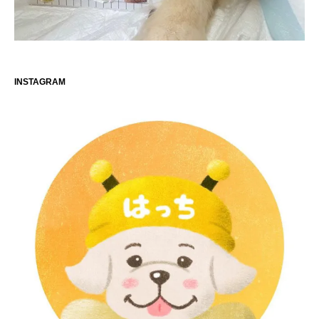
INSTAGRAM