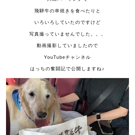
飛騨牛の串焼きを食べたりと
いろいろしていたのですけど
写真撮っていませんでした。。。
動画撮影していましたので
YouTubeチャンネル
はっちの奮闘記で公開しますね♪