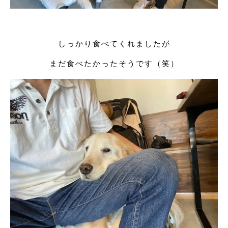
しっかり食べてくれましたが
まだ食べたかったそうです（笑）