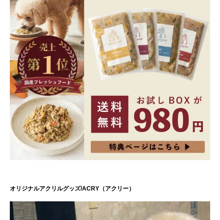
オリジナルアクリルグッズ/ACRY（アクリー）