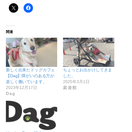
関連
新しく出来たドッグカフェ
ちょっとお出かけしてきま
【Dag】障がいのある方が
した。
楽しく働いています。
2025年3月1日
2023年12月17日
庭遊館
Dag