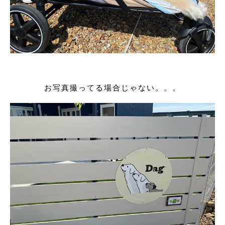
お写真撮ってる場合じゃない。。。