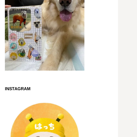
INSTAGRAM