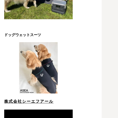
ドッグウェットスーツ
株式会社シーエフアール