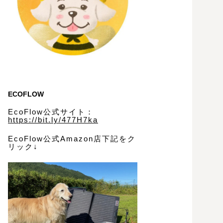
ECOFLOW
EcoFlow公式サイト：
https://bit.ly/477H7ka
EcoFlow公式Amazon店下記をク
リック↓