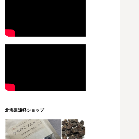
北海道遠軽ショップ