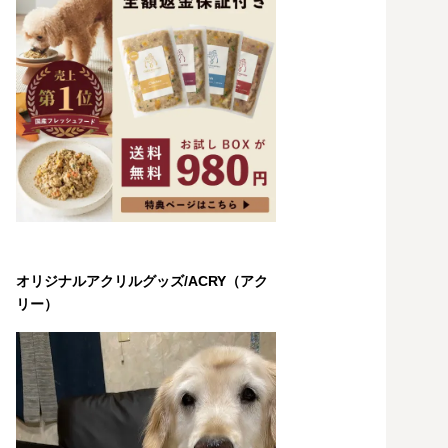
オリジナルアクリルグッズ/ACRY（アク
リー）