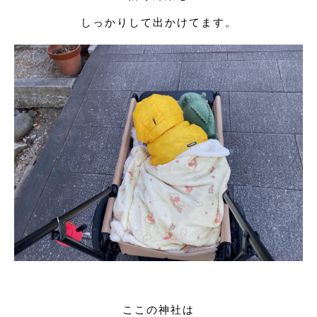
しっかりして出かけてます。
ここの神社は