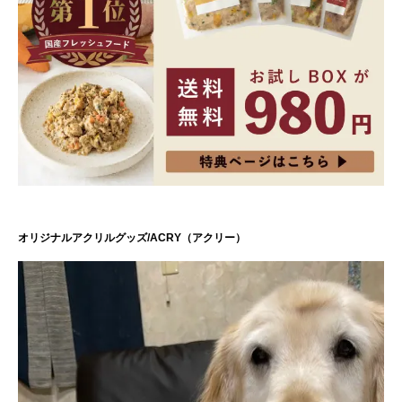
オリジナルアクリルグッズ/ACRY（アクリー）