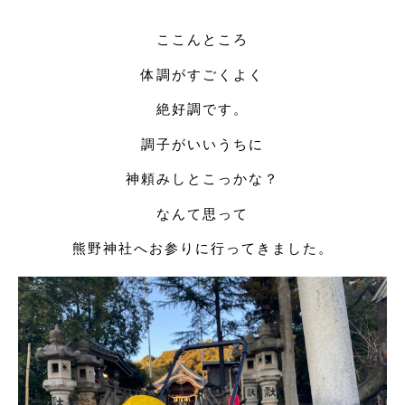
ここんところ
体調がすごくよく
絶好調です。
調子がいいうちに
神頼みしとこっかな？
なんて思って
熊野神社へお参りに行ってきました。