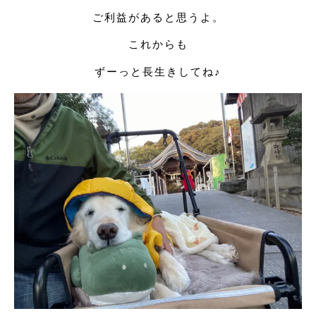
ご利益があると思うよ。
これからも
ずーっと長生きしてね♪