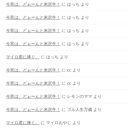
今宵は、どぉーんと米沢牛！
に
はっち
より
今宵は、どぉーんと米沢牛！
に
はっち
より
今宵は、どぉーんと米沢牛！
に
はっち
より
今宵は、どぉーんと米沢牛！
に
はっち
より
マイロ君に捧ぐ。
に
はっち
より
今宵は、どぉーんと米沢牛！
に
cc
より
今宵は、どぉーんと米沢牛！
に
cc
より
今宵は、どぉーんと米沢牛！
に
レモンのママ
より
今宵は、どぉーんと米沢牛！
に
ゴル人生万歳
より
マイロ君に捧ぐ。
に
マイロおやじ
より