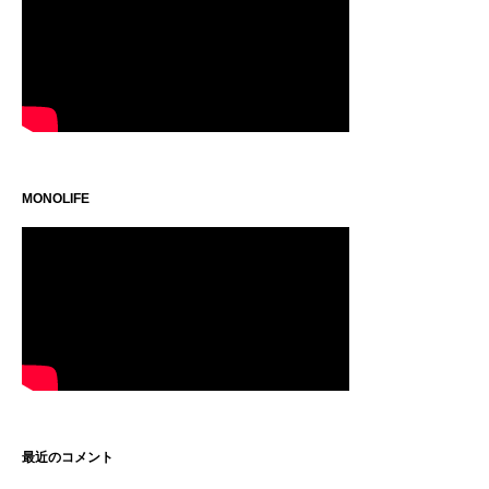
MONOLIFE
最近のコメント