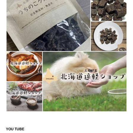
YOU TUBE