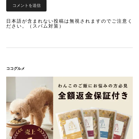
日本語が含まれない投稿は無視されますのでご注意く
ださい。（スパム対策）
ココグルメ