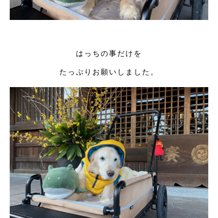
はっちの事だけを
たっぷりお願いしました。