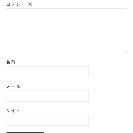
コメント
※
名前
メール
サイト