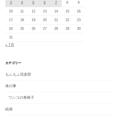
3
4
5
6
7
8
9
10
11
12
13
14
15
16
17
18
19
20
21
22
23
24
25
26
27
28
29
30
31
« 7月
カテゴリー
もふもふ倶楽部
体の事
ワンコの車椅子
絵画