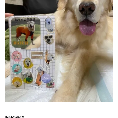
INSTAGRAM