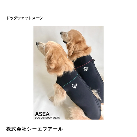
ドッグウェットスーツ
株式会社シーエフアール