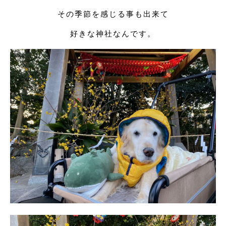
その季節を感じる事も出来て
好きな神社なんです。