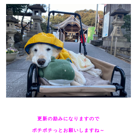
更新の励みになりますので
ポチポチっとお願いしますね～