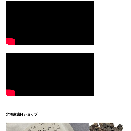
北海道遠軽ショップ