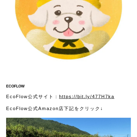
ECOFLOW
EcoFlow公式サイト：
https://bit.ly/477H7ka
EcoFlow公式Amazon店下記をクリック↓