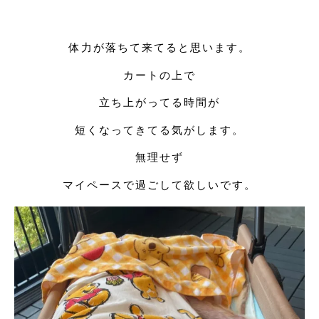
体力が落ちて来てると思います。
カートの上で
立ち上がってる時間が
短くなってきてる気がします。
無理せず
マイペースで過ごして欲しいです。