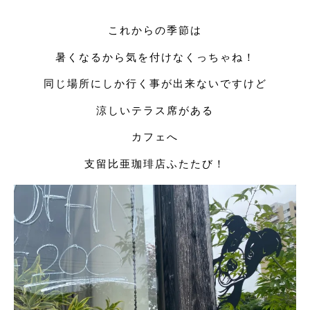
これからの季節は
暑くなるから気を付けなくっちゃね！
同じ場所にしか行く事が出来ないですけど
涼しいテラス席がある
カフェへ
支留比亜珈琲店ふたたび！