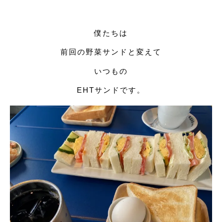
僕たちは
前回の野菜サンドと変えて
いつもの
EHTサンドです。