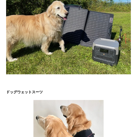
ドッグウェットスーツ