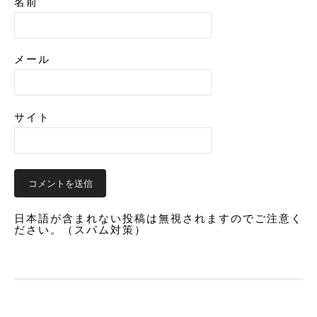
名前
メール
サイト
日本語が含まれない投稿は無視されますのでご注意く
ださい。（スパム対策）