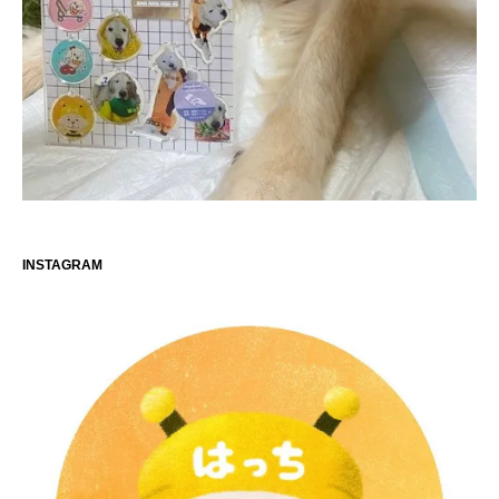
INSTAGRAM