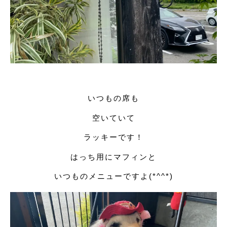
いつもの席も
空いていて
ラッキーです！
はっち用にマフィンと
いつものメニューですよ(*^^*)