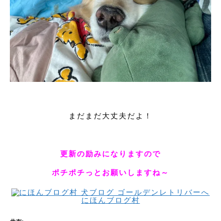
まだまだ大丈夫だよ！
更新の励みになりますので
ポチポチっとお願いしますね～
にほんブログ村