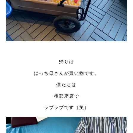
帰りは
はっち母さんが買い物です。
僕たちは
後部座席で
ラブラブです（笑）