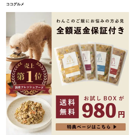
ココグルメ