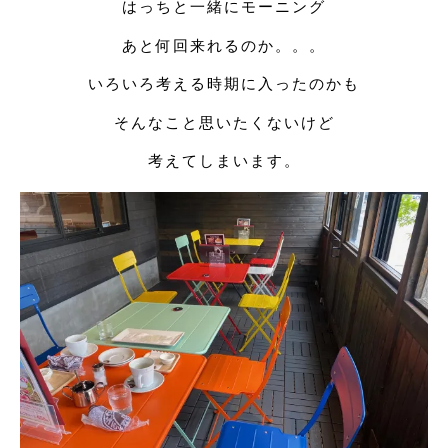
はっちと一緒にモーニング
あと何回来れるのか。。。
いろいろ考える時期に入ったのかも
そんなこと思いたくないけど
考えてしまいます。