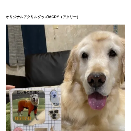
オリジナルアクリルグッズ/ACRY（アクリー）