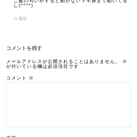
ご飯の匂いがすると動かない下半身まで動いてる
し(*^^*)
返信
コメントを残す
メールアドレスが公開されることはありません。
※
が付いている欄は必須項目です
コメント
※