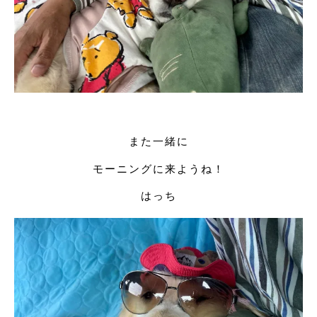
また一緒に
モーニングに来ようね！
はっち