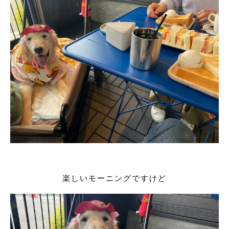
楽しいモーニングですけど